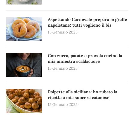
Aspettando Carnevale preparo le graffe
napoletane: tutti vogliono il bis
15 Gennaio 2025
Con zucca, patate e provola cucino la
mia minestra scaldacuore
15 Gennaio 2025
Polpette alla siciliana: ho rubato la
ricetta a mia suocera catanese
15 Gennaio 2025