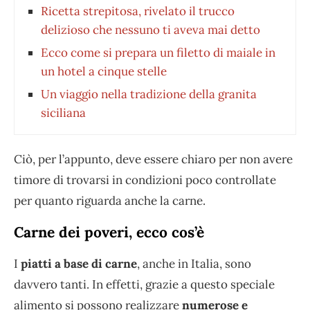
Ricetta strepitosa, rivelato il trucco
delizioso che nessuno ti aveva mai detto
Ecco come si prepara un filetto di maiale in
un hotel a cinque stelle
Un viaggio nella tradizione della granita
siciliana
Ciò, per l’appunto, deve essere chiaro per non avere
timore di trovarsi in condizioni poco controllate
per quanto riguarda anche la carne.
Carne dei poveri, ecco cos’è
I
piatti a base di carne
, anche in Italia, sono
davvero tanti. In effetti, grazie a questo speciale
alimento si possono realizzare
numerose e