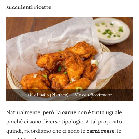
succulenti ricette
.
Ali di pollo (Pixabay) – Wineandfoodtour.it
Naturalmente, però, la
carne
non è tutta uguale,
poiché ci sono diverse tipologie. A tal proposito,
quindi, ricordiamo che ci sono le
carni rosse
, le