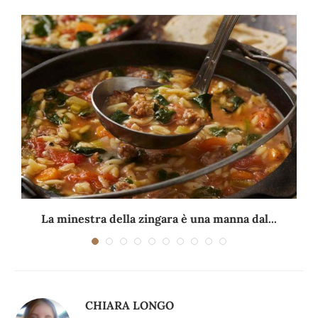
La minestra della zingara è una manna dal...
CHIARA LONGO