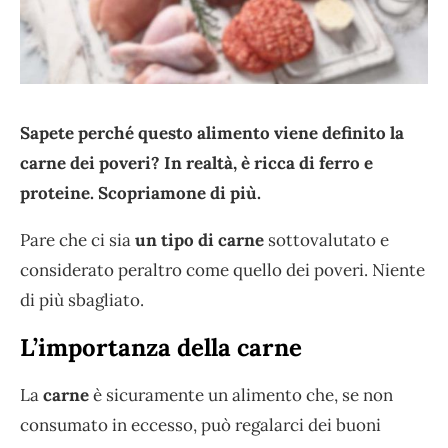
Sapete perché questo alimento viene definito la
carne dei poveri? In realtà, è ricca di ferro e
proteine. Scopriamone di più.
Pare che ci sia
un tipo di carne
sottovalutato e
considerato peraltro come quello dei poveri. Niente
di più sbagliato.
L’importanza della carne
La
carne
è sicuramente un alimento che, se non
consumato in eccesso, può regalarci dei buoni