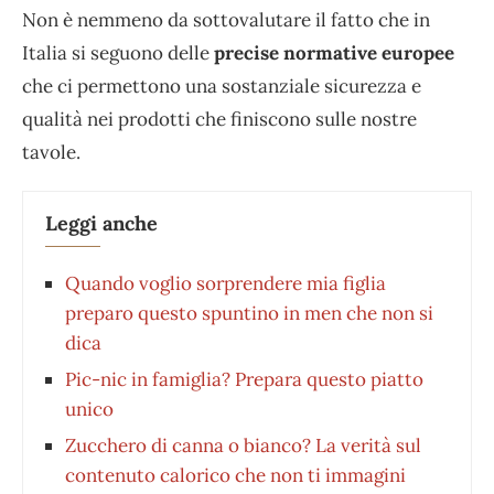
Non è nemmeno da sottovalutare il fatto che in
Italia si seguono delle
precise normative europee
che ci permettono una sostanziale sicurezza e
qualità nei prodotti che finiscono sulle nostre
tavole.
Leggi anche
Quando voglio sorprendere mia figlia
preparo questo spuntino in men che non si
dica
Pic-nic in famiglia? Prepara questo piatto
unico
Zucchero di canna o bianco? La verità sul
contenuto calorico che non ti immagini