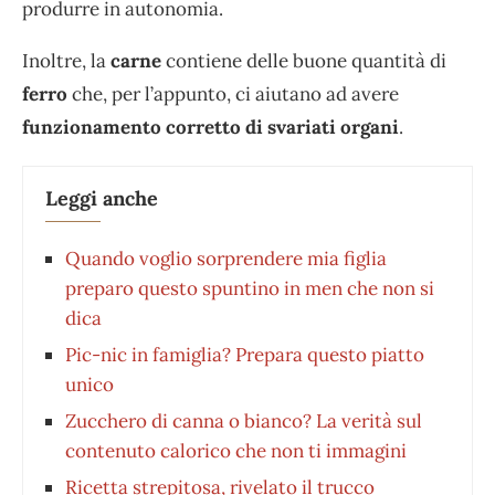
produrre in autonomia.
Inoltre, la
carne
contiene delle buone quantità di
ferro
che, per l’appunto, ci aiutano ad avere
funzionamento corretto di svariati organi
.
Leggi anche
Quando voglio sorprendere mia figlia
preparo questo spuntino in men che non si
dica
Pic-nic in famiglia? Prepara questo piatto
unico
Zucchero di canna o bianco? La verità sul
contenuto calorico che non ti immagini
Ricetta strepitosa, rivelato il trucco