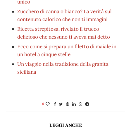
unico
Zucchero di canna o bianco? La verità sul
contenuto calorico che non ti immagini
Ricetta strepitosa, rivelato il trucco
delizioso che nessuno ti aveva mai detto
Ecco come si prepara un filetto di maiale in
un hotel a cinque stelle
Un viaggio nella tradizione della granita
siciliana
0
LEGGI ANCHE