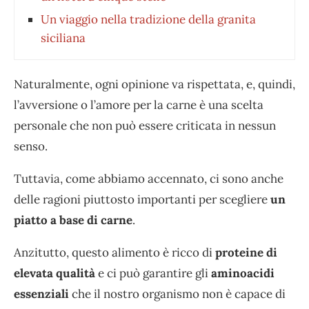
Un viaggio nella tradizione della granita
siciliana
Naturalmente, ogni opinione va rispettata, e, quindi,
l’avversione o l’amore per la carne è una scelta
personale che non può essere criticata in nessun
senso.
Tuttavia, come abbiamo accennato, ci sono anche
delle ragioni piuttosto importanti per scegliere
un
piatto a base di carne
.
Anzitutto, questo alimento è ricco di
proteine di
elevata qualità
e ci può garantire gli
aminoacidi
essenziali
che il nostro organismo non è capace di