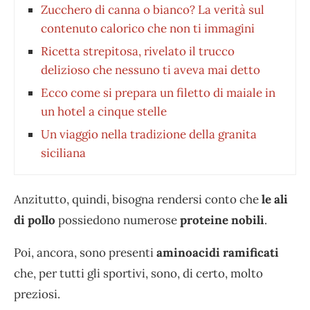
Zucchero di canna o bianco? La verità sul
contenuto calorico che non ti immagini
Ricetta strepitosa, rivelato il trucco
delizioso che nessuno ti aveva mai detto
Ecco come si prepara un filetto di maiale in
un hotel a cinque stelle
Un viaggio nella tradizione della granita
siciliana
Anzitutto, quindi, bisogna rendersi conto che
le ali
di pollo
possiedono numerose
proteine nobili
.
Poi, ancora, sono presenti
aminoacidi ramificati
che, per tutti gli sportivi, sono, di certo, molto
preziosi.