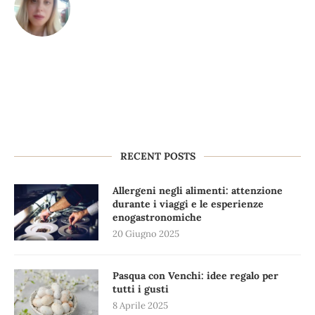
RECENT POSTS
Allergeni negli alimenti: attenzione
durante i viaggi e le esperienze
enogastronomiche
20 Giugno 2025
Pasqua con Venchi: idee regalo per
tutti i gusti
8 Aprile 2025