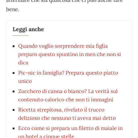
bene.
Leggi anche
Quando voglio sorprendere mia figlia
preparo questo spuntino in men che non si
dica
Pic-nic in famiglia? Prepara questo piatto
unico
Zucchero di canna o bianco? La verità sul
contenuto calorico che non ti immagini
Ricetta strepitosa, rivelato il trucco
delizioso che nessuno ti aveva mai detto
Ecco come si prepara un filetto di maiale in
un hotel a cinque stelle