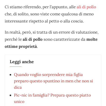
Ci stiamo riferendo, per l’appunto, alle
ali di pollo
che, di solito, sono viste come qualcosa di meno
interessante rispetto al petto o alla coscia.
In realtà, però, si tratta di un errore di valutazione,
perché le
ali di pollo
sono caratterizzate da
molte
ottime proprietà
.
Leggi anche
Quando voglio sorprendere mia figlia
preparo questo spuntino in men che non si
dica
Pic-nic in famiglia? Prepara questo piatto
unico