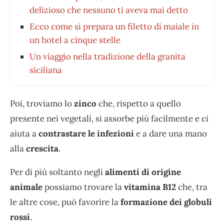
delizioso che nessuno ti aveva mai detto
Ecco come si prepara un filetto di maiale in
un hotel a cinque stelle
Un viaggio nella tradizione della granita
siciliana
Poi, troviamo lo
zinco
che, rispetto a quello
presente nei vegetali, si assorbe più facilmente e ci
aiuta a
contrastare le infezioni
e a dare una mano
alla
crescita
.
Per di più soltanto negli
alimenti di origine
animale
possiamo trovare la
vitamina B12
che, tra
le altre cose, può favorire la
formazione dei globuli
rossi
.