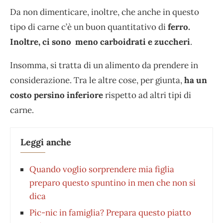
Da non dimenticare, inoltre, che anche in questo
tipo di carne c’è un buon quantitativo di
ferro.
Inoltre, ci sono
meno carboidrati e zuccheri
.
Insomma, si tratta di un alimento da prendere in
considerazione. Tra le altre cose, per giunta,
ha un
costo persino inferiore
rispetto ad altri tipi di
carne.
Leggi anche
Quando voglio sorprendere mia figlia
preparo questo spuntino in men che non si
dica
Pic-nic in famiglia? Prepara questo piatto