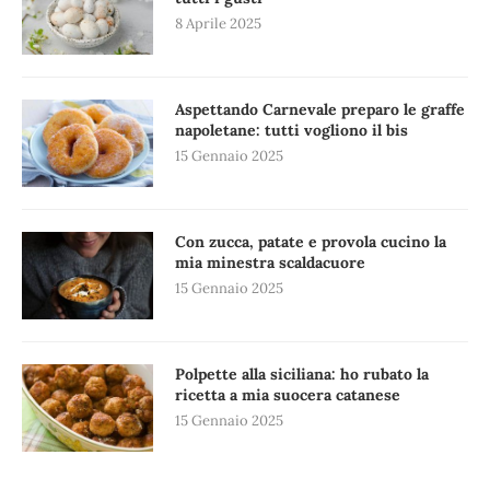
8 Aprile 2025
Aspettando Carnevale preparo le graffe
napoletane: tutti vogliono il bis
15 Gennaio 2025
Con zucca, patate e provola cucino la
mia minestra scaldacuore
15 Gennaio 2025
Polpette alla siciliana: ho rubato la
ricetta a mia suocera catanese
15 Gennaio 2025