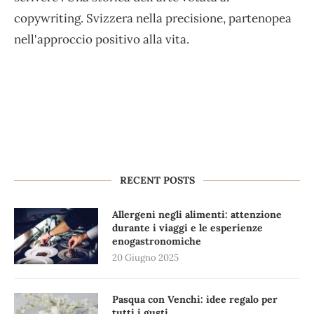
copywriting. Svizzera nella precisione, partenopea
nell'approccio positivo alla vita.
RECENT POSTS
Allergeni negli alimenti: attenzione
durante i viaggi e le esperienze
enogastronomiche
20 Giugno 2025
Pasqua con Venchi: idee regalo per
tutti i gusti