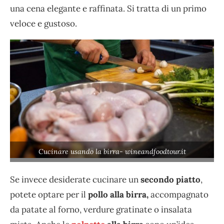
una cena elegante e raffinata. Si tratta di un primo
veloce e gustoso.
Cucinare usando la birra- wineandfoodtour.it
Se invece desiderate cucinare un
secondo piatto
,
potete optare per il
pollo alla birra,
accompagnato
da patate al forno, verdure gratinate o insalata