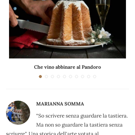
.
Che vino abbinare al Pandoro
MARIANNA SOMMA
“So scrivere senza guardare la tastiera.
Ma non so guardare la tastiera senza
scrivere". Una storica dell'arte votata al