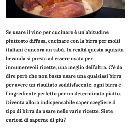
Se usare il vino per cucinare è un’abitudine
piuttosto diffusa, cucinare con la birra per molti
italiani è ancora un tabù. In realtà questa squisita
bevanda si presta ad essere usata per
innumerevoli ricette, una meglio dell’altra. C’è da
dire però che non basta usare una qualsiasi birra
per avere un risultato soddisfacente: ogni birra è
l’ingrediente perfetto per un determinato piatto.
Diventa allora indispensabile saper scegliere il
tipo di birra da usare nelle varie ricette. Siete
curiosi di saperne di più?