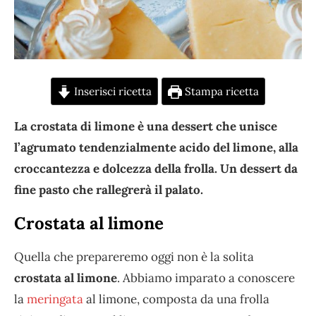
Inserisci ricetta
Stampa ricetta
La crostata di limone è una dessert che unisce
l’agrumato tendenzialmente acido del limone, alla
croccantezza e dolcezza della frolla. Un dessert da
fine pasto che rallegrerà il palato.
Crostata al limone
Quella che prepareremo oggi non è la solita
crostata al limone
. Abbiamo imparato a conoscere
la
meringata
al limone, composta da una frolla