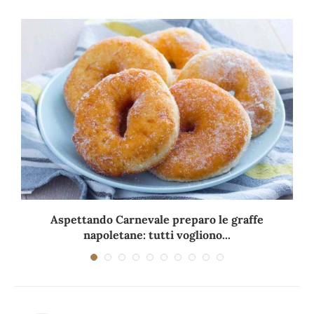
Aspettando Carnevale preparo le graffe
napoletane: tutti vogliono...