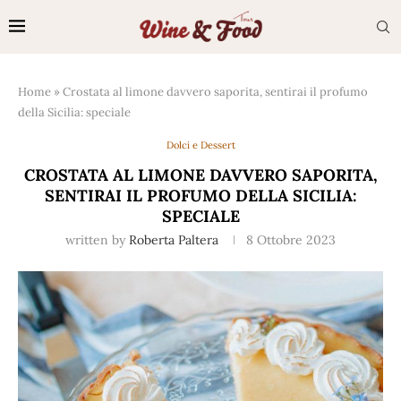
Home
»
Crostata al limone davvero saporita, sentirai il profumo
della Sicilia: speciale
Dolci e Dessert
CROSTATA AL LIMONE DAVVERO SAPORITA,
SENTIRAI IL PROFUMO DELLA SICILIA:
SPECIALE
written by
Roberta Paltera
8 Ottobre 2023