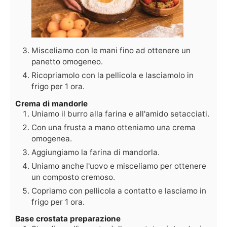
Misceliamo con le mani fino ad ottenere un
panetto omogeneo.
Ricopriamolo con la pellicola e lasciamolo in
frigo per 1 ora.
Crema di mandorle
Uniamo il burro alla farina e all'amido setacciati.
Con una frusta a mano otteniamo una crema
omogenea.
Aggiungiamo la farina di mandorla.
Uniamo anche l'uovo e misceliamo per ottenere
un composto cremoso.
Copriamo con pellicola a contatto e lasciamo in
frigo per 1 ora.
Base crostata preparazione