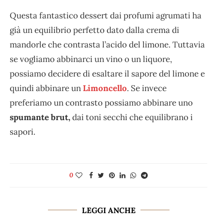
Questa fantastico dessert dai profumi agrumati ha
già un equilibrio perfetto dato dalla crema di
mandorle che contrasta l’acido del limone. Tuttavia
se vogliamo abbinarci un vino o un liquore,
possiamo decidere di esaltare il sapore del limone e
quindi abbinare un
Limoncello
. Se invece
preferiamo un contrasto possiamo abbinare uno
spumante brut,
dai toni secchi che equilibrano i
sapori.
0
LEGGI ANCHE