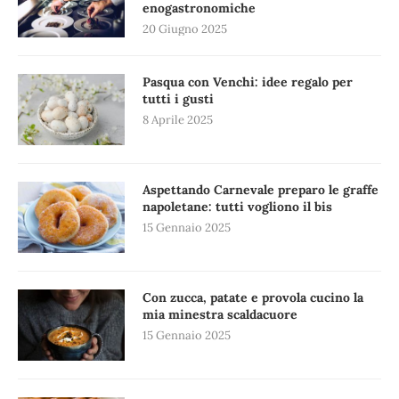
enogastronomiche
20 Giugno 2025
Pasqua con Venchi: idee regalo per
tutti i gusti
8 Aprile 2025
Aspettando Carnevale preparo le graffe
napoletane: tutti vogliono il bis
15 Gennaio 2025
Con zucca, patate e provola cucino la
mia minestra scaldacuore
15 Gennaio 2025