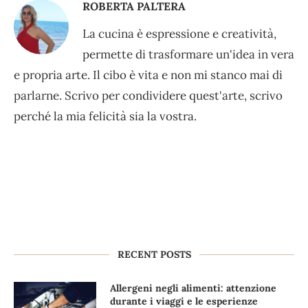
ROBERTA PALTERA
La cucina è espressione e creatività,
permette di trasformare un'idea in vera
e propria arte. Il cibo è vita e non mi stanco mai di
parlarne. Scrivo per condividere quest'arte, scrivo
perché la mia felicità sia la vostra.
RECENT POSTS
Allergeni negli alimenti: attenzione
durante i viaggi e le esperienze