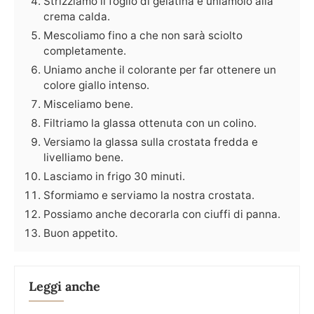
Strizziamo il foglio di gelatina e uniamolo alla
crema calda.
Mescoliamo fino a che non sarà sciolto
completamente.
Uniamo anche il colorante per far ottenere un
colore giallo intenso.
Misceliamo bene.
Filtriamo la glassa ottenuta con un colino.
Versiamo la glassa sulla crostata fredda e
livelliamo bene.
Lasciamo in frigo 30 minuti.
Sformiamo e serviamo la nostra crostata.
Possiamo anche decorarla con ciuffi di panna.
Buon appetito.
Leggi anche