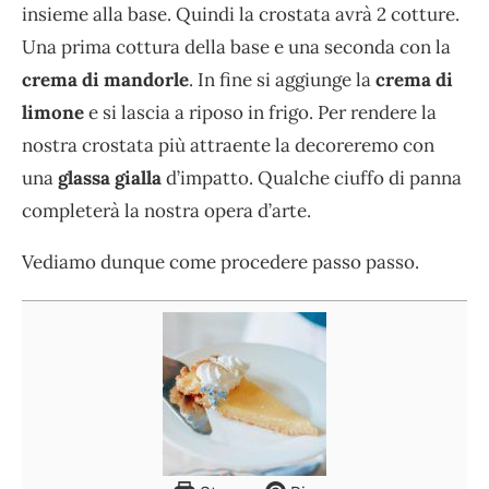
insieme alla base. Quindi la crostata avrà 2 cotture.
Una prima cottura della base e una seconda con la
crema di mandorle
. In fine si aggiunge la
crema di
limone
e si lascia a riposo in frigo. Per rendere la
nostra crostata più attraente la decoreremo con
una
glassa gialla
d’impatto. Qualche ciuffo di panna
completerà la nostra opera d’arte.
Vediamo dunque come procedere passo passo.