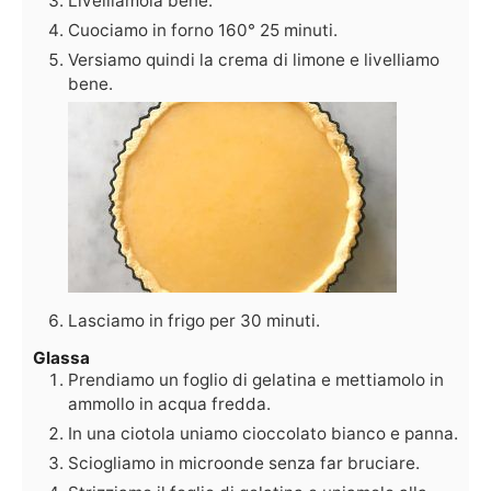
Livelliamola bene.
Cuociamo in forno 160° 25 minuti.
Versiamo quindi la crema di limone e livelliamo
bene.
Lasciamo in frigo per 30 minuti.
Glassa
Prendiamo un foglio di gelatina e mettiamolo in
ammollo in acqua fredda.
In una ciotola uniamo cioccolato bianco e panna.
Sciogliamo in microonde senza far bruciare.