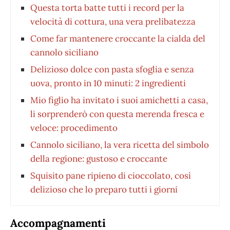
Questa torta batte tutti i record per la
velocità di cottura, una vera prelibatezza
Come far mantenere croccante la cialda del
cannolo siciliano
Delizioso dolce con pasta sfoglia e senza
uova, pronto in 10 minuti: 2 ingredienti
Mio figlio ha invitato i suoi amichetti a casa,
li sorprenderò con questa merenda fresca e
veloce: procedimento
Cannolo siciliano, la vera ricetta del simbolo
della regione: gustoso e croccante
Squisito pane ripieno di cioccolato, così
delizioso che lo preparo tutti i giorni
Accompagnamenti