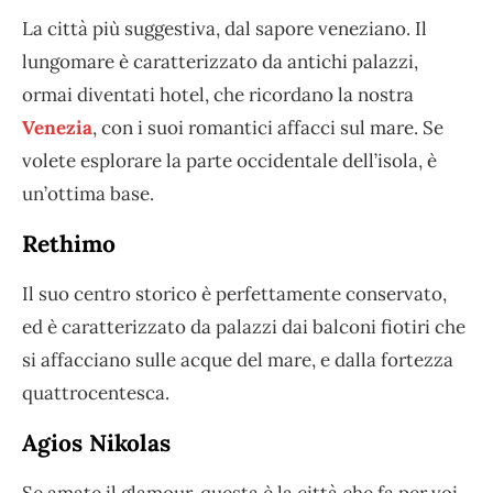
La città più suggestiva, dal sapore veneziano. Il
lungomare è caratterizzato da antichi palazzi,
ormai diventati hotel, che ricordano la nostra
Venezia
, con i suoi romantici affacci sul mare. Se
volete esplorare la parte occidentale dell’isola, è
un’ottima base.
Rethimo
Il suo centro storico è perfettamente conservato,
ed è caratterizzato da palazzi dai balconi fiotiri che
si affacciano sulle acque del mare, e dalla fortezza
quattrocentesca.
Agios Nikolas