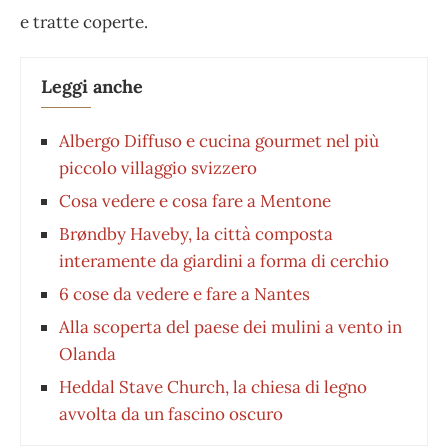
e tratte coperte.
Leggi anche
Albergo Diffuso e cucina gourmet nel più
piccolo villaggio svizzero
Cosa vedere e cosa fare a Mentone
Brøndby Haveby, la città composta
interamente da giardini a forma di cerchio
6 cose da vedere e fare a Nantes
Alla scoperta del paese dei mulini a vento in
Olanda
Heddal Stave Church, la chiesa di legno
avvolta da un fascino oscuro