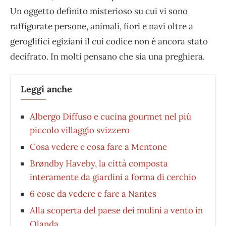
Un oggetto definito misterioso su cui vi sono
raffigurate persone, animali, fiori e navi oltre a
geroglifici egiziani il cui codice non è ancora stato
decifrato. In molti pensano che sia una preghiera.
Leggi anche
Albergo Diffuso e cucina gourmet nel più
piccolo villaggio svizzero
Cosa vedere e cosa fare a Mentone
Brøndby Haveby, la città composta
interamente da giardini a forma di cerchio
6 cose da vedere e fare a Nantes
Alla scoperta del paese dei mulini a vento in
Olanda