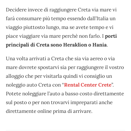
Decidere invece di raggiungere Creta via mare vi
farà consumare più tempo essendo dall’Italia un
viaggio piuttosto lungo, ma se avete tempo e vi
piace viaggiare via mare perchè non farlo. I
porti
principali di Creta sono Heraklion o Hania
.
Una volta arrivati a Creta che sia via aereo o via
mare dovrete spostarvi sia per raggiungere il vostro
alloggio che per visitarla quindi vi consiglio un
noleggio auto Creta con “
Rental Center Crete
”.
Potete noleggiare l’auto a basso costo direttamente
sul posto o per non trovarvi impreparati anche
direttamente online prima di arrivare.