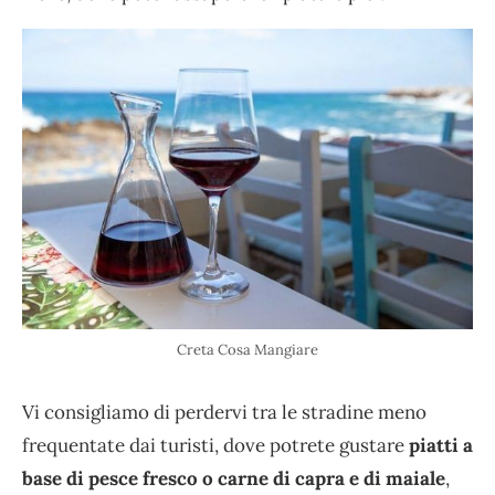
Creta Cosa Mangiare
Vi consigliamo di perdervi tra le stradine meno
frequentate dai turisti, dove potrete gustare
piatti a
base di pesce fresco o carne di capra e di maiale
,