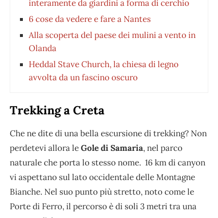
interamente da giardini a forma di cerchio
6 cose da vedere e fare a Nantes
Alla scoperta del paese dei mulini a vento in
Olanda
Heddal Stave Church, la chiesa di legno
avvolta da un fascino oscuro
Trekking a Cret
a
Che ne dite di una bella escursione di trekking? Non
perdetevi allora le
Gole di Samaria
, nel parco
naturale che porta lo stesso nome. 16 km di canyon
vi aspettano sul lato occidentale delle Montagne
Bianche. Nel suo punto più stretto, noto come le
Porte di Ferro, il percorso è di soli 3 metri tra una