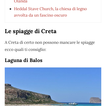
Olanda
Heddal Stave Church, la chiesa di legno
avvolta da un fascino oscuro
Le spiagge di Creta
A Creta di certo non possono mancare le spiagge
ecco quali ti consiglio:
Laguna di Balos