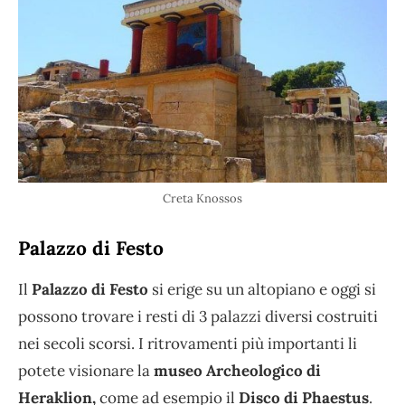
Creta Knossos
Palazzo di Festo
Il
Palazzo di Festo
si erige su un altopiano e oggi si
possono trovare i resti di 3 palazzi diversi costruiti
nei secoli scorsi. I ritrovamenti più importanti li
potete visionare la
museo Archeologico di
Heraklion,
come ad esempio il
Disco di Phaestus
.