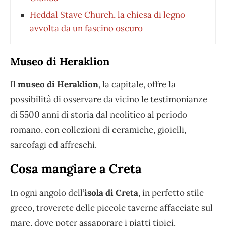
Heddal Stave Church, la chiesa di legno
avvolta da un fascino oscuro
Museo di Heraklion
Il
museo di Heraklion
, la capitale, offre la
possibilità di osservare da vicino le testimonianze
di 5500 anni di storia dal neolitico al periodo
romano, con collezioni di ceramiche, gioielli,
sarcofagi ed affreschi.
Cosa mangiare a Creta
In ogni angolo dell’
isola di Creta
, in perfetto stile
greco, troverete delle piccole taverne affacciate sul
mare, dove poter assaporare i piatti tipici.