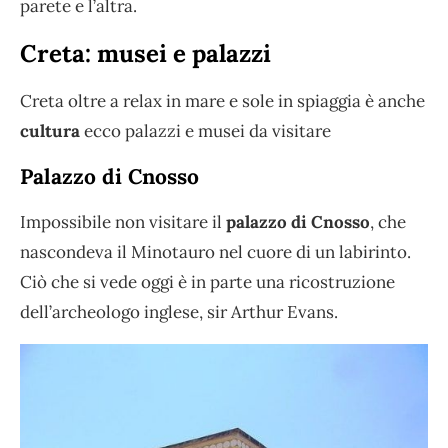
parete e l’altra.
Creta: musei e palazzi
Creta oltre a relax in mare e sole in spiaggia è anche
cultura
ecco palazzi e musei da visitare
Palazzo di Cnosso
Impossibile non visitare il
palazzo di Cnosso
, che
nascondeva il Minotauro nel cuore di un labirinto.
Ciò che si vede oggi è in parte una ricostruzione
dell’archeologo inglese, sir Arthur Evans.