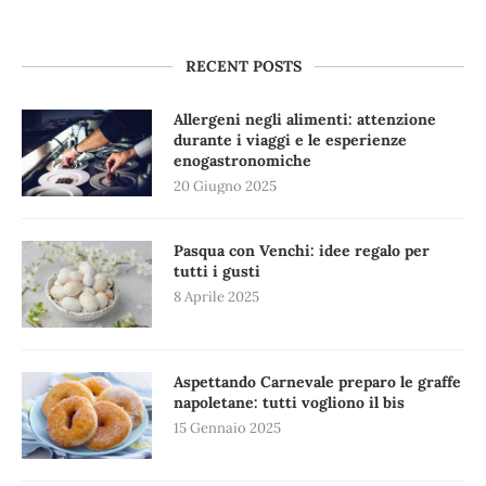
RECENT POSTS
Allergeni negli alimenti: attenzione
durante i viaggi e le esperienze
enogastronomiche
20 Giugno 2025
Pasqua con Venchi: idee regalo per
tutti i gusti
8 Aprile 2025
Aspettando Carnevale preparo le graffe
napoletane: tutti vogliono il bis
15 Gennaio 2025