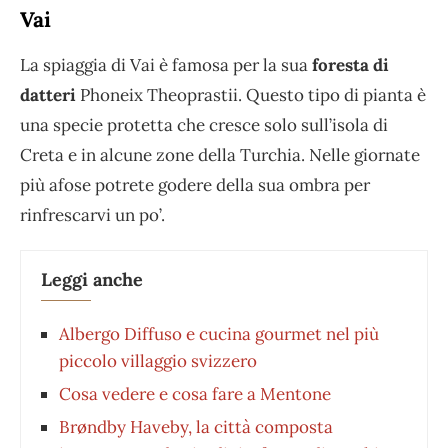
Vai
La spiaggia di Vai è famosa per la sua
foresta di
datteri
Phoneix Theoprastii. Questo tipo di pianta è
una specie protetta che cresce solo sull’isola di
Creta e in alcune zone della Turchia. Nelle giornate
più afose potrete godere della sua ombra per
rinfrescarvi un po’.
Leggi anche
Albergo Diffuso e cucina gourmet nel più
piccolo villaggio svizzero
Cosa vedere e cosa fare a Mentone
Brøndby Haveby, la città composta