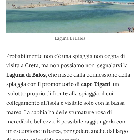
Laguna Di Balos
Probabilmente non c’è una spiaggia non degna di
visita a Creta, ma non possiamo non segnalarvi la
Laguna di Balos
, che nasce dalla connessione della
spiaggia con il promontorio di
capo Tigani
, un
isolotto proprio di fronte alla spiaggia, il cui
collegamento all’isola è visibile solo con la bassa
marea. La sabbia ha delle sfumature rosa di
incredibile bellezza. È possibile raggiungerla con
un’escursione in barca, per godere anche dal largo