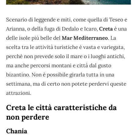
Scenario di leggende e miti, come quella di Teseo e
Arianna, o della fuga di Dedalo e Icaro,
Creta
è una
delle isole più belle del
Mar Mediterraneo
. La
scelta tra le attività turistiche è vasta e variegata,
perchè non prevede solo il mare o i luoghi antichi,
ma anche percorsi montani e città dal gusto
bizantino. Non è possibile girarla tutta in una
settimana, ma di certo non potete perdervi queste
attrazioni.
Creta le città caratteristiche da
non perdere
Chania