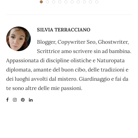
SILVIA TERRACCIANO
Blogger, Copywriter Seo, Ghostwriter,
Scrittrice amo scrivere sin ad bambina.
Appassionata di discipline olistiche e Naturopata
diplomata, amante del buon cibo, delle tradizioni e
dei luoghi avvolti dal mistero. Giardinaggio e fai da
te sono altre delle mie passioni.