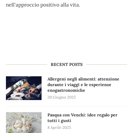
nell'approccio positivo alla vita.
RECENT POSTS
Allergeni negli alimenti: attenzione
durante i viaggi e le esperienze
enogastronomiche
20 Giugno 2025
Pasqua con Venchi: idee regalo per
tutti i gusti
8 Aprile 2025