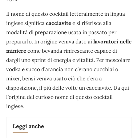
Il nome di questo cocktail letteralmente in lingua
inglese significa
cacciavite
e si riferisce alla
modalità di preparazione usata in passato per
prepararlo. In origine veniva dato ai
lavoratori nelle
miniere
come bevanda rinfrescante capace di
dargli uno sprint di energia e vitalità. Per mescolare
vodka e succo d’arancia non c’erano cucchiai o
mixer, bensì veniva usato ciò che c’era a
disposizione, il più delle volte un cacciavite. Da qui
l’origine del curioso nome di questo cocktail
inglese.
Leggi anche