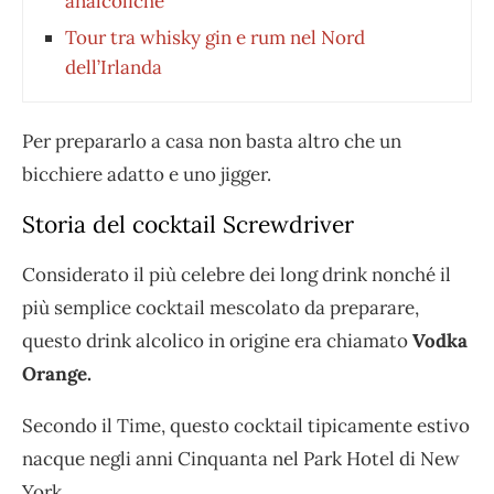
analcoliche
Tour tra whisky gin e rum nel Nord
dell’Irlanda
Per prepararlo a casa non basta altro che un
bicchiere adatto e uno jigger.
Storia del cocktail Screwdriver
Considerato il più celebre dei long drink nonché il
più semplice cocktail mescolato da preparare,
questo drink alcolico in origine era chiamato
Vodka
Orange.
Secondo il Time, questo cocktail tipicamente estivo
nacque negli anni Cinquanta nel Park Hotel di New
York.