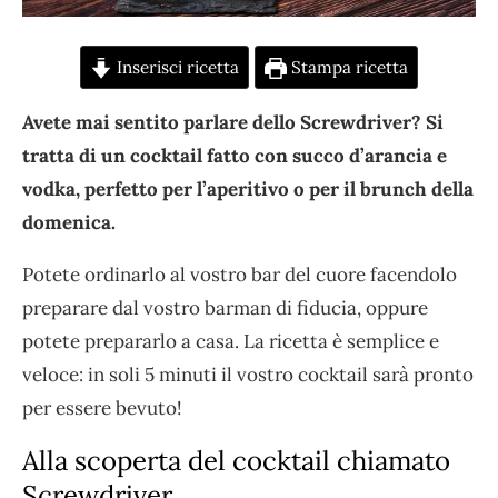
Inserisci ricetta
Stampa ricetta
Avete mai sentito parlare dello Screwdriver? Si
tratta di un cocktail fatto con succo d’arancia e
vodka, perfetto per l’aperitivo o per il brunch della
domenica.
Potete ordinarlo al vostro bar del cuore facendolo
preparare dal vostro barman di fiducia, oppure
potete prepararlo a casa. La ricetta è semplice e
veloce: in soli 5 minuti il vostro cocktail sarà pronto
per essere bevuto!
Alla scoperta del cocktail chiamato
Screwdriver