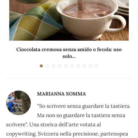
Cioccolata cremosa senza amido o fecola: uso
solo...
MARIANNA SOMMA
“So scrivere senza guardare la tastiera.
Ma non so guardare la tastiera senza
scrivere". Una storica dell'arte votata al
copywriting. Svizzera nella precisione, partenopea