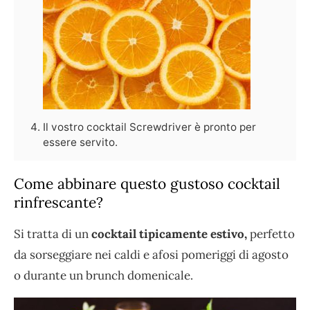
Il vostro cocktail Screwdriver è pronto per
essere servito.
Come abbinare questo gustoso cocktail
rinfrescante?
Si tratta di un
cocktail tipicamente estivo,
perfetto
da sorseggiare nei caldi e afosi pomeriggi di agosto
o durante un brunch domenicale.