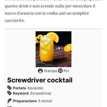
questo drink e non avendo nulla per mescolare il
succo d’arancia con la vodka usò un semplice
cacciavite.
Stampa
Pin
Screwdriver cocktail
Portata
bevande
Keyword
Screwdriver
Preparazione
5
minuti