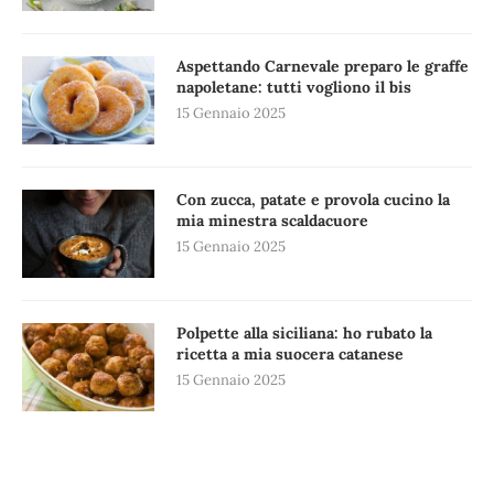
Aspettando Carnevale preparo le graffe
napoletane: tutti vogliono il bis
15 Gennaio 2025
Con zucca, patate e provola cucino la
mia minestra scaldacuore
15 Gennaio 2025
Polpette alla siciliana: ho rubato la
ricetta a mia suocera catanese
15 Gennaio 2025