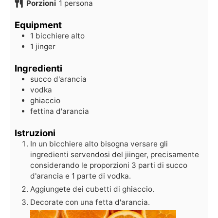
Porzioni
1
persona
Equipment
1 bicchiere alto
1 jinger
Ingredienti
succo d'arancia
vodka
ghiaccio
fettina d'arancia
Istruzioni
In un bicchiere alto bisogna versare gli
ingredienti servendosi del jiinger, precisamente
considerando le proporzioni 3 parti di succo
d'arancia e 1 parte di vodka.
Aggiungete dei cubetti di ghiaccio.
Decorate con una fetta d'arancia.