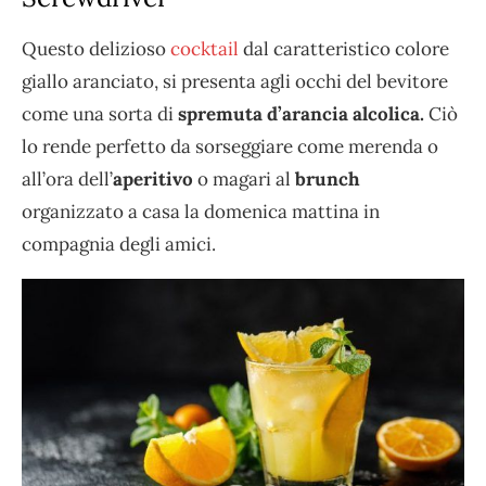
Questo delizioso
cocktail
dal caratteristico colore
giallo aranciato, si presenta agli occhi del bevitore
come una sorta di
spremuta d’arancia alcolica.
Ciò
lo rende perfetto da sorseggiare come merenda o
all’ora dell’
aperitivo
o magari al
brunch
organizzato a casa la domenica mattina in
compagnia degli amici.