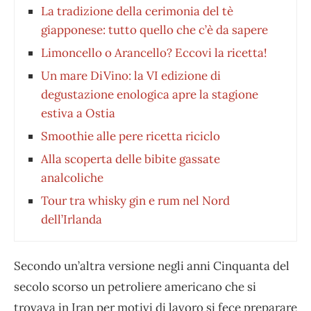
La tradizione della cerimonia del tè
giapponese: tutto quello che c’è da sapere
Limoncello o Arancello? Eccovi la ricetta!
Un mare DiVino: la VI edizione di
degustazione enologica apre la stagione
estiva a Ostia
Smoothie alle pere ricetta riciclo
Alla scoperta delle bibite gassate
analcoliche
Tour tra whisky gin e rum nel Nord
dell’Irlanda
Secondo un’altra versione negli anni Cinquanta del
secolo scorso un petroliere americano che si
trovava in Iran per motivi di lavoro si fece preparare