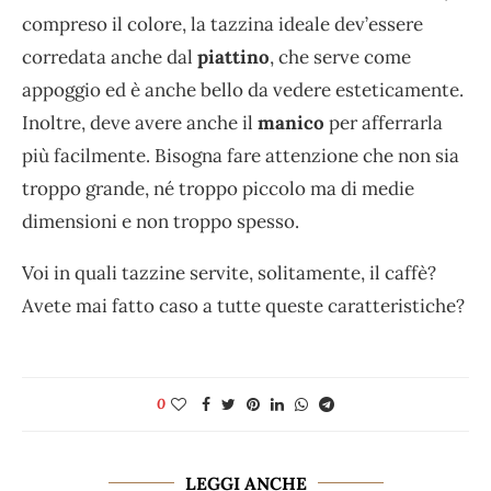
compreso il colore, la tazzina ideale dev’essere
corredata anche dal
piattino
, che serve come
appoggio ed è anche bello da vedere esteticamente.
Inoltre, deve avere anche il
manico
per afferrarla
più facilmente. Bisogna fare attenzione che non sia
troppo grande, né troppo piccolo ma di medie
dimensioni e non troppo spesso.
Voi in quali tazzine servite, solitamente, il caffè?
Avete mai fatto caso a tutte queste caratteristiche?
0
LEGGI ANCHE