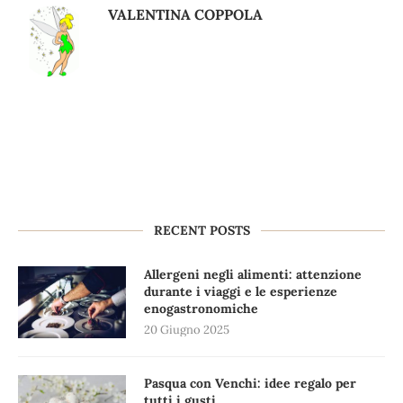
VALENTINA COPPOLA
RECENT POSTS
Allergeni negli alimenti: attenzione
durante i viaggi e le esperienze
enogastronomiche
20 Giugno 2025
Pasqua con Venchi: idee regalo per
tutti i gusti