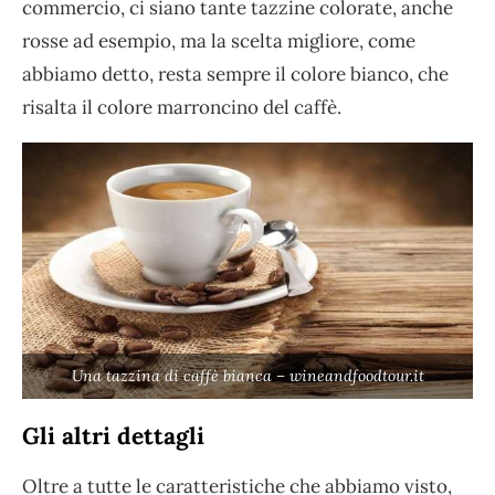
commercio, ci siano tante tazzine colorate, anche
rosse ad esempio, ma la scelta migliore, come
abbiamo detto, resta sempre il colore bianco, che
risalta il colore marroncino del caffè.
Una tazzina di caffè bianca – wineandfoodtour.it
Gli altri dettagli
Oltre a tutte le caratteristiche che abbiamo visto,