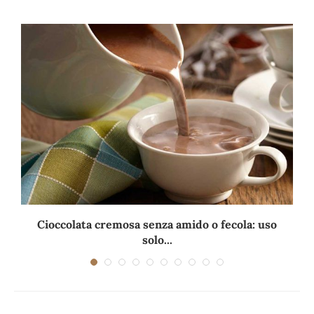
Cioccolata cremosa senza amido o fecola: uso
solo...