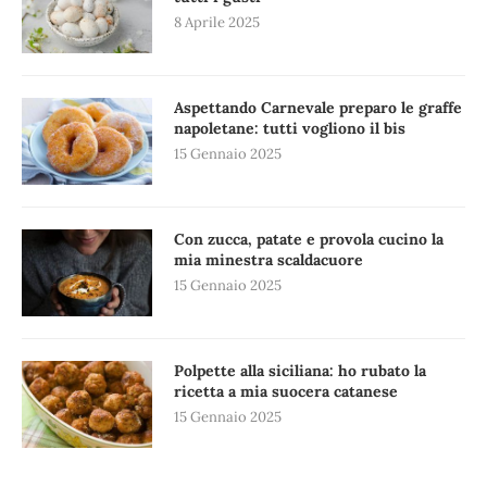
8 Aprile 2025
Aspettando Carnevale preparo le graffe
napoletane: tutti vogliono il bis
15 Gennaio 2025
Con zucca, patate e provola cucino la
mia minestra scaldacuore
15 Gennaio 2025
Polpette alla siciliana: ho rubato la
ricetta a mia suocera catanese
15 Gennaio 2025