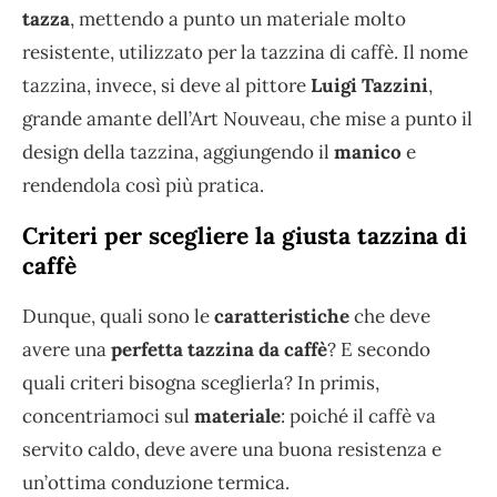
tazza
, mettendo a punto un materiale molto
resistente, utilizzato per la tazzina di caffè. Il nome
tazzina, invece, si deve al pittore
Luigi Tazzini
,
grande amante dell’Art Nouveau, che mise a punto il
design della tazzina, aggiungendo il
manico
e
rendendola così più pratica.
Criteri per scegliere la giusta tazzina di
caffè
Dunque, quali sono le
caratteristiche
che deve
avere una
perfetta tazzina da caffè
? E secondo
quali criteri bisogna sceglierla? In primis,
concentriamoci sul
materiale
: poiché il caffè va
servito caldo, deve avere una buona resistenza e
un’ottima conduzione termica.