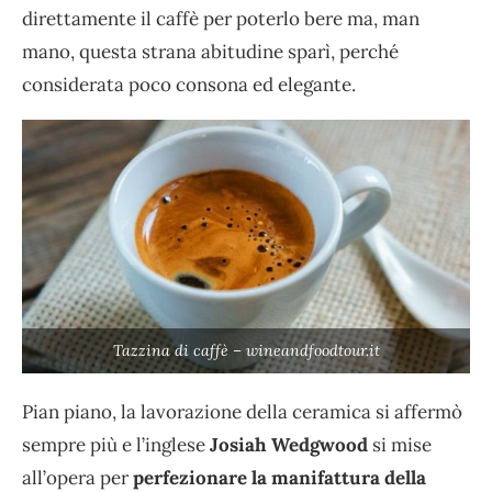
direttamente il caffè per poterlo bere ma, man
mano, questa strana abitudine sparì, perché
considerata poco consona ed elegante.
Tazzina di caffè – wineandfoodtour.it
Pian piano, la lavorazione della ceramica si affermò
sempre più e l’inglese
Josiah Wedgwood
si mise
all’opera per
perfezionare la manifattura della