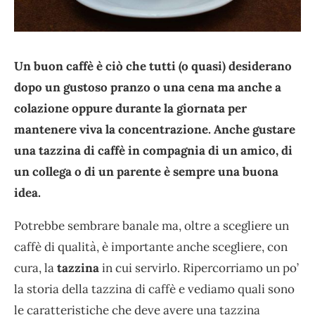
Un buon caffè è ciò che tutti (o quasi) desiderano
dopo un gustoso pranzo o una cena ma anche a
colazione oppure durante la giornata per
mantenere viva la concentrazione. Anche gustare
una tazzina di caffè in compagnia di un amico, di
un collega o di un parente è sempre una buona
idea.
Potrebbe sembrare banale ma, oltre a scegliere un
caffè di qualità, è importante anche scegliere, con
cura, la
tazzina
in cui servirlo. Ripercorriamo un po’
la storia della tazzina di caffè e vediamo quali sono
le caratteristiche che deve avere una tazzina