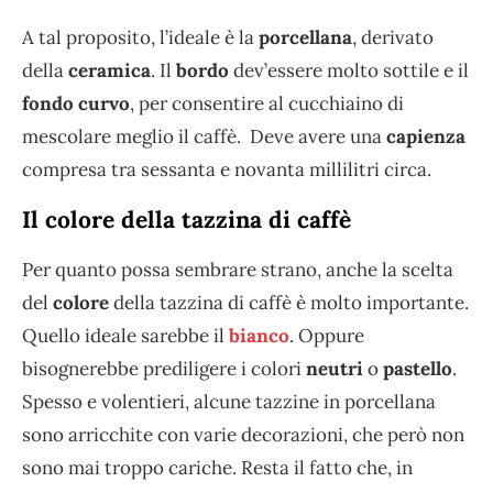
A tal proposito, l’ideale è la
porcellana
, derivato
della
ceramica
. Il
bordo
dev’essere molto sottile e il
fondo curvo
, per consentire al cucchiaino di
mescolare meglio il caffè. Deve avere una
capienza
compresa tra sessanta e novanta millilitri circa.
Il colore della tazzina di caffè
Per quanto possa sembrare strano, anche la scelta
del
colore
della tazzina di caffè è molto importante.
Quello ideale sarebbe il
bianco
. Oppure
bisognerebbe prediligere i colori
neutri
o
pastello
.
Spesso e volentieri, alcune tazzine in porcellana
sono arricchite con varie decorazioni, che però non
sono mai troppo cariche. Resta il fatto che, in