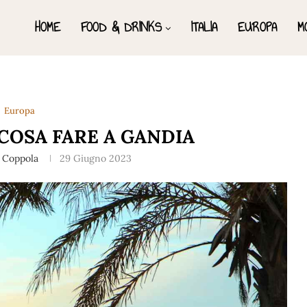
HOME
FOOD & DRINKS
ITALIA
EUROPA
M
Europa
COSA FARE A GANDIA
 Coppola
29 Giugno 2023