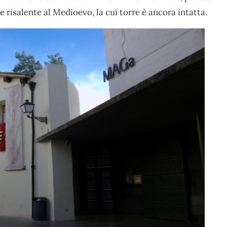
ne risalente al Medioevo, la cui torre è ancora intatta.