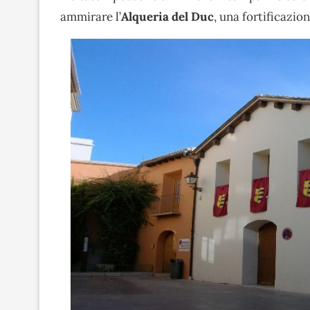
ammirare l’
Alqueria del Duc
, una fortificazio