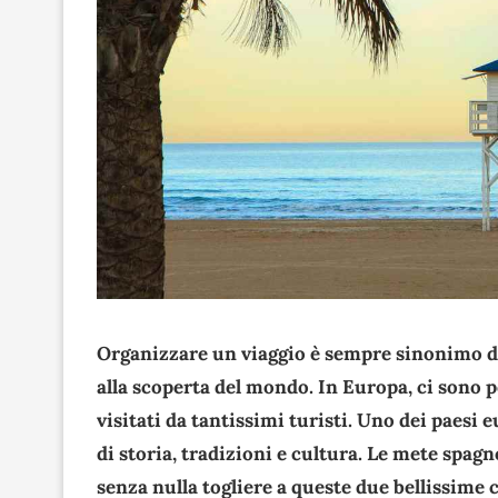
Organizzare un viaggio è sempre sinonimo di 
alla scoperta del mondo. In Europa, ci sono 
visitati da tantissimi turisti. Uno dei paesi e
di storia, tradizioni e cultura.
Le mete spagno
senza nulla togliere a queste due bellissime ci