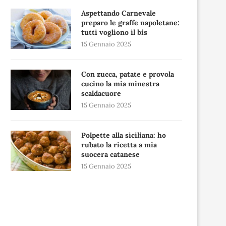
Aspettando Carnevale
preparo le graffe napoletane:
tutti vogliono il bis
15 Gennaio 2025
Con zucca, patate e provola
cucino la mia minestra
scaldacuore
15 Gennaio 2025
Polpette alla siciliana: ho
rubato la ricetta a mia
suocera catanese
15 Gennaio 2025