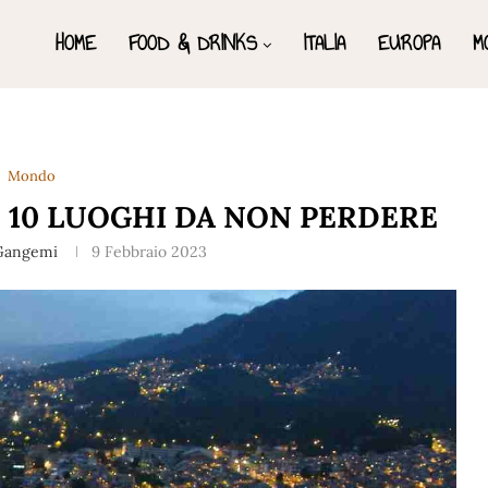
HOME
FOOD & DRINKS
ITALIA
EUROPA
M
Mondo
 10 LUOGHI DA NON PERDERE
 Gangemi
9 Febbraio 2023