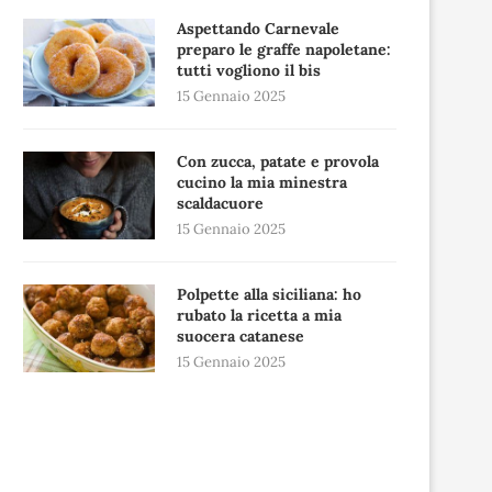
Aspettando Carnevale
preparo le graffe napoletane:
tutti vogliono il bis
15 Gennaio 2025
Con zucca, patate e provola
cucino la mia minestra
scaldacuore
15 Gennaio 2025
Polpette alla siciliana: ho
rubato la ricetta a mia
suocera catanese
15 Gennaio 2025