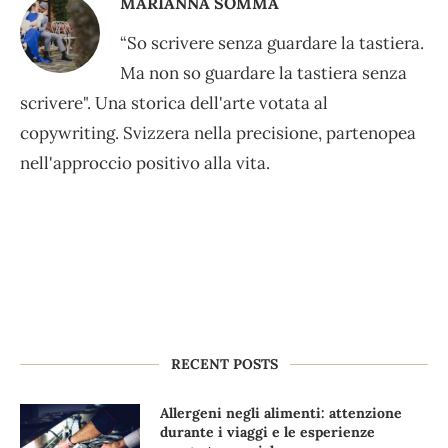
MARIANNA SOMMA
“So scrivere senza guardare la tastiera.
Ma non so guardare la tastiera senza
scrivere". Una storica dell'arte votata al
copywriting. Svizzera nella precisione, partenopea
nell'approccio positivo alla vita.
RECENT POSTS
Allergeni negli alimenti: attenzione
durante i viaggi e le esperienze