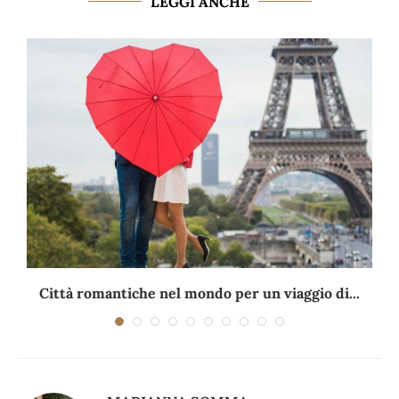
LEGGI ANCHE
Città romantiche nel mondo per un viaggio di...