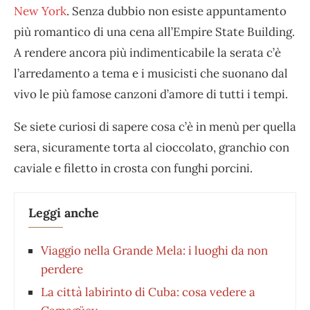
New York
. Senza dubbio non esiste appuntamento
più romantico di una cena all’Empire State Building.
A rendere ancora più indimenticabile la serata c’è
l’arredamento a tema e i musicisti che suonano dal
vivo le più famose canzoni d’amore di tutti i tempi.
Se siete curiosi di sapere cosa c’è in menù per quella
sera, sicuramente torta al cioccolato, granchio con
caviale e filetto in crosta con funghi porcini.
Leggi anche
Viaggio nella Grande Mela: i luoghi da non
perdere
La città labirinto di Cuba: cosa vedere a