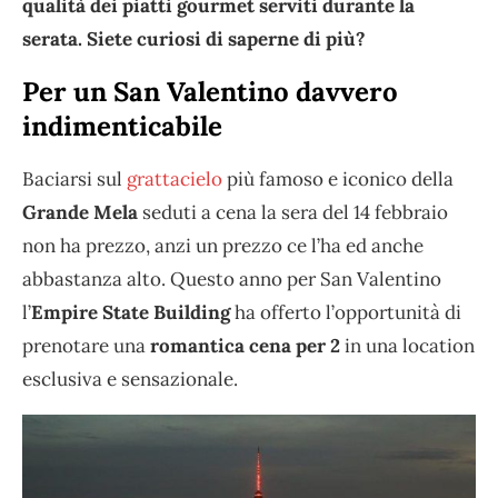
qualità dei piatti gourmet serviti durante la
serata. Siete curiosi di saperne di più?
Per un San Valentino davvero
indimenticabile
Baciarsi sul
grattacielo
più famoso e iconico della
Grande Mela
seduti a cena la sera del 14 febbraio
non ha prezzo, anzi un prezzo ce l’ha ed anche
abbastanza alto. Questo anno per San Valentino
l’
Empire State Building
ha offerto l’opportunità di
prenotare una
romantica cena per 2
in una location
esclusiva e sensazionale.