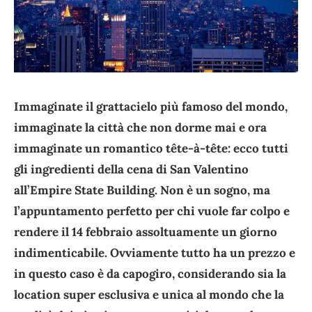
Immaginate il grattacielo più famoso del mondo,
immaginate la città che non dorme mai e ora
immaginate un romantico tête-à-tête: ecco tutti
gli ingredienti della cena di San Valentino
all’Empire State Building. Non è un sogno, ma
l’appuntamento perfetto per chi vuole far colpo e
rendere il 14 febbraio assoltuamente un giorno
indimenticabile. Ovviamente tutto ha un prezzo e
in questo caso è da capogiro, considerando sia la
location super esclusiva e unica al mondo che la