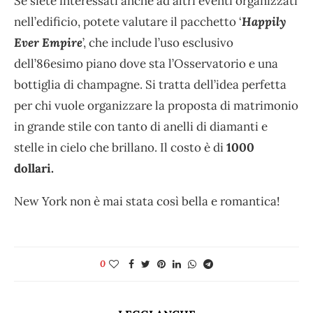
Se siete interessati anche ad altri eventi organizzati
nell’edificio, potete valutare il pacchetto ‘
Happily
Ever Empire
’, che include l’uso esclusivo
dell’86esimo piano dove sta l’Osservatorio e una
bottiglia di champagne. Si tratta dell’idea perfetta
per chi vuole organizzare la proposta di matrimonio
in grande stile con tanto di anelli di diamanti e
stelle in cielo che brillano. Il costo è di
1000
dollari.
New York non è mai stata così bella e romantica!
0