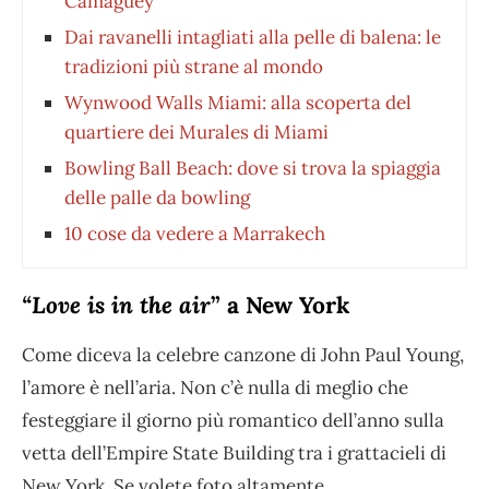
Camagüey
Dai ravanelli intagliati alla pelle di balena: le
tradizioni più strane al mondo
Wynwood Walls Miami: alla scoperta del
quartiere dei Murales di Miami
Bowling Ball Beach: dove si trova la spiaggia
delle palle da bowling
10 cose da vedere a Marrakech
“Love is in the air
” a New York
Come diceva la celebre canzone di John Paul Young,
l’amore è nell’aria. Non c’è nulla di meglio che
festeggiare il giorno più romantico dell’anno sulla
vetta dell’Empire State Building tra i grattacieli di
New York. Se volete foto altamente