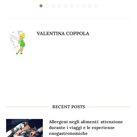
VALENTINA COPPOLA
RECENT POSTS
Allergeni negli alimenti: attenzione
durante i viaggi e le esperienze
enogastronomiche