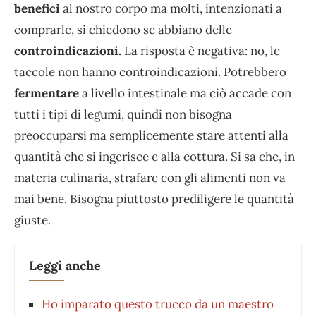
benefici
al nostro corpo ma molti, intenzionati a
comprarle, si chiedono se abbiano delle
controindicazioni.
La risposta è negativa: no, le
taccole non hanno controindicazioni. Potrebbero
fermentare
a livello intestinale ma ciò accade con
tutti i tipi di legumi, quindi non bisogna
preoccuparsi ma semplicemente stare attenti alla
quantità che si ingerisce e alla cottura. Si sa che, in
materia culinaria, strafare con gli alimenti non va
mai bene. Bisogna piuttosto prediligere le quantità
giuste.
Leggi anche
Ho imparato questo trucco da un maestro