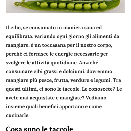
Il cibo, se consumato in maniera sana ed
equilibrata, variando ogni giorno gli alimenti da
mangiare, è un toccasana per il nostro corpo,
perché ci fornisce le energie necessarie per
svolgere le attività quotidiane. Anziché
consumare cibi grassi e dolciumi, dovremmo
mangiare più pesce, frutta, verdure e legumi. Tra
questi ultimi, ci sono le taccole. Le conoscete? Le
avete mai acquistate e mangiate? Vediamo
insieme quali benefici apportano e come
cucinarle.
Cosa sono le taccole