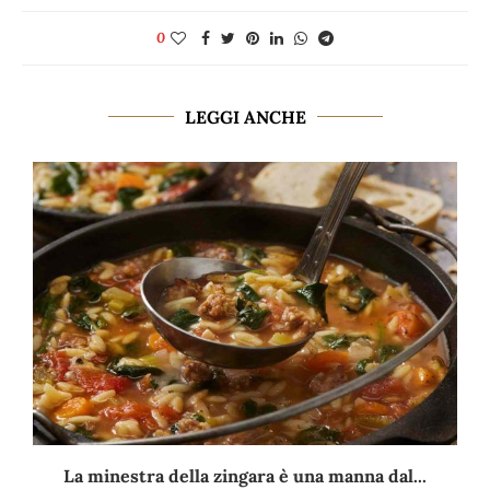
0
LEGGI ANCHE
La minestra della zingara è una manna dal...