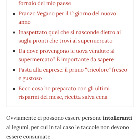
fornaio del mio paese
Pranzo Vegano per il 1° giorno del nuovo
anno
Inaspettato quel che si nasconde dietro ai
sughi pronti che trovi al supermercato
Da dove provengono le uova vendute al
supermercato? È importante da sapere
Pasta alla caprese: il primo “tricolore” fresco
e gustoso
Ecco cosa ho preparato con gli ultimi
risparmi del mese, ricetta salva cena
Ovviamente ci possono essere persone
intolleranti
ai legumi, per cui in tal caso le taccole non devono
essere consumate.