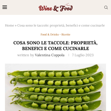
Home
»
Cosa sono le taccole: proprietà, benefici e come cucinarle
Food & Drinks - Ricette
COSA SONO LE TACCOLE: PROPRIETÀ,
BENEFICI E COME CUCINARLE
written by
Valentina Coppola
7 Luglio 2023