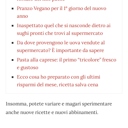
Pranzo Vegano per il 1° giorno del nuovo
anno
Inaspettato quel che si nasconde dietro ai
sughi pronti che trovi al supermercato
Da dove provengono le uova vendute al
supermercato? È importante da sapere
Pasta alla caprese: il primo “tricolore” fresco
e gustoso
Ecco cosa ho preparato con gli ultimi
risparmi del mese, ricetta salva cena
Insomma, potete variare e magari sperimentare
anche nuove ricette e nuovi abbinamenti.