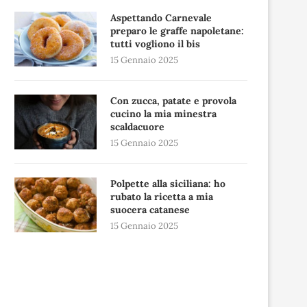
Aspettando Carnevale
preparo le graffe napoletane:
tutti vogliono il bis
15 Gennaio 2025
Con zucca, patate e provola
cucino la mia minestra
scaldacuore
15 Gennaio 2025
Polpette alla siciliana: ho
rubato la ricetta a mia
suocera catanese
15 Gennaio 2025