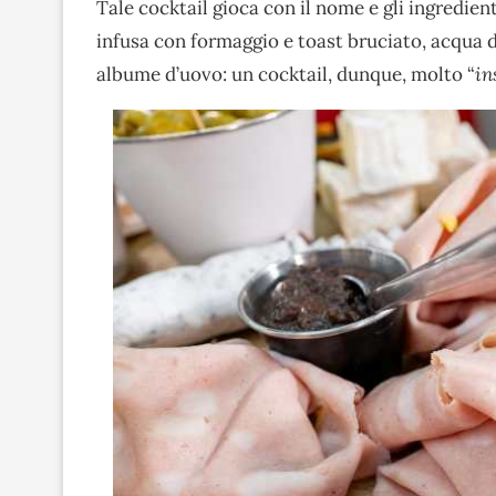
Tale cocktail gioca con il nome e gli ingredien
infusa con formaggio e toast bruciato, acqua d
albume d’uovo: un cocktail, dunque, molto “
in