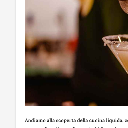
Andiamo alla scoperta della cucina liquida, 