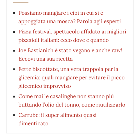
Possiamo mangiare i cibi in cui si è
appoggiata una mosca? Parola agli esperti
Pizza festival, spettacolo affidato ai migliori
pizzaioli italiani: ecco dove e quando
Joe Bastianich è stato vegano e anche raw!
Eccovi una sua ricetta
Fette biscottate, una vera trappola per la
glicemia: quali mangiare per evitare il picco
glicemico improvviso
Come mai le casalinghe non stanno più
buttando l’olio del tonno, come riutilizzarlo
Carrube: il super alimento quasi
dimenticato