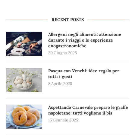
RECENT POSTS
Allergeni negli alimenti: attenzione
durante i viaggi e le esperienze
enogastronomiche
20 Giugno 2025
Pasqua con Venchi: idee regalo per
tutti i gusti
8 Aprile 2025
Aspettando Carnevale preparo le graffe
napoletane: tutti vogliono il bis
15 Gennaio 2025