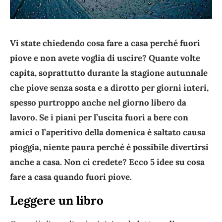
Vi state chiedendo cosa fare a casa perché fuori
piove e non avete voglia di uscire? Quante volte
capita, soprattutto durante la stagione autunnale
che piove senza sosta e a dirotto per giorni interi,
spesso purtroppo anche nel giorno libero da
lavoro. Se i piani per l’uscita fuori a bere con
amici o l’aperitivo della domenica è saltato causa
pioggia, niente paura perché è possibile divertirsi
anche a casa. Non ci credete? Ecco 5 idee su cosa
fare a casa quando fuori piove.
Leggere un libro