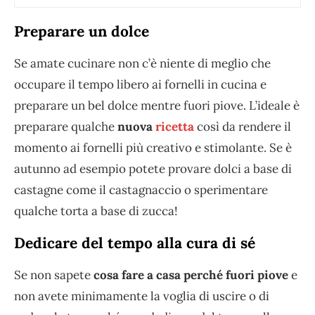
Preparare un dolce
Se amate cucinare non c’è niente di meglio che
occupare il tempo libero ai fornelli in cucina e
preparare un bel dolce mentre fuori piove. L’ideale è
preparare qualche
nuova
ricetta
così da rendere il
momento ai fornelli più creativo e stimolante. Se è
autunno ad esempio potete provare dolci a base di
castagne come il castagnaccio o sperimentare
qualche torta a base di zucca!
Dedicare del tempo alla cura di sé
Se non sapete
cosa fare a casa perché fuori piove
e
non avete minimamente la voglia di uscire o di