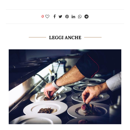
0
LEGGI ANCHE