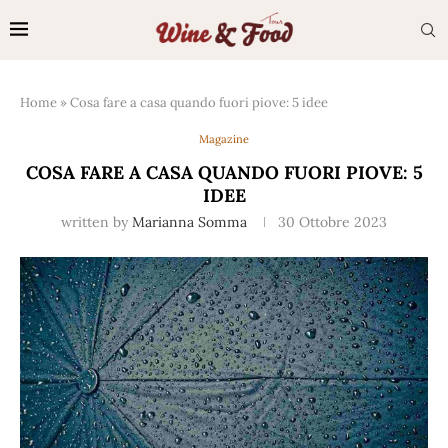
Home
»
Cosa fare a casa quando fuori piove: 5 idee
Magazine
COSA FARE A CASA QUANDO FUORI PIOVE: 5
IDEE
written by
Marianna Somma
30 Ottobre 2023