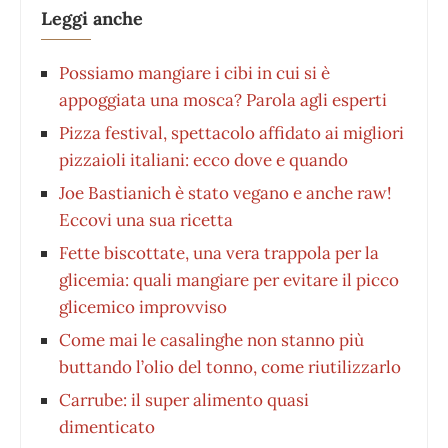
Leggi anche
Possiamo mangiare i cibi in cui si è
appoggiata una mosca? Parola agli esperti
Pizza festival, spettacolo affidato ai migliori
pizzaioli italiani: ecco dove e quando
Joe Bastianich è stato vegano e anche raw!
Eccovi una sua ricetta
Fette biscottate, una vera trappola per la
glicemia: quali mangiare per evitare il picco
glicemico improvviso
Come mai le casalinghe non stanno più
buttando l’olio del tonno, come riutilizzarlo
Carrube: il super alimento quasi
dimenticato