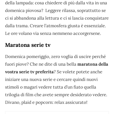
della lampada: cosa chiedere di più dalla vita in una
domenica piovosa? Leggere rilassa, soprattutto se
ci si abbandona alla lettura e ci si lascia conquistare
dalla trama. Creare l’atmosfera giusta è essenziale.
Le ore volano via senza nemmeno accorgersene.
Maratona serie tv
Domenica pomeriggio, zero voglia di uscire perché
fuori piove? Che ne dite di una bella
maratona della
vostra serie tv preferita
? Se volete potete anche
iniziare una nuova serie e cercare quindi nuovi
stimoli o magari vedere tutta d’un fiato quella
trilogia di film che avete sempre desiderato vedere.
Divano, plaid e popcorn: relax assicurato!