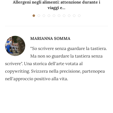
Allergeni negli alimenti: attenzione durante i
viaggi e...
MARIANNA SOMMA
“So scrivere senza guardare la tastiera.
Ma non so guardare la tastiera senza
scrivere". Una storica dell'arte votata al
copywriting. Svizzera nella precisione, partenopea
nell'approccio positivo alla vita.