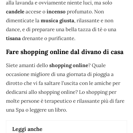
alla lavanda e ovviamente niente luci, ma solo
candele
accese o
incenso
profumato. Non
dimenticate la
musica giusta
, rilassante e non
dance, e di preparare una bella tazza di tè o una
tisana
drenante o purificante.
Fare shopping online dal divano di casa
Siete amanti dello
shopping online
? Quale
occasione migliore di una giornata di pioggia a
dirotto che vi fa saltare l’uscita con le amiche per
dedicarsi allo shopping online? Lo shopping per
molte persone è terapeutico e rilassante più di fare
una Spa o leggere un libro.
Leggi anche