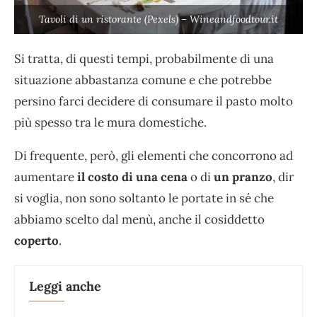
Tavoli di un ristorante (Pexels) – Wineandfoodtour.it
Si tratta, di questi tempi, probabilmente di una
situazione abbastanza comune e che potrebbe
persino farci decidere di consumare il pasto molto
più spesso tra le mura domestiche.
Di frequente, però, gli elementi che concorrono ad
aumentare
il costo di una cena
o di
un pranzo
, dir
si voglia, non sono soltanto le portate in sé che
abbiamo scelto dal menù, anche il cosiddetto
coperto
.
Leggi anche