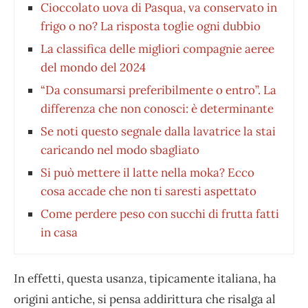
Cioccolato uova di Pasqua, va conservato in
frigo o no? La risposta toglie ogni dubbio
La classifica delle migliori compagnie aeree
del mondo del 2024
“Da consumarsi preferibilmente o entro”. La
differenza che non conosci: è determinante
Se noti questo segnale dalla lavatrice la stai
caricando nel modo sbagliato
Si può mettere il latte nella moka? Ecco
cosa accade che non ti saresti aspettato
Come perdere peso con succhi di frutta fatti
in casa
In effetti, questa usanza, tipicamente italiana, ha
origini antiche, si pensa addirittura che risalga al