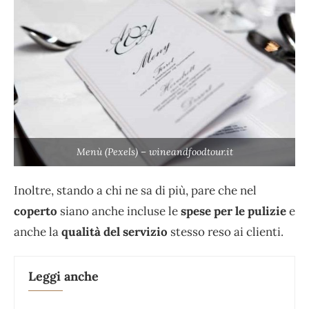
Menù (Pexels) – wineandfoodtour.it
Inoltre, stando a chi ne sa di più, pare che nel
coperto
siano anche incluse le
spese per le pulizie
e
anche la
qualità del servizio
stesso reso ai clienti.
Leggi anche