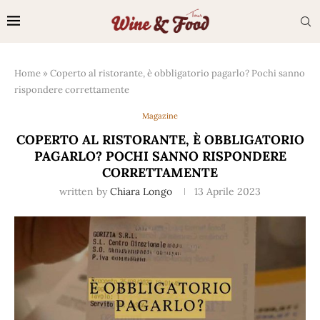
Home
»
Coperto al ristorante, è obbligatorio pagarlo? Pochi sanno
rispondere correttamente
Magazine
COPERTO AL RISTORANTE, È OBBLIGATORIO
PAGARLO? POCHI SANNO RISPONDERE
CORRETTAMENTE
written by
Chiara Longo
13 Aprile 2023