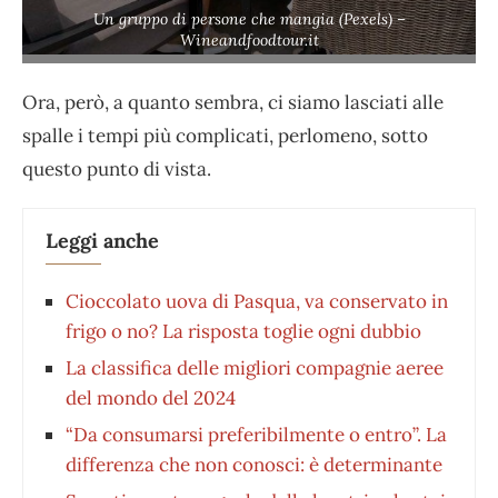
Un gruppo di persone che mangia (Pexels) –
Wineandfoodtour.it
Ora, però, a quanto sembra, ci siamo lasciati alle
spalle i tempi più complicati, perlomeno, sotto
questo punto di vista.
Leggi anche
Cioccolato uova di Pasqua, va conservato in
frigo o no? La risposta toglie ogni dubbio
La classifica delle migliori compagnie aeree
del mondo del 2024
“Da consumarsi preferibilmente o entro”. La
differenza che non conosci: è determinante