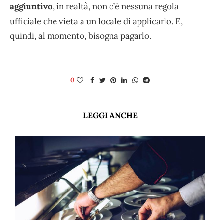
aggiuntivo
, in realtà, non c’è nessuna regola
ufficiale che vieta a un locale di applicarlo. E,
quindi, al momento, bisogna pagarlo.
0
LEGGI ANCHE