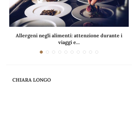
Allergeni negli alimenti: attenzione durante i
viaggi e...
CHIARA LONGO