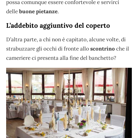
possa comunque essere confortevole e servirci
delle
buone pietanze
.
L’addebito aggiuntivo del coperto
D’altra parte, a chi non è capitato, alcune volte, di
strabuzzare gli occhi di fronte allo
scontrino
che il
cameriere ci presenta alla fine del banchetto?