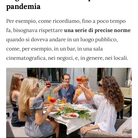
pandemia
Per esempio, come ricordiamo, fino a poco tempo
fa, bisognava rispettare
una
serie di precise norme
quando si doveva andare in un luogo pubblico,
come, per esempio, in un bar, in una sala
cinematografica, nei negozi, e, in genere, nei locali.