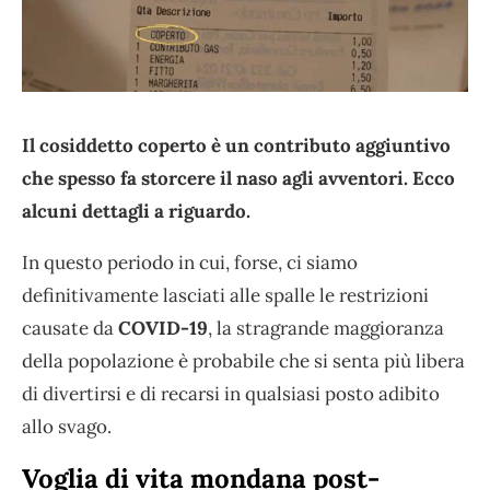
Il cosiddetto coperto è un contributo aggiuntivo
che spesso fa storcere il naso agli avventori. Ecco
alcuni dettagli a riguardo.
In questo periodo in cui, forse, ci siamo
definitivamente lasciati alle spalle le restrizioni
causate da
COVID-19
, la stragrande maggioranza
della popolazione è probabile che si senta più libera
di divertirsi e di recarsi in qualsiasi posto adibito
allo svago.
Voglia di vita mondana post-