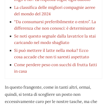
La classifica delle migliori compagnie aeree
del mondo del 2024
“Da consumarsi preferibilmente o entro”. La
differenza che non conosci: è determinante
Se noti questo segnale dalla lavatrice la stai
caricando nel modo sbagliato
Si può mettere il latte nella moka? Ecco
cosa accade che non ti saresti aspettato
Come perdere peso con succhi di frutta fatti
in casa
In questo frangente, come in tanti altri, ormai,
quindi, si tenta di scegliere un posto non
eccessivamente caro per le nostre tasche, ma che