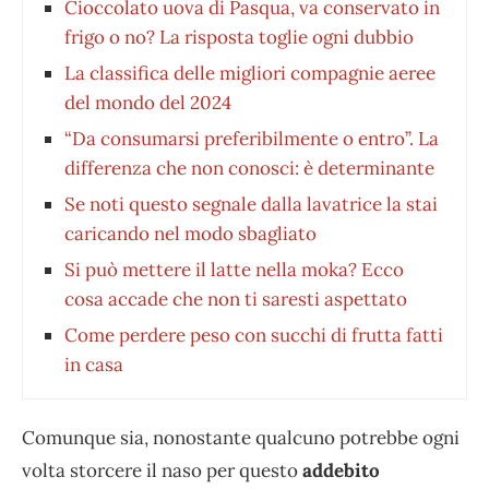
Cioccolato uova di Pasqua, va conservato in
frigo o no? La risposta toglie ogni dubbio
La classifica delle migliori compagnie aeree
del mondo del 2024
“Da consumarsi preferibilmente o entro”. La
differenza che non conosci: è determinante
Se noti questo segnale dalla lavatrice la stai
caricando nel modo sbagliato
Si può mettere il latte nella moka? Ecco
cosa accade che non ti saresti aspettato
Come perdere peso con succhi di frutta fatti
in casa
Comunque sia, nonostante qualcuno potrebbe ogni
volta storcere il naso per questo
addebito