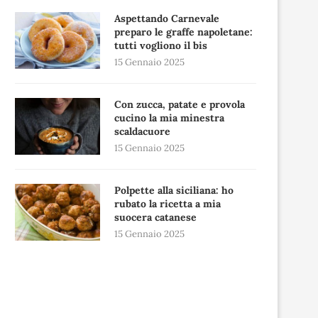
Aspettando Carnevale
preparo le graffe napoletane:
tutti vogliono il bis
15 Gennaio 2025
Con zucca, patate e provola
cucino la mia minestra
scaldacuore
15 Gennaio 2025
Polpette alla siciliana: ho
rubato la ricetta a mia
suocera catanese
15 Gennaio 2025