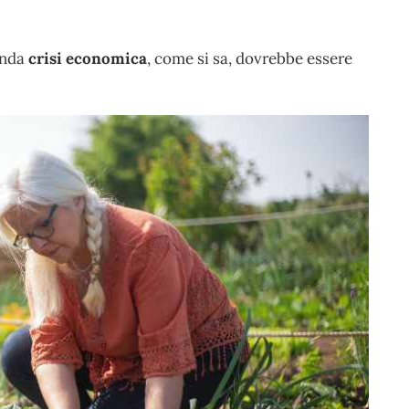
onda
crisi economica
, come si sa, dovrebbe essere