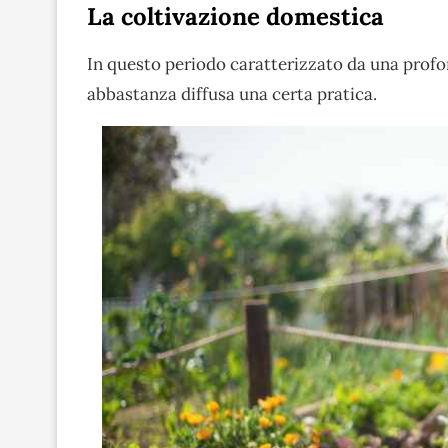
La coltivazione domestica
In questo periodo caratterizzato da una prof
abbastanza diffusa una certa pratica.