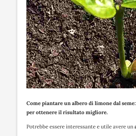
Come piantare un albero di limone dal seme: la
per ottenere il risultato migliore.
Potrebbe essere interessante e utile avere un
a