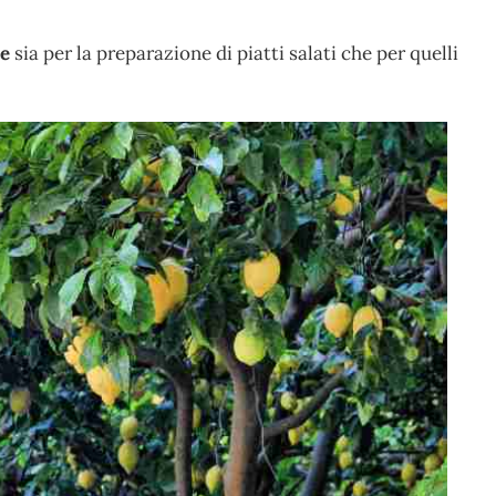
te
sia per la preparazione di piatti salati che per quelli