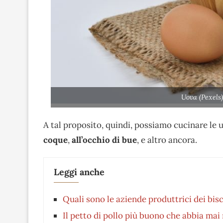
Uova (Pexels
A tal proposito, quindi, possiamo cucinare le 
coque
,
all’occhio di bue
, e altro ancora.
Leggi anche
Quali sono le aziende produttrici dei bis
Il petto di pollo più buono che abbia mai 