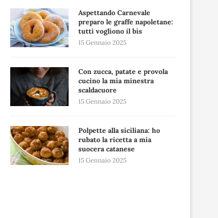
Aspettando Carnevale
preparo le graffe napoletane:
tutti vogliono il bis
15 Gennaio 2025
Con zucca, patate e provola
cucino la mia minestra
scaldacuore
15 Gennaio 2025
Polpette alla siciliana: ho
rubato la ricetta a mia
suocera catanese
15 Gennaio 2025