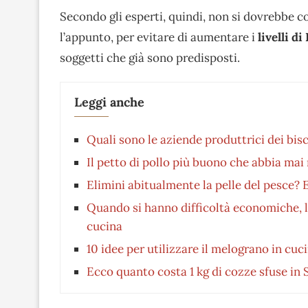
Secondo gli esperti, quindi, non si dovrebbe 
l’appunto, per evitare di aumentare i
livelli d
soggetti che già sono predisposti.
Leggi anche
Quali sono le aziende produttrici dei bis
Il petto di pollo più buono che abbia mai 
Elimini abitualmente la pelle del pesce? 
Quando si hanno difficoltà economiche, la
cucina
10 idee per utilizzare il melograno in cuc
Ecco quanto costa 1 kg di cozze sfuse in S