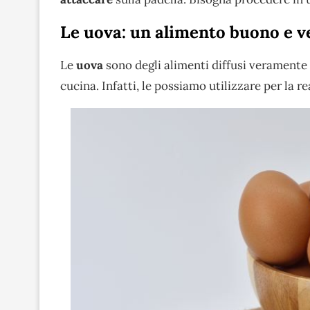
Le uova: un alimento buono e v
Le
uova
sono degli alimenti diffusi veramente i
cucina. Infatti, le possiamo utilizzare per la r