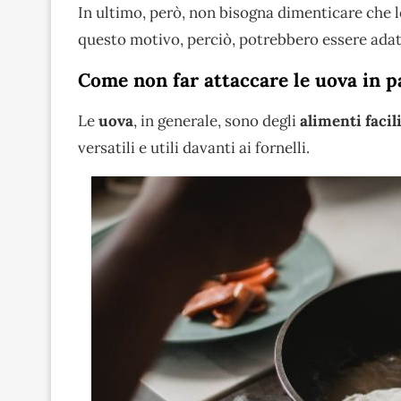
In ultimo, però, non bisogna dimenticare che l
questo motivo, perciò, potrebbero essere adat
Come non far attaccare le uova in p
Le
uova
, in generale, sono degli
alimenti facil
versatili e utili davanti ai fornelli.