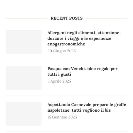
RECENT POSTS
Allergeni negli alimenti: attenzione
durante i viaggi e le esperienze
enogastronomiche
20 Giugno 2025
Pasqua con Venchi: idee regalo per
tutti i gusti
8 Aprile 2025
Aspettando Carnevale preparo le graffe
napoletane: tutti vogliono il bis
15 Gennaio 2025