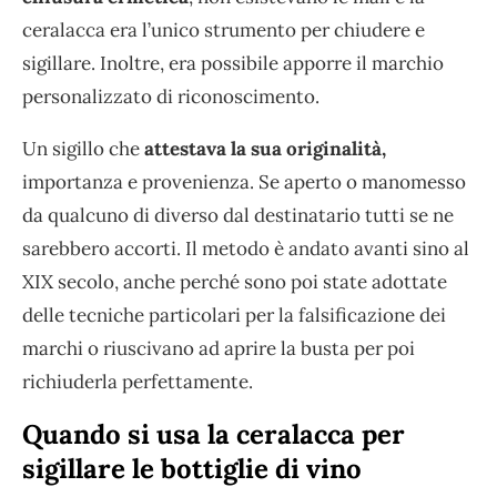
ceralacca era l’unico strumento per chiudere e
sigillare. Inoltre, era possibile apporre il marchio
personalizzato di riconoscimento.
Un sigillo che
attestava la sua originalità,
importanza e provenienza. Se aperto o manomesso
da qualcuno di diverso dal destinatario tutti se ne
sarebbero accorti. Il metodo è andato avanti sino al
XIX secolo, anche perché sono poi state adottate
delle tecniche particolari per la falsificazione dei
marchi o riuscivano ad aprire la busta per poi
richiuderla perfettamente.
Quando si usa la ceralacca per
sigillare le bottiglie di vino