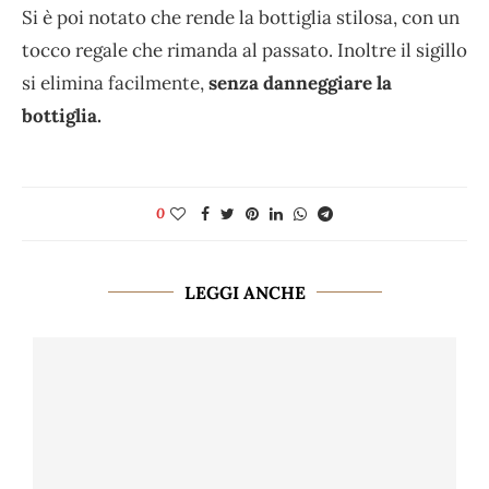
Si è poi notato che rende la bottiglia stilosa, con un
tocco regale che rimanda al passato. Inoltre il sigillo
si elimina facilmente,
senza danneggiare la
bottiglia.
0
LEGGI ANCHE