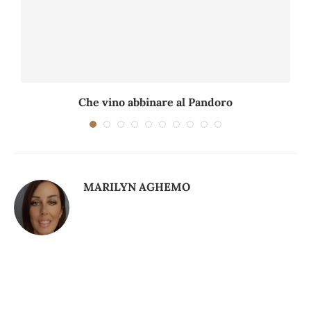
.
Che vino abbinare al Pandoro
MARILYN AGHEMO