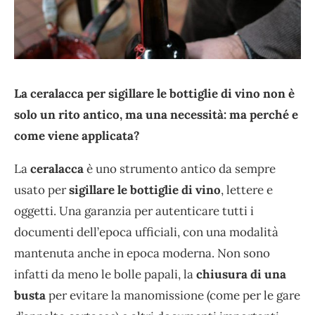
La ceralacca per sigillare le bottiglie di vino non è
solo un rito antico, ma una necessità: ma perché e
come viene applicata?
La
ceralacca
è uno strumento antico da sempre
usato per
sigillare le bottiglie di vino
, lettere e
oggetti. Una garanzia per autenticare tutti i
documenti dell’epoca ufficiali, con una modalità
mantenuta anche in epoca moderna. Non sono
infatti da meno le bolle papali, la
chiusura di una
busta
per evitare la manomissione (come per le gare