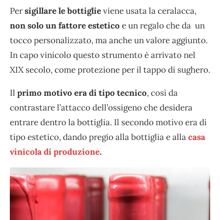
Per
sigillare le bottiglie
viene usata la ceralacca,
non solo un fattore estetico
e un regalo che da un
tocco personalizzato, ma anche un valore aggiunto.
In capo vinicolo questo strumento è arrivato nel
XIX secolo, come protezione per il tappo di sughero.
Il
primo motivo era di tipo tecnico
, così da
contrastare l’attacco dell’ossigeno che desidera
entrare dentro la bottiglia. Il secondo motivo era di
tipo estetico, dando pregio alla bottiglia e alla
casa
vinicola di produzione
.