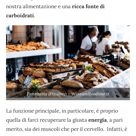
nostra alimentazione e una
ricca fonte di
carboidrati
.
Panetteria (Pixabay) – Wineandfoodtour.it
La funzione principale, in particolare, è proprio
quella di farci recuperare la giusta
energia
, a pari
merito, sia dei muscoli che per il cervello. Infatti, è