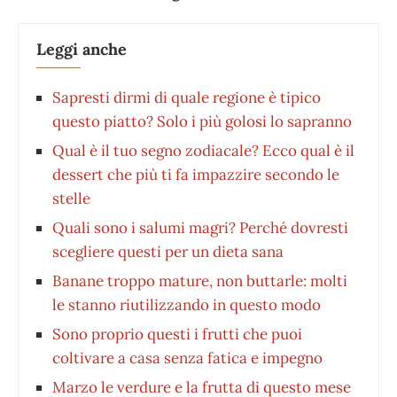
Leggi anche
Sapresti dirmi di quale regione è tipico
questo piatto? Solo i più golosi lo sapranno
Qual è il tuo segno zodiacale? Ecco qual è il
dessert che più ti fa impazzire secondo le
stelle
Quali sono i salumi magri? Perché dovresti
scegliere questi per un dieta sana
Banane troppo mature, non buttarle: molti
le stanno riutilizzando in questo modo
Sono proprio questi i frutti che puoi
coltivare a casa senza fatica e impegno
Marzo le verdure e la frutta di questo mese