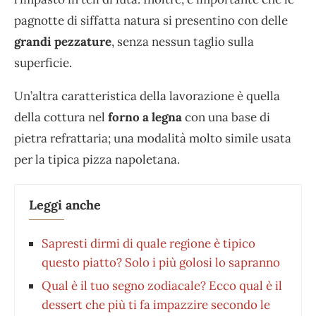
pagnotte di siffatta natura si presentino con delle
grandi pezzature
, senza nessun taglio sulla
superficie.
Un’altra caratteristica della lavorazione è quella
della cottura nel
forno a legna
con una base di
pietra refrattaria; una modalità molto simile usata
per la tipica pizza napoletana.
Leggi anche
Sapresti dirmi di quale regione è tipico
questo piatto? Solo i più golosi lo sapranno
Qual è il tuo segno zodiacale? Ecco qual è il
dessert che più ti fa impazzire secondo le