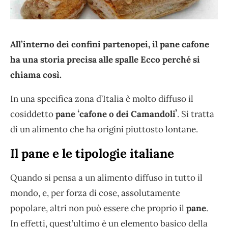
All’interno dei confini partenopei, il pane cafone
ha una storia precisa alle spalle Ecco perché si
chiama così.
In una specifica zona d’Italia è molto diffuso il
cosiddetto
pane ʻcafone o dei Camandoliʼ
. Si tratta
di un alimento che ha origini piuttosto lontane.
Il pane e le tipologie italiane
Quando si pensa a un alimento diffuso in tutto il
mondo, e, per forza di cose, assolutamente
popolare, altri non può essere che proprio il
pane
.
In effetti, quest’ultimo è un elemento basico della