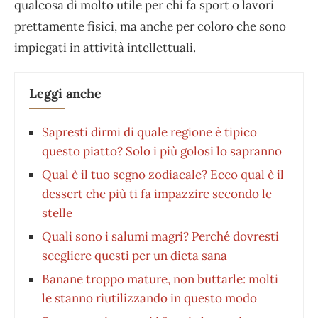
qualcosa di molto utile per chi fa sport o lavori
prettamente fisici, ma anche per coloro che sono
impiegati in attività intellettuali.
Leggi anche
Sapresti dirmi di quale regione è tipico
questo piatto? Solo i più golosi lo sapranno
Qual è il tuo segno zodiacale? Ecco qual è il
dessert che più ti fa impazzire secondo le
stelle
Quali sono i salumi magri? Perché dovresti
scegliere questi per un dieta sana
Banane troppo mature, non buttarle: molti
le stanno riutilizzando in questo modo