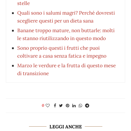
stelle
Quali sono i salumi magri? Perché dovresti
scegliere questi per un dieta sana
Banane troppo mature, non buttarle: molti
le stanno riutilizzando in questo modo
Sono proprio questi i frutti che puoi
coltivare a casa senza fatica e impegno
Marzo le verdure e la frutta di questo mese
di transizione
0
LEGGI ANCHE