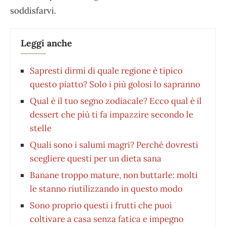
soddisfarvi.
Leggi anche
Sapresti dirmi di quale regione è tipico
questo piatto? Solo i più golosi lo sapranno
Qual è il tuo segno zodiacale? Ecco qual è il
dessert che più ti fa impazzire secondo le
stelle
Quali sono i salumi magri? Perché dovresti
scegliere questi per un dieta sana
Banane troppo mature, non buttarle: molti
le stanno riutilizzando in questo modo
Sono proprio questi i frutti che puoi
coltivare a casa senza fatica e impegno