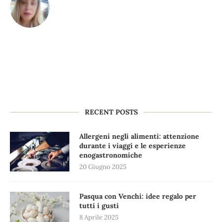
RECENT POSTS
Allergeni negli alimenti: attenzione
durante i viaggi e le esperienze
enogastronomiche
20 Giugno 2025
Pasqua con Venchi: idee regalo per
tutti i gusti
8 Aprile 2025