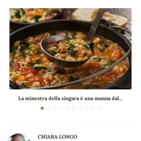
La minestra della zingara è una manna dal...
CHIARA LONGO