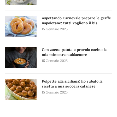
Aspettando Carnevale preparo le graffe
napoletane: tutti vogliono il bis
15 Gennaio 2025
Con zucca, patate e provola cucino la
mia minestra scaldacuore
15 Gennaio 2025
Polpette alla siciliana: ho rubato la
ricetta a mia suocera catanese
15 Gennaio 2025