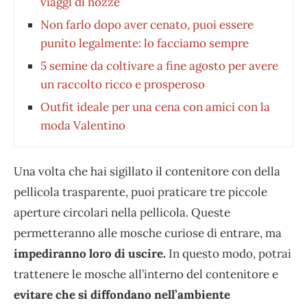
viaggi di nozze
Non farlo dopo aver cenato, puoi essere
punito legalmente: lo facciamo sempre
5 semine da coltivare a fine agosto per avere
un raccolto ricco e prosperoso
Outfit ideale per una cena con amici con la
moda Valentino
Una volta che hai sigillato il contenitore con della
pellicola trasparente, puoi praticare tre piccole
aperture circolari nella pellicola. Queste
permetteranno alle mosche curiose di entrare, ma
impediranno loro di uscire.
In questo modo, potrai
trattenere le mosche all’interno del contenitore e
evitare che si diffondano nell’ambiente