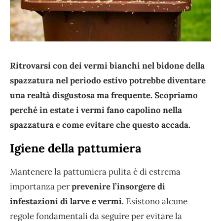
Ritrovarsi con dei vermi bianchi nel bidone della
spazzatura nel periodo estivo potrebbe diventare
una realtà disgustosa ma frequente. Scopriamo
perché in estate i vermi fano capolino nella
spazzatura e come evitare che questo accada.
Igiene della pattumiera
Mantenere la pattumiera pulita è di estrema
importanza per
prevenire l’insorgere di
infestazioni di larve e vermi.
Esistono alcune
regole fondamentali da seguire per evitare la