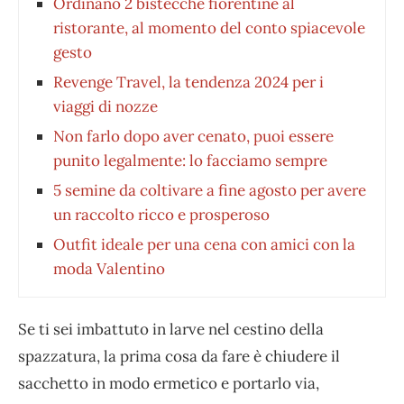
Ordinano 2 bistecche fiorentine al
ristorante, al momento del conto spiacevole
gesto
Revenge Travel, la tendenza 2024 per i
viaggi di nozze
Non farlo dopo aver cenato, puoi essere
punito legalmente: lo facciamo sempre
5 semine da coltivare a fine agosto per avere
un raccolto ricco e prosperoso
Outfit ideale per una cena con amici con la
moda Valentino
Se ti sei imbattuto in larve nel cestino della
spazzatura, la prima cosa da fare è chiudere il
sacchetto in modo ermetico e portarlo via,