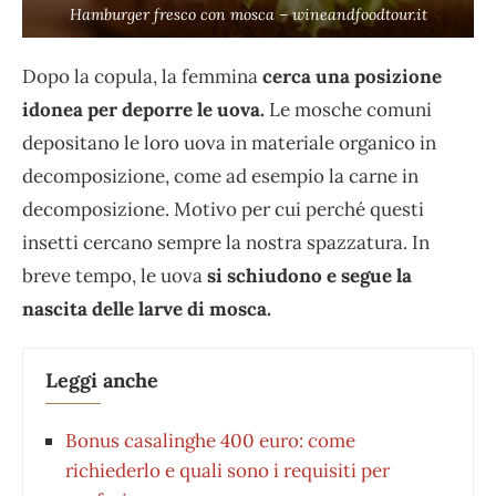
Hamburger fresco con mosca – wineandfoodtour.it
Dopo la copula, la femmina
cerca una posizione
idonea per deporre le uova.
Le mosche comuni
depositano le loro uova in materiale organico in
decomposizione, come ad esempio la carne in
decomposizione. Motivo per cui perché questi
insetti cercano sempre la nostra spazzatura. In
breve tempo, le uova
si schiudono e segue la
nascita delle larve di mosca.
Leggi anche
Bonus casalinghe 400 euro: come
richiederlo e quali sono i requisiti per