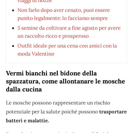
viaggi di nozze
Non farlo dopo aver cenato, puoi essere
punito legalmente: lo facciamo sempre
5 semine da coltivare a fine agosto per avere
un raccolto ricco e prosperoso
Outfit ideale per una cena con amici con la
moda Valentino
Vermi bianchi nel bidone della
spazzatura, come allontanare le mosche
dalla cucina
Le mosche possono rappresentare un rischio
potenziale per la salute poiché possono
trasportare
batteri e malattie.