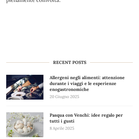
RECENT POSTS
Allergeni negli alimenti: attenzione
durante i viaggi e le esperienze
enogastronomiche
20 Giugno 2025
Pasqua con Venchi: idee regalo per
tutti i gusti
8 Aprile 2025