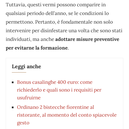
Tuttavia, questi vermi possono comparire in
qualsiasi periodo dell’anno, se le condizioni lo
permettono. Pertanto, è fondamentale non solo
intervenire per disinfestare una volta che sono stati
individuati, ma anche
adottare misure preventive
per evitarne la formazione
.
Leggi anche
Bonus casalinghe 400 euro: come
richiederlo e quali sono i requisiti per
usufruirne
Ordinano 2 bistecche fiorentine al
ristorante, al momento del conto spiacevole
gesto