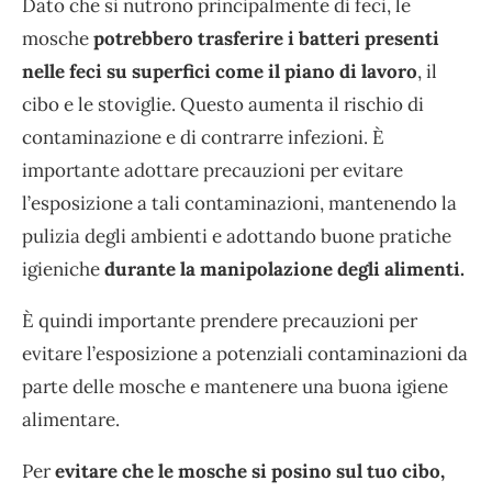
Dato che si nutrono principalmente di feci, le
mosche
potrebbero trasferire i batteri presenti
nelle feci su superfici come il piano di lavoro
, il
cibo e le stoviglie. Questo aumenta il rischio di
contaminazione e di contrarre infezioni. È
importante adottare precauzioni per evitare
l’esposizione a tali contaminazioni, mantenendo la
pulizia degli ambienti e adottando buone pratiche
igieniche
durante la manipolazione degli alimenti.
È quindi importante prendere precauzioni per
evitare l’esposizione a potenziali contaminazioni da
parte delle mosche e mantenere una buona igiene
alimentare.
Per
evitare che le mosche si posino sul tuo cibo,