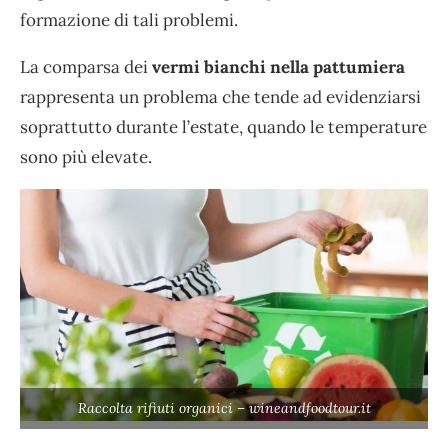
formazione di tali problemi.
La comparsa dei
vermi bianchi nella pattumiera
rappresenta un problema che tende ad evidenziarsi
soprattutto durante l’estate, quando le temperature
sono più elevate.
Raccolta rifiuti organici – wineandfoodtour.it