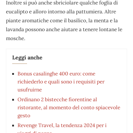
Inoltre si può anche sbriciolare qualche foglia di
eucalipto e alloro intorno alla pattumiera. Altre
piante aromatiche come il basilico, la menta e la
lavanda possono anche aiutare a tenere lontane le
mosche.
Leggi anche
Bonus casalinghe 400 euro: come
richiederlo e quali sono i requisiti per
usufruirne
Ordinano 2 bistecche fiorentine al
ristorante, al momento del conto spiacevole
gesto
Revenge Travel, la tendenza 2024 per i