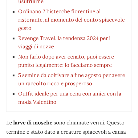
usufruirne
Ordinano 2 bistecche fiorentine al
ristorante, al momento del conto spiacevole
gesto
Revenge Travel, la tendenza 2024 per i
viaggi di nozze
Non farlo dopo aver cenato, puoi essere
punito legalmente: lo facciamo sempre
5 semine da coltivare a fine agosto per avere
un raccolto ricco e prosperoso
Outfit ideale per una cena con amici con la
moda Valentino
Le
larve di mosche
sono chiamate vermi. Questo
termine è stato dato a creature spiacevoli a causa