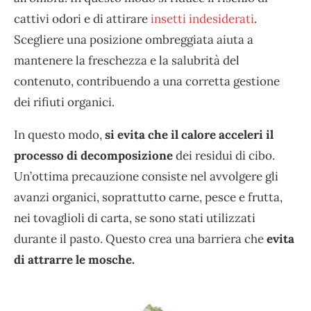
cattivi odori e di attirare
insetti indesiderati
.
Scegliere una posizione ombreggiata aiuta a
mantenere la freschezza e la salubrità del
contenuto, contribuendo a una corretta gestione
dei rifiuti organici.
In questo modo,
si evita che il calore acceleri il
processo di decomposizione
dei residui di cibo.
Un’ottima precauzione consiste nel avvolgere gli
avanzi organici, soprattutto carne, pesce e frutta,
nei tovaglioli di carta, se sono stati utilizzati
durante il pasto. Questo crea una barriera che
evita
di attrarre le mosche.