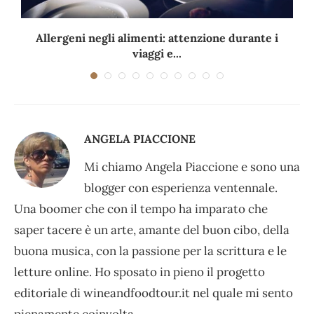
Allergeni negli alimenti: attenzione durante i
viaggi e...
ANGELA PIACCIONE
Mi chiamo Angela Piaccione e sono una
blogger con esperienza ventennale.
Una boomer che con il tempo ha imparato che
saper tacere è un arte, amante del buon cibo, della
buona musica, con la passione per la scrittura e le
letture online. Ho sposato in pieno il progetto
editoriale di wineandfoodtour.it nel quale mi sento
pienamente coinvolta.