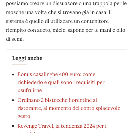
possiamo creare un dissuasore o una trappola per le
mosche una volta che si trovano già in casa. Il
sistema è quello di utilizzare un contenitore
riempito con aceto, miele, sapone per le mani e olio
di semi.
Leggi anche
Bonus casalinghe 400 euro: come
richiederlo e quali sono i requisiti per
usufruirne
Ordinano 2 bistecche fiorentine al
ristorante, al momento del conto spiacevole
gesto
Revenge Travel, la tendenza 2024 per i