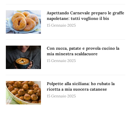
Aspettando Carnevale preparo le graffe
napoletane: tutti vogliono il bis
15 Gennaio 2025
Con zucca, patate e provola cucino la
mia minestra scaldacuore
15 Gennaio 2025
Polpette alla siciliana: ho rubato la
ricetta a mia suocera catanese
15 Gennaio 2025