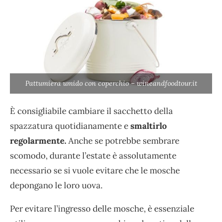
Pattumiera umido con coperchio – wineandfoodtour.it
È consigliabile cambiare il sacchetto della
spazzatura quotidianamente e
smaltirlo
regolarmente.
Anche se potrebbe sembrare
scomodo, durante l’estate è assolutamente
necessario se si vuole evitare che le mosche
depongano le loro uova.
Per evitare l’ingresso delle mosche, è essenziale