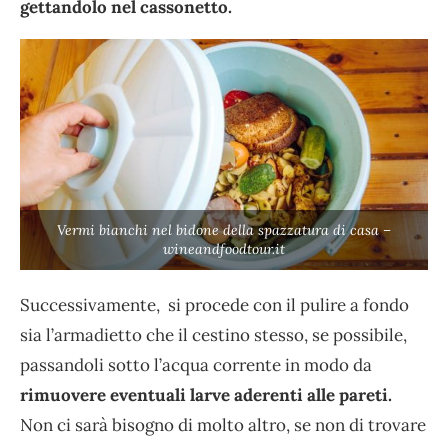
gettandolo nel cassonetto.
Vermi bianchi nel bidone della spazzatura di casa –
wineandfoodtour.it
Successivamente, si procede con il pulire a fondo
sia l’armadietto che il cestino stesso, se possibile,
passandoli sotto l’acqua corrente in modo da
rimuovere eventuali larve aderenti alle pareti.
Non ci sarà bisogno di molto altro, se non di trovare