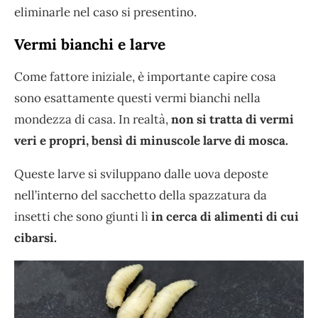
eliminarle nel caso si presentino.
Vermi bianchi e larve
Come fattore iniziale, è importante capire cosa
sono esattamente questi vermi bianchi nella
mondezza di casa. In realtà,
non si tratta di vermi
veri e propri, bensì di minuscole larve di mosca.
Queste larve si sviluppano dalle uova deposte
nell’interno del sacchetto della spazzatura da
insetti che sono giunti lì
in cerca di alimenti di cui
cibarsi.