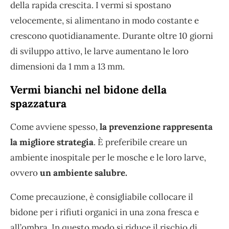
della rapida crescita. I vermi si spostano
velocemente, si alimentano in modo costante e
crescono quotidianamente. Durante oltre 10 giorni
di sviluppo attivo, le larve aumentano le loro
dimensioni da 1 mm a 13 mm.
Vermi bianchi nel bidone della
spazzatura
Come avviene spesso,
la prevenzione rappresenta
la migliore strategia
. È preferibile creare un
ambiente inospitale per le mosche e le loro larve,
ovvero
un ambiente salubre.
Come precauzione, è consigliabile collocare il
bidone per i rifiuti organici in una zona fresca e
all’ombra. In questo modo si riduce il rischio di