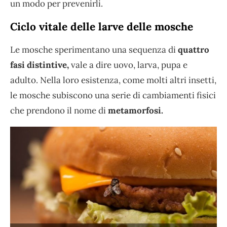
un modo per prevenirli.
Ciclo vitale delle larve delle mosche
Le mosche sperimentano una sequenza di
quattro
fasi distintive,
vale a dire uovo, larva, pupa e
adulto. Nella loro esistenza, come molti altri insetti,
le mosche subiscono una serie di cambiamenti fisici
che prendono il nome di
metamorfosi.