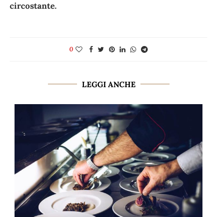
circostante.
0
LEGGI ANCHE