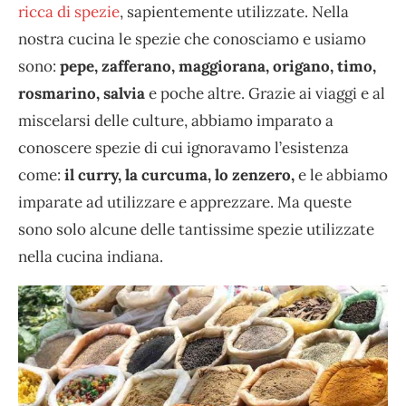
ricca di spezie
, sapientemente utilizzate. Nella
nostra cucina le spezie che conosciamo e usiamo
sono:
pepe, zafferano, maggiorana, origano, timo,
rosmarino, salvia
e poche altre. Grazie ai viaggi e al
miscelarsi delle culture, abbiamo imparato a
conoscere spezie di cui ignoravamo l’esistenza
come:
il curry, la curcuma, lo zenzero,
e le abbiamo
imparate ad utilizzare e apprezzare. Ma queste
sono solo alcune delle tantissime spezie utilizzate
nella cucina indiana.