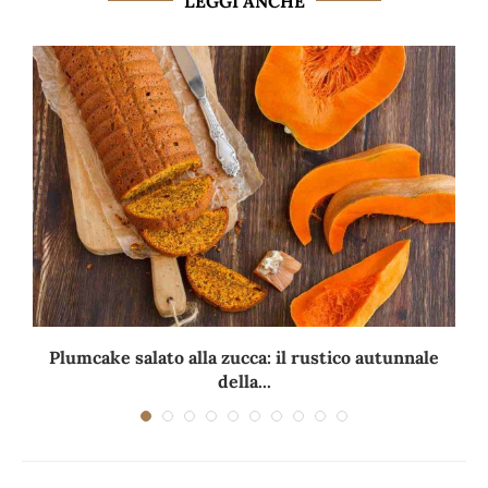
LEGGI ANCHE
Plumcake salato alla zucca: il rustico autunnale
della...