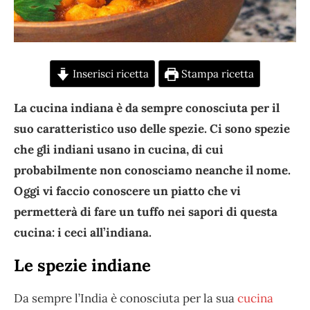
Inserisci ricetta
Stampa ricetta
La cucina indiana è da sempre conosciuta per il
suo caratteristico uso delle spezie. Ci sono spezie
che gli indiani usano in cucina, di cui
probabilmente non conosciamo neanche il nome.
Oggi vi faccio conoscere un piatto che vi
permetterà di fare un tuffo nei sapori di questa
cucina: i ceci all’indiana.
Le spezie indiane
Da sempre l’India è conosciuta per la sua
cucina