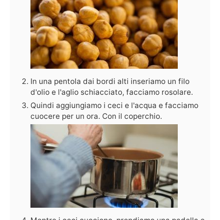
In una pentola dai bordi alti inseriamo un filo
d'olio e l'aglio schiacciato, facciamo rosolare.
Quindi aggiungiamo i ceci e l'acqua e facciamo
cuocere per un ora. Con il coperchio.