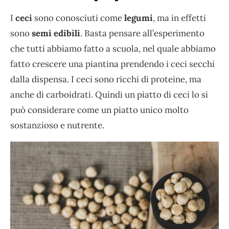
I
ceci
sono conosciuti come
legumi
, ma in effetti
sono
semi edibili
. Basta pensare all’esperimento
che tutti abbiamo fatto a scuola, nel quale abbiamo
fatto crescere una piantina prendendo i ceci secchi
dalla dispensa. I ceci sono ricchi di proteine, ma
anche di carboidrati. Quindi un piatto di ceci lo si
può considerare come un piatto unico molto
sostanzioso e nutrente.