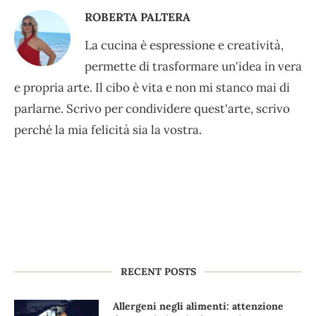
ROBERTA PALTERA
La cucina è espressione e creatività,
permette di trasformare un'idea in vera
e propria arte. Il cibo è vita e non mi stanco mai di
parlarne. Scrivo per condividere quest'arte, scrivo
perché la mia felicità sia la vostra.
RECENT POSTS
Allergeni negli alimenti: attenzione