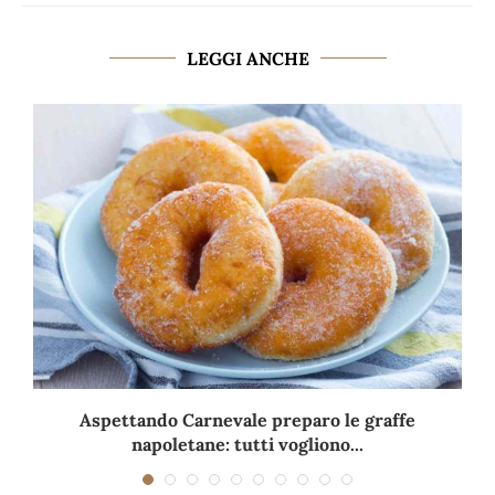
LEGGI ANCHE
Aspettando Carnevale preparo le graffe
napoletane: tutti vogliono...