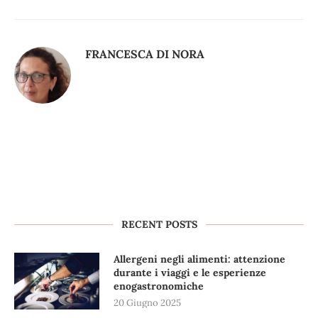
FRANCESCA DI NORA
RECENT POSTS
Allergeni negli alimenti: attenzione
durante i viaggi e le esperienze
enogastronomiche
20 Giugno 2025