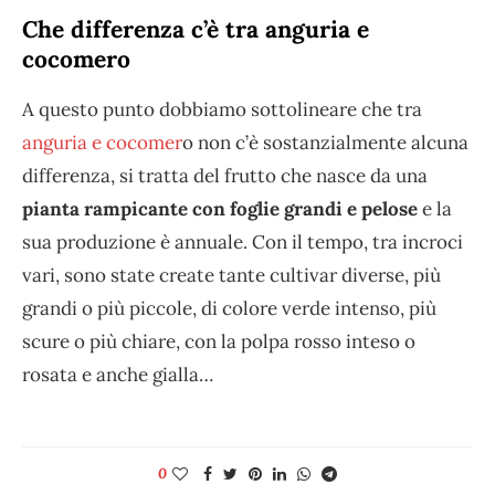
Che differenza c’è tra anguria e
cocomero
A questo punto dobbiamo sottolineare che tra
anguria e cocomer
o non c’è sostanzialmente alcuna
differenza, si tratta del frutto che nasce da una
pianta rampicante con foglie grandi e pelose
e la
sua produzione è annuale. Con il tempo, tra incroci
vari, sono state create tante cultivar diverse, più
grandi o più piccole, di colore verde intenso, più
scure o più chiare, con la polpa rosso inteso o
rosata e anche gialla…
0