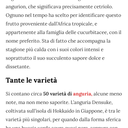
angurion, che significava precisamente cetriolo.
Ognuno nel tempo ha scelto per identificare questo
frutto proveniente dall’Africa tropicale, e
appartenente alla famiglia delle cucurbitacee, con il
nome preferito. Sta di fatto che accompagna la
stagione più calda con i suoi colori intensi e
soprattutto il suo succulento sapore dolce e
dissetante.
Tante le varietà
Si contano circa
50 varietà di
anguria,
alcune meno
note, ma non meno saporite. L’anguria Densuke,
coltivata sull’isola di Hokkaido in Giappone, è tra le
varietà più singolari, per quando dalla forma sferica