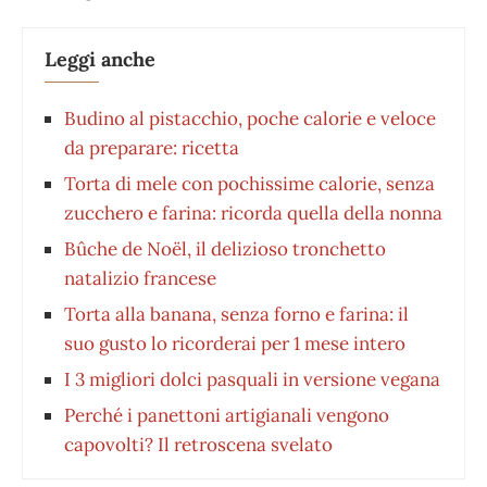
Leggi anche
Budino al pistacchio, poche calorie e veloce
da preparare: ricetta
Torta di mele con pochissime calorie, senza
zucchero e farina: ricorda quella della nonna
Bûche de Noël, il delizioso tronchetto
natalizio francese
Torta alla banana, senza forno e farina: il
suo gusto lo ricorderai per 1 mese intero
I 3 migliori dolci pasquali in versione vegana
Perché i panettoni artigianali vengono
capovolti? Il retroscena svelato