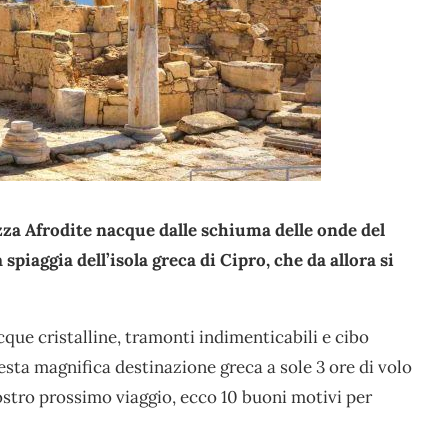
ezza Afrodite nacque dalle schiuma delle onde del
spiaggia dell’isola greca di Cipro, che da allora si
que cristalline, tramonti indimenticabili e cibo
esta magnifica destinazione greca a sole 3 ore di volo
ostro prossimo viaggio, ecco 10 buoni motivi per