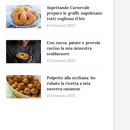
Aspettando Carnevale
preparo le graffe napoletane:
tutti vogliono il bis
15 Gennaio 2025
Con zucca, patate e provola
cucino la mia minestra
scaldacuore
15 Gennaio 2025
Polpette alla siciliana: ho
rubato la ricetta a mia
suocera catanese
15 Gennaio 2025