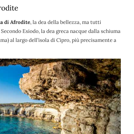
rodite
a di Afrodite
, la dea della bellezza, ma tutti
. Secondo Esiodo, la dea greca nacque dalla schiuma
ma) al largo dell’isola di Cipro, più precisamente a