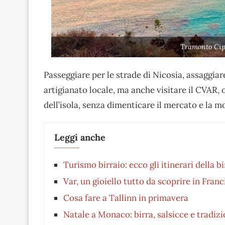
Tramonto Cip
Passeggiare per le strade di Nicosia, assaggiare 
artigianato locale, ma anche visitare il CVAR, 
dell’isola, senza dimenticare il mercato e la 
Leggi anche
Turismo birraio: ecco gli itinerari della b
Var, un gioiello tutto da scoprire in Franc
Cosa fare a Tallinn in primavera
Natale a Monaco: birra, salsicce e tradizi