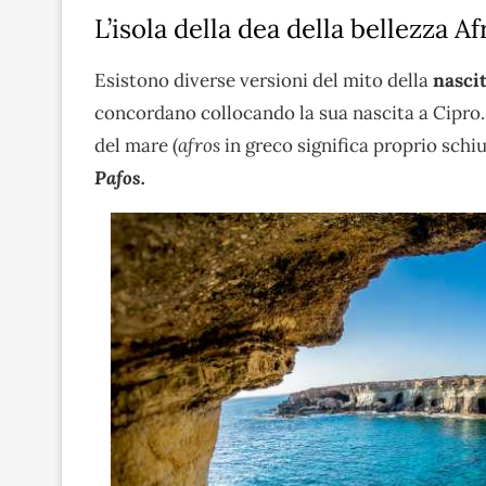
L’isola della dea della bellezza Af
Esistono diverse versioni del mito della
nascit
concordano collocando la sua nascita a Cipro
del mare (
afros
in greco significa proprio schiu
Pafos.