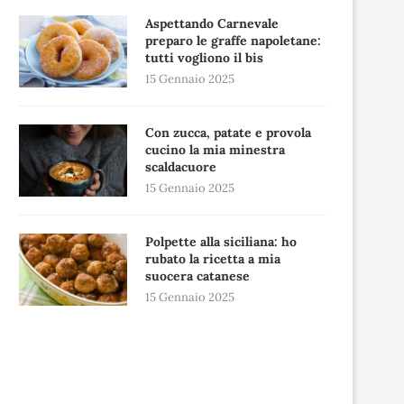
Aspettando Carnevale
preparo le graffe napoletane:
tutti vogliono il bis
15 Gennaio 2025
Con zucca, patate e provola
cucino la mia minestra
scaldacuore
15 Gennaio 2025
Polpette alla siciliana: ho
rubato la ricetta a mia
suocera catanese
15 Gennaio 2025