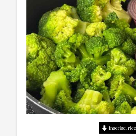
Inserisci rice