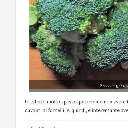
Broccoli (pixab
In effetti, molto spesso, potremmo non avere 
davanti ai fornelli, e, quindi, è interessante a