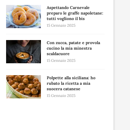
Aspettando Carnevale
preparo le graffe napoletane:
tutti vogliono il bis
15 Gennaio 2025
Con zucca, patate e provola
cucino la mia minestra
scaldacuore
15 Gennaio 2025
Polpette alla siciliana: ho
rubato la ricetta a mia
suocera catanese
15 Gennaio 2025