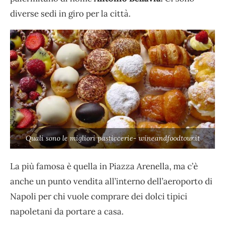
diverse sedi in giro per la città.
Quali sono le migliori pasticcerie- wineandfoodtour.it
La più famosa è quella in Piazza Arenella, ma c’è
anche un punto vendita all’interno dell’aeroporto di
Napoli per chi vuole comprare dei dolci tipici
napoletani da portare a casa.