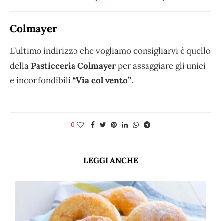
Colmayer
L’ultimo indirizzo che vogliamo consigliarvi è quello
della
Pasticceria Colmayer
per assaggiare gli unici
e inconfondibili
“Via col vento”
.
0
LEGGI ANCHE