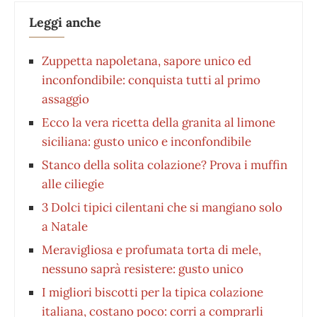
Leggi anche
Zuppetta napoletana, sapore unico ed
inconfondibile: conquista tutti al primo
assaggio
Ecco la vera ricetta della granita al limone
siciliana: gusto unico e inconfondibile
Stanco della solita colazione? Prova i muffin
alle ciliegie
3 Dolci tipici cilentani che si mangiano solo
a Natale
Meravigliosa e profumata torta di mele,
nessuno saprà resistere: gusto unico
I migliori biscotti per la tipica colazione
italiana, costano poco: corri a comprarli