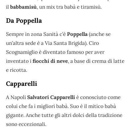
il
babbamisù
, un mix tra babà e tiramisù.
Da Poppella
Sempre in zona Sanità c’è
Poppella
(anche se
un’altra sede è a Via Santa Brigida). Ciro
Scognamiglio è diventato famoso per aver
inventato i
fiocchi di neve
, a base di crema di latte
e ricotta.
Capparelli
A Napoli
Salvatori Capparelli
è conosciuto come
colui che fa i migliori babà. Suo è il mitico babà
gigante. Anche tutte gli altri dolci della tradizione
sono eccezionali.