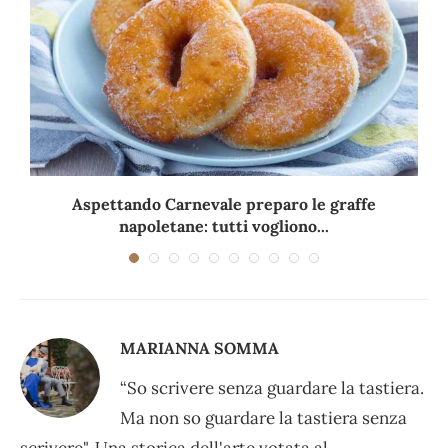
Aspettando Carnevale preparo le graffe
napoletane: tutti vogliono...
MARIANNA SOMMA
“So scrivere senza guardare la tastiera.
Ma non so guardare la tastiera senza