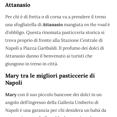
Attanasio
Per chi è di fretta o di corsa va a prendere il treno
una sfogliatella di
Attanasio
mangiata
on the road
è
d’obbligo. Questa rinomata pasticceria storica si
trova proprio di fronte alla Stazione Centrale di
Napoli a Piazza Garibaldi. Il profumo dei dolci di
Attanasio danno il benvenuto ai turisti che
giungono in treno in città.
Mary tra le migliori pasticcerie di
Napoli
Mary
con il suo piccolo bancone dei dolci in un
angolo dell’ingresso della Galleria Umberto di
Napoli è una garanzia per chi desidera un babà da