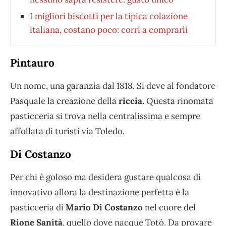
I migliori biscotti per la tipica colazione
italiana, costano poco: corri a comprarli
Pintauro
Un nome, una garanzia dal 1818. Si deve al fondatore
Pasquale la creazione della
riccia.
Questa rinomata
pasticceria si trova nella centralissima e sempre
affollata di turisti via Toledo.
Di Costanzo
Per chi è goloso ma desidera gustare qualcosa di
innovativo allora la destinazione perfetta è la
pasticceria di
Mario Di Costanzo
nel cuore del
Rione Sanità
, quello dove nacque Totò. Da provare