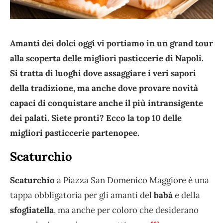
Amanti dei dolci oggi vi portiamo in un grand tour
alla scoperta delle migliori pasticcerie di Napoli.
Si tratta di luoghi dove assaggiare i veri sapori
della tradizione, ma anche dove provare novità
capaci di conquistare anche il più intransigente
dei palati. Siete pronti? Ecco la top 10 delle
migliori pasticcerie partenopee.
Scaturchio
Scaturchio
a Piazza San Domenico Maggiore è una
tappa obbligatoria per gli amanti del
babà
e della
sfogliatella
, ma anche per coloro che desiderano