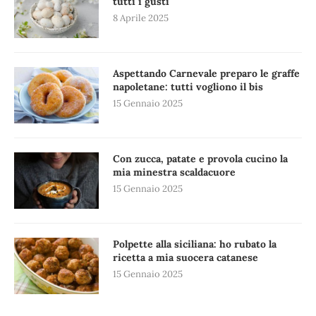
tutti i gusti
8 Aprile 2025
Aspettando Carnevale preparo le graffe
napoletane: tutti vogliono il bis
15 Gennaio 2025
Con zucca, patate e provola cucino la
mia minestra scaldacuore
15 Gennaio 2025
Polpette alla siciliana: ho rubato la
ricetta a mia suocera catanese
15 Gennaio 2025