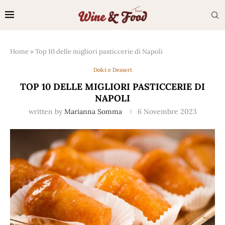
Home
»
Top 10 delle migliori pasticcerie di Napoli
Dolci e Dessert
TOP 10 DELLE MIGLIORI PASTICCERIE DI
NAPOLI
written by
Marianna Somma
6 Novembre 2023