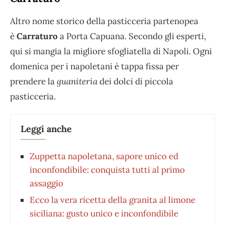
Altro nome storico della pasticceria partenopea
è
Carraturo
a Porta Capuana. Secondo gli esperti,
qui si mangia la migliore sfogliatella di Napoli. Ogni
domenica per i napoletani è tappa fissa per
prendere la
guaniteria
dei dolci di piccola
pasticceria.
Leggi anche
Zuppetta napoletana, sapore unico ed
inconfondibile: conquista tutti al primo
assaggio
Ecco la vera ricetta della granita al limone
siciliana: gusto unico e inconfondibile