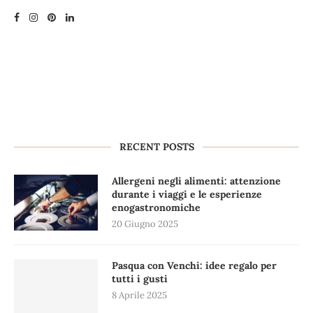
RECENT POSTS
Allergeni negli alimenti: attenzione
durante i viaggi e le esperienze
enogastronomiche
20 Giugno 2025
Pasqua con Venchi: idee regalo per
tutti i gusti
8 Aprile 2025