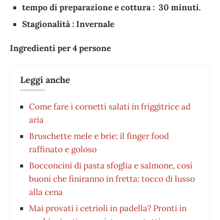
tempo di preparazione e cottura : 30 minuti.
Stagionalità : Invernale
Ingredienti per 4 persone
Leggi anche
Come fare i cornetti salati in friggitrice ad
aria
Bruschette mele e brie: il finger food
raffinato e goloso
Bocconcini di pasta sfoglia e salmone, così
buoni che finiranno in fretta: tocco di lusso
alla cena
Mai provati i cetrioli in padella? Pronti in