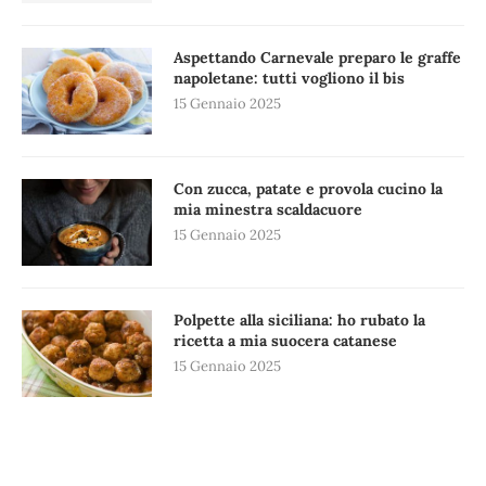
Aspettando Carnevale preparo le graffe
napoletane: tutti vogliono il bis
15 Gennaio 2025
Con zucca, patate e provola cucino la
mia minestra scaldacuore
15 Gennaio 2025
Polpette alla siciliana: ho rubato la
ricetta a mia suocera catanese
15 Gennaio 2025