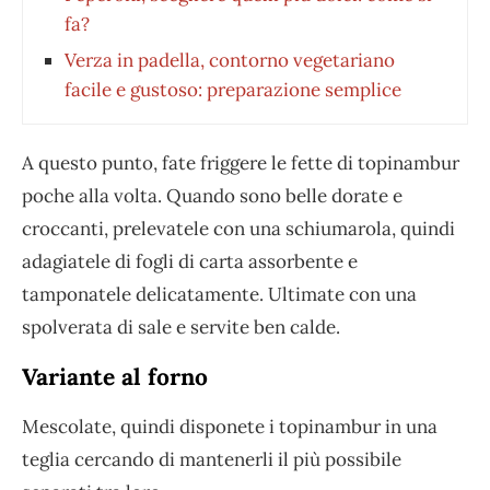
fa?
Verza in padella, contorno vegetariano
facile e gustoso: preparazione semplice
A questo punto, fate friggere le fette di topinambur
poche alla volta. Quando sono belle dorate e
croccanti, prelevatele con una schiumarola, quindi
adagiatele di fogli di carta assorbente e
tamponatele delicatamente. Ultimate con una
spolverata di sale e servite ben calde.
Variante al forno
Mescolate, quindi disponete i topinambur in una
teglia cercando di mantenerli il più possibile