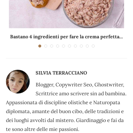
Bastano 4 ingredienti per fare la crema perfetta...
SILVIA TERRACCIANO
Blogger, Copywriter Seo, Ghostwriter,
Scrittrice amo scrivere sin ad bambina.
Appassionata di discipline olistiche e Naturopata
diplomata, amante del buon cibo, delle tradizioni e
dei luoghi avvolti dal mistero. Giardinaggio e fai da
te sono altre delle mie passioni.