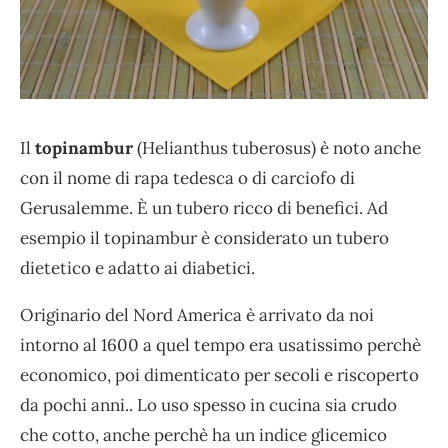
Il
topinambur
(Helianthus tuberosus) è noto anche
con il nome di rapa tedesca o di carciofo di
Gerusalemme. È un tubero ricco di benefici. Ad
esempio il topinambur è considerato un tubero
dietetico e adatto ai diabetici.
Originario del Nord America è arrivato da noi
intorno al 1600 a quel tempo era usatissimo perchè
economico, poi dimenticato per secoli e riscoperto
da pochi anni.. Lo uso spesso in cucina sia crudo
che cotto, anche perchè ha un indice glicemico