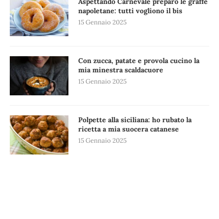
Aspettando Carnevale preparo le graffe
napoletane: tutti vogliono il bis
15 Gennaio 2025
Con zucca, patate e provola cucino la
mia minestra scaldacuore
15 Gennaio 2025
Polpette alla siciliana: ho rubato la
ricetta a mia suocera catanese
15 Gennaio 2025