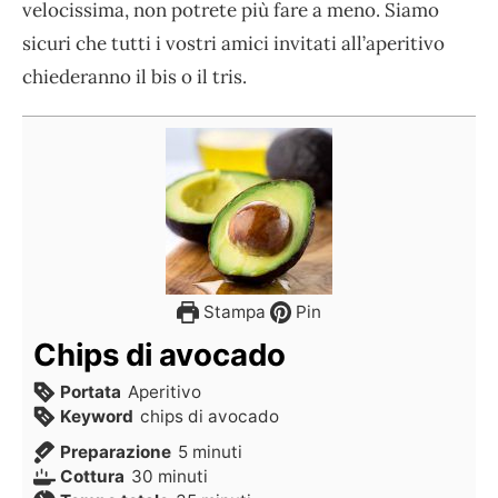
velocissima, non potrete più fare a meno. Siamo
sicuri che tutti i vostri amici invitati all’aperitivo
chiederanno il bis o il tris.
Stampa
Pin
Chips di avocado
Portata
Aperitivo
Keyword
chips di avocado
Preparazione
5
minuti
Cottura
30
minuti