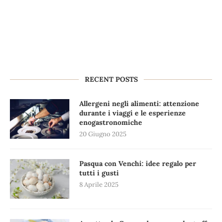
RECENT POSTS
Allergeni negli alimenti: attenzione
durante i viaggi e le esperienze
enogastronomiche
20 Giugno 2025
Pasqua con Venchi: idee regalo per
tutti i gusti
8 Aprile 2025