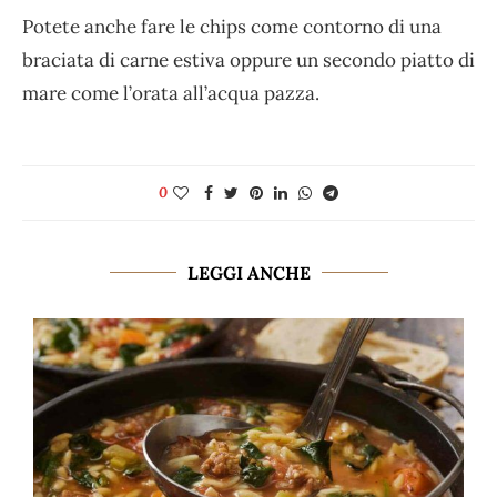
Potete anche fare le chips come contorno di una
braciata di carne estiva oppure un secondo piatto di
mare come l’orata all’acqua pazza.
0
LEGGI ANCHE