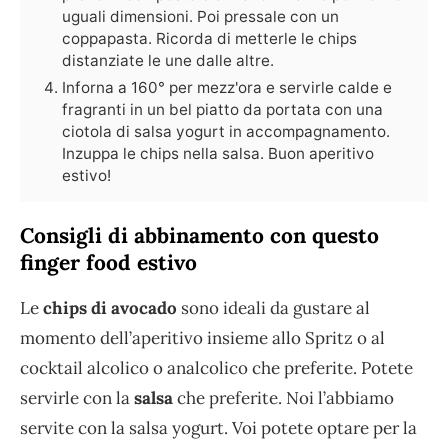
uguali dimensioni. Poi pressale con un
coppapasta. Ricorda di metterle le chips
distanziate le une dalle altre.
Inforna a 160° per mezz'ora e servirle calde e
fragranti in un bel piatto da portata con una
ciotola di salsa yogurt in accompagnamento.
Inzuppa le chips nella salsa. Buon aperitivo
estivo!
Consigli di abbinamento con questo
finger food estivo
Le
chips di avocado
sono ideali da gustare al
momento dell’aperitivo insieme allo Spritz o al
cocktail alcolico o analcolico che preferite. Potete
servirle con la
salsa
che preferite. Noi l’abbiamo
servite con la salsa yogurt. Voi potete optare per la