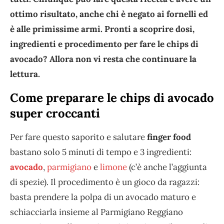
ottimo risultato, anche chi è negato ai fornelli ed
è alle primissime armi. Pronti a scoprire dosi,
ingredienti e procedimento per fare le chips di
avocado? Allora non vi resta che continuare la
lettura.
Come preparare le chips di avocado
super croccanti
Per fare questo saporito e salutare
finger food
bastano solo 5 minuti di tempo e 3 ingredienti:
avocado
,
parmigiano
e
limone
(c’è anche l’aggiunta
di spezie). Il procedimento è un gioco da ragazzi:
basta prendere la polpa di un avocado maturo e
schiacciarla insieme al Parmigiano Reggiano