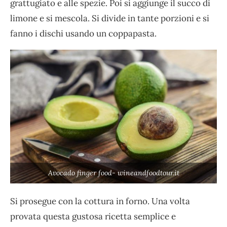
grattugiato e alle spezie. Poi si aggiunge il succo di
limone e si mescola. Si divide in tante porzioni e si
fanno i dischi usando un coppapasta.
Avocado finger food- wineandfoodtour.it
Si prosegue con la cottura in forno. Una volta
provata questa gustosa ricetta semplice e