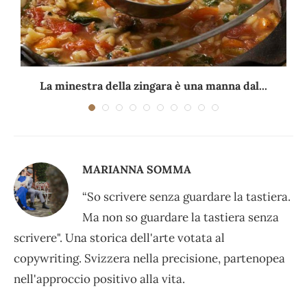
La minestra della zingara è una manna dal...
MARIANNA SOMMA
“So scrivere senza guardare la tastiera.
Ma non so guardare la tastiera senza
scrivere". Una storica dell'arte votata al
copywriting. Svizzera nella precisione, partenopea
nell'approccio positivo alla vita.