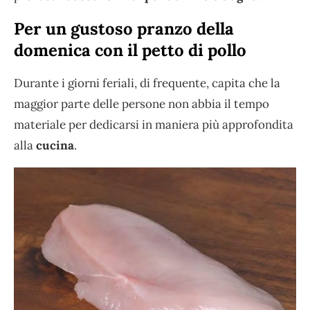
Per un gustoso pranzo della
domenica con il petto di pollo
Durante i giorni feriali, di frequente, capita che la
maggior parte delle persone non abbia il tempo
materiale per dedicarsi in maniera più approfondita
alla
cucina
.