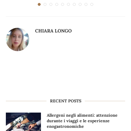
CHIARA LONGO
RECENT POSTS
Allergeni negli alimenti: attenzione
durante i viaggi e le esperienze
enogastronomiche