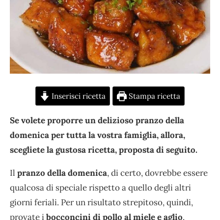
Inserisci ricetta
Stampa ricetta
Se volete proporre un delizioso pranzo della
domenica per tutta la vostra famiglia, allora,
scegliete la gustosa ricetta, proposta di seguito.
Il
pranzo della domenica
, di certo, dovrebbe essere
qualcosa di speciale rispetto a quello degli altri
giorni feriali. Per un risultato strepitoso, quindi,
provate i
bocconcini di pollo al miele e aglio
.