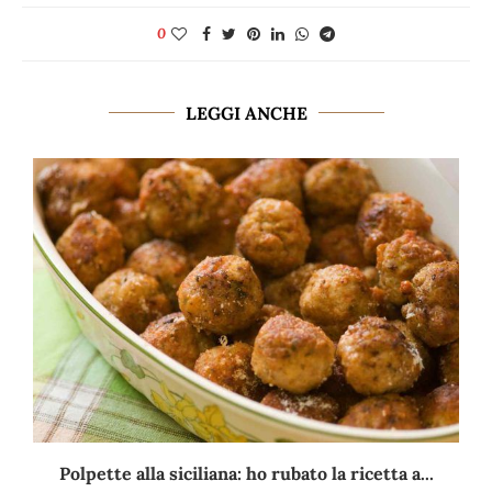
0
LEGGI ANCHE
Polpette alla siciliana: ho rubato la ricetta a...