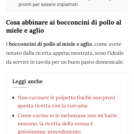
pronti per essere impiattati.
Cosa abbinare ai bocconcini di pollo al
miele e aglio
I
bocconcini di pollo al miele e aglio
, come avete
notato dalla ricetta appena mostrata, sono l’ideale
da servire in tavola per un buon pasto domenicale.
Leggi anche
Non cucinare le polpette finché non provi
questa ricetta con la curcuma
Come cucino io le melanzane non mi batte
nessuno, la ricetta della nonna è
golosissima: procedimento