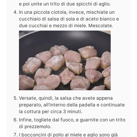
e poi unite un trito di due spicchi di aglio.
In una piccola ciotola, invece, mischiate un
cucchiaio di salsa di soia e di aceto bianco e
due cucchiai e mezzo di miele. Mescolate.
Versate, quindi, la salsa che avete appena
preparato, all'interno della padella e continuate
la cottura per circa 3 minuti.
Infine, togliete dal fuoco, e guarnite con un trito
di prezzemolo.
I bocconcini di pollo al miele e aglio sono già