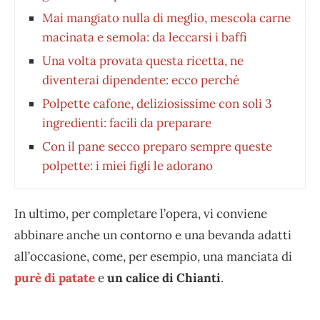
Mai mangiato nulla di meglio, mescola carne
macinata e semola: da leccarsi i baffi
Una volta provata questa ricetta, ne
diventerai dipendente: ecco perché
Polpette cafone, deliziosissime con soli 3
ingredienti: facili da preparare
Con il pane secco preparo sempre queste
polpette: i miei figli le adorano
In ultimo, per completare l’opera, vi conviene
abbinare anche un contorno e una bevanda adatti
all’occasione, come, per esempio, una manciata di
purè di patate
e
un calice di Chianti
.