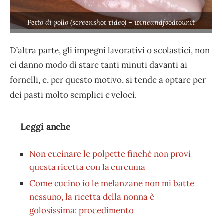
Petto di pollo (screenshot video) – wineandfoodtour.it
D’altra parte, gli impegni lavorativi o scolastici, non
ci danno modo di stare tanti minuti davanti ai
fornelli, e, per questo motivo, si tende a optare per
dei pasti molto semplici e veloci.
Leggi anche
Non cucinare le polpette finché non provi
questa ricetta con la curcuma
Come cucino io le melanzane non mi batte
nessuno, la ricetta della nonna è
golosissima: procedimento