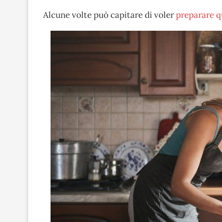
Alcune volte può capitare di voler
preparare q