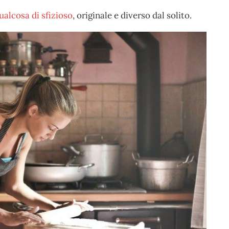
ualcosa di sfizioso
, originale e diverso dal solito.