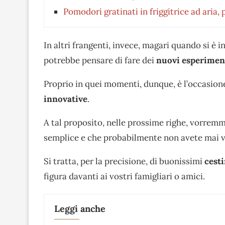
Pomodori gratinati in friggitrice ad aria, 
In altri frangenti, invece, magari quando si è i
potrebbe pensare di fare dei
nuovi esperimenti
Proprio in quei momenti, dunque, è l’occasion
innovative
.
A tal proposito, nelle prossime righe, vorre
semplice e che probabilmente non avete mai v
Si tratta, per la precisione, di buonissimi
cesti
figura davanti ai vostri famigliari o amici.
Leggi anche