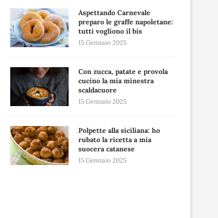
Aspettando Carnevale
preparo le graffe napoletane:
tutti vogliono il bis
15 Gennaio 2025
Con zucca, patate e provola
cucino la mia minestra
scaldacuore
15 Gennaio 2025
Polpette alla siciliana: ho
rubato la ricetta a mia
suocera catanese
15 Gennaio 2025