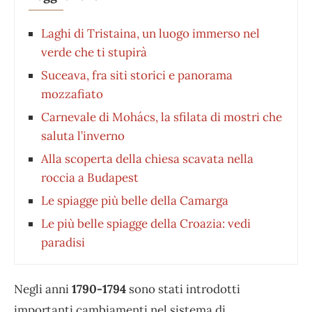
Laghi di Tristaina, un luogo immerso nel
verde che ti stupirà
Suceava, fra siti storici e panorama
mozzafiato
Carnevale di Mohács, la sfilata di mostri che
saluta l’inverno
Alla scoperta della chiesa scavata nella
roccia a Budapest
Le spiagge più belle della Camarga
Le più belle spiagge della Croazia: vedi
paradisi
Negli anni
1790-1794
sono stati introdotti
importanti cambiamenti nel sistema di