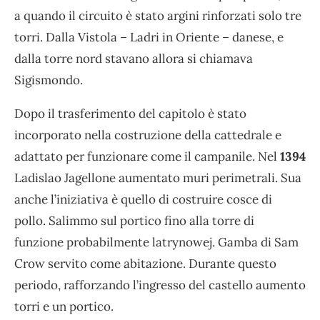
a quando il circuito è stato argini rinforzati solo tre
torri. Dalla Vistola – Ladri in Oriente – danese, e
dalla torre nord stavano allora si chiamava
Sigismondo.
Dopo il trasferimento del capitolo è stato
incorporato nella costruzione della cattedrale e
adattato per funzionare come il campanile. Nel
1394
Ladislao Jagellone aumentato muri perimetrali. Sua
anche l’iniziativa è quello di costruire cosce di
pollo. Salimmo sul portico fino alla torre di
funzione probabilmente latrynowej. Gamba di Sam
Crow servito come abitazione. Durante questo
periodo, rafforzando l’ingresso del castello aumento
torri e un portico.