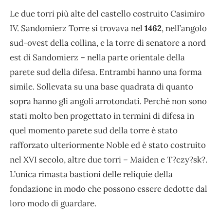
Le due torri più alte del castello costruito Casimiro
IV. Sandomierz Torre si trovava nel
1462
, nell’angolo
sud-ovest della collina, e la torre di senatore a nord
est di Sandomierz – nella parte orientale della
parete sud della difesa. Entrambi hanno una forma
simile. Sollevata su una base quadrata di quanto
sopra hanno gli angoli arrotondati. Perché non sono
stati molto ben progettato in termini di difesa in
quel momento parete sud della torre è stato
rafforzato ulteriormente Noble ed è stato costruito
nel XVI secolo, altre due torri – Maiden e T?czy?sk?.
L’unica rimasta bastioni delle reliquie della
fondazione in modo che possono essere dedotte dal
loro modo di guardare.