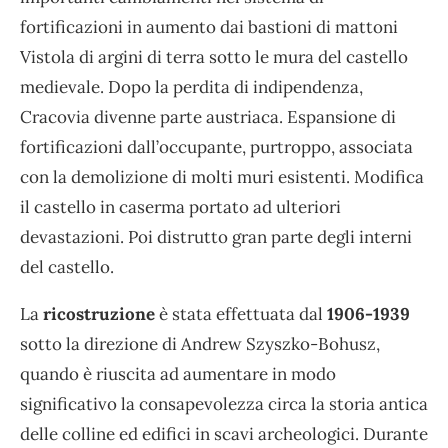
fortificazioni in aumento dai bastioni di mattoni
Vistola di argini di terra sotto le mura del castello
medievale. Dopo la perdita di indipendenza,
Cracovia divenne parte austriaca. Espansione di
fortificazioni dall’occupante, purtroppo, associata
con la demolizione di molti muri esistenti. Modifica
il castello in caserma portato ad ulteriori
devastazioni. Poi distrutto gran parte degli interni
del castello.
La
ricostruzione
è stata effettuata dal
1906-1939
sotto la direzione di Andrew Szyszko-Bohusz,
quando è riuscita ad aumentare in modo
significativo la consapevolezza circa la storia antica
delle colline ed edifici in scavi archeologici. Durante