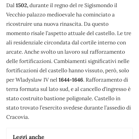
Dal
1502,
durante il regno del re Sigismondo il
Vecchio palazzo medioevale ha cominciato a
ricostruire una nuova rinascita. Da questo
momento risale l’aspetto attuale del castello. Le tre
ali residenziale circondata dal cortile interno con
arcate. Anche svolto un lavoro sul rafforzamento
delle fortificazioni. Cambiamenti significativi nelle
fortificazioni del castello hanno vissuto, però, solo
per Wladyslaw IV nel
1644-1646
. Rafforzamento di
terra formata sul lato sud, e al cancello d’ingresso è
stato costruito bastione poligonale. Castello in
stato trovato l’esercito svedese durante l’assedio di
Cracovia.
Leggi anche