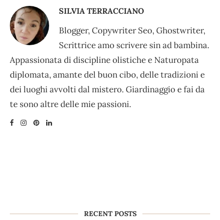
SILVIA TERRACCIANO
Blogger, Copywriter Seo, Ghostwriter,
Scrittrice amo scrivere sin ad bambina.
Appassionata di discipline olistiche e Naturopata
diplomata, amante del buon cibo, delle tradizioni e
dei luoghi avvolti dal mistero. Giardinaggio e fai da
te sono altre delle mie passioni.
RECENT POSTS