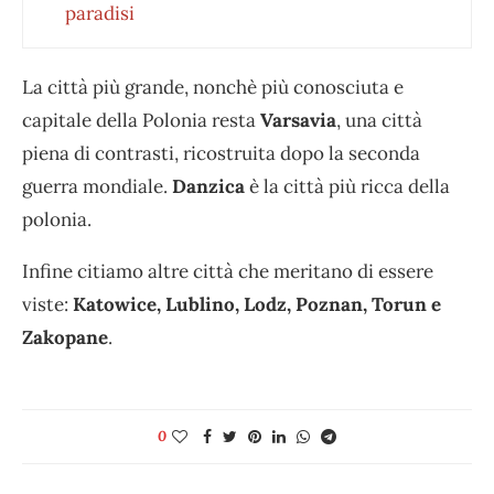
paradisi
La città più grande, nonchè più conosciuta e
capitale della Polonia resta
Varsavia
, una città
piena di contrasti, ricostruita dopo la seconda
guerra mondiale.
Danzica
è la città più ricca della
polonia.
Infine citiamo altre città che meritano di essere
viste:
Katowice, Lublino, Lodz, Poznan, Torun e
Zakopane
.
0