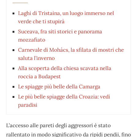
Laghi di Tristaina, un luogo immerso nel
verde che ti stupirà
Suceava, fra siti storici e panorama
mozzafiato
Carnevale di Mohács, la sfilata di mostri che
saluta l’inverno
Alla scoperta della chiesa scavata nella
roccia a Budapest
Le spiagge più belle della Camarga
Le più belle spiagge della Croazia: vedi
paradisi
L’accesso alle pareti degli aggressori è stato
rallentato in modo significativo da ripidi pendii, fino