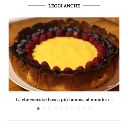
LEGGI ANCHE
La cheesecake basca più famosa al mondo: i...