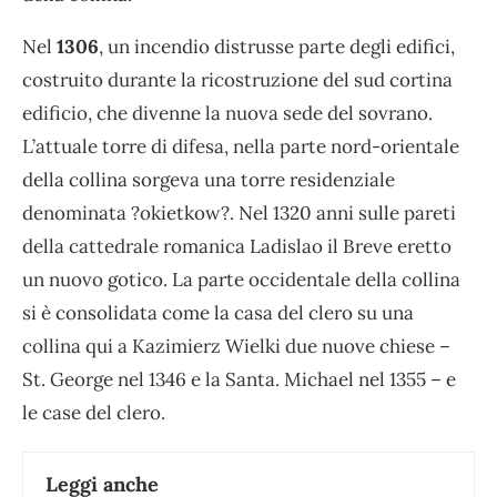
Nel
1306
, un incendio distrusse parte degli edifici,
costruito durante la ricostruzione del sud cortina
edificio, che divenne la nuova sede del sovrano.
L’attuale torre di difesa, nella parte nord-orientale
della collina sorgeva una torre residenziale
denominata ?okietkow?. Nel 1320 anni sulle pareti
della cattedrale romanica Ladislao il Breve eretto
un nuovo gotico. La parte occidentale della collina
si è consolidata come la casa del clero su una
collina qui a Kazimierz Wielki due nuove chiese –
St. George nel 1346 e la Santa. Michael nel 1355 – e
le case del clero.
Leggi anche