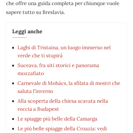
che offre una guida completa per chiunque vuole
sapere tutto su Breslavia.
Leggi anche
Laghi di Tristaina, un luogo immerso nel
verde che ti stupirà
Suceava, fra siti storici e panorama
mozzafiato
Carnevale di Mohács, la sfilata di mostri che
saluta l’inverno
Alla scoperta della chiesa scavata nella
roccia a Budapest
Le spiagge più belle della Camarga
Le più belle spiagge della Croazia: vedi