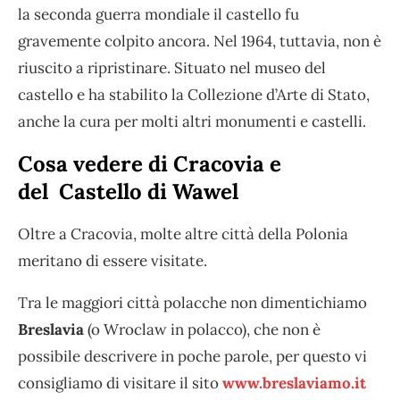
la seconda guerra mondiale il castello fu
gravemente colpito ancora. Nel 1964, tuttavia, non è
riuscito a ripristinare. Situato nel museo del
castello e ha stabilito la Collezione d’Arte di Stato,
anche la cura per molti altri monumenti e castelli.
Cosa vedere di Cracovia e
del Castello di Wawel
Oltre a Cracovia, molte altre città della Polonia
meritano di essere visitate.
Tra le maggiori città polacche non dimentichiamo
Breslavia
(o Wroclaw in polacco), che non è
possibile descrivere in poche parole, per questo vi
consigliamo di visitare il sito
www.breslaviamo.it