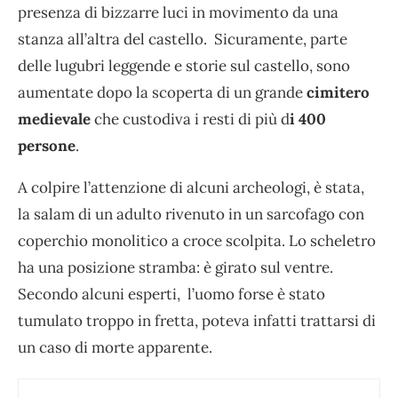
presenza di bizzarre luci in movimento da una
stanza all’altra del castello. Sicuramente, parte
delle lugubri leggende e storie sul castello, sono
aumentate dopo la scoperta di un grande
cimitero
medievale
che custodiva i resti di più d
i 400
persone
.
A colpire l’attenzione di alcuni archeologi, è stata,
la salam di un adulto rivenuto in un sarcofago con
coperchio monolitico a croce scolpita. Lo scheletro
ha una posizione stramba: è girato sul ventre.
Secondo alcuni esperti, l’uomo forse è stato
tumulato troppo in fretta, poteva infatti trattarsi di
un caso di morte apparente.