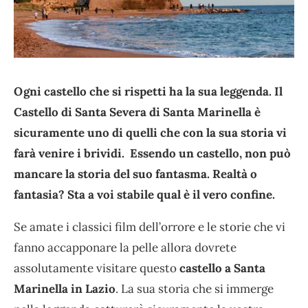
Ogni castello che si rispetti ha la sua leggenda. Il
Castello di Santa Severa di Santa Marinella è
sicuramente uno di quelli che con la sua storia vi
farà venire i brividi. Essendo un castello, non può
mancare la storia del suo fantasma. Realtà o
fantasia? Sta a voi stabile qual è il vero confine.
Se amate i classici film dell’orrore e le storie che vi
fanno accapponare la pelle allora dovrete
assolutamente visitare questo
castello a Santa
Marinella in Lazio
. La sua storia che si immerge