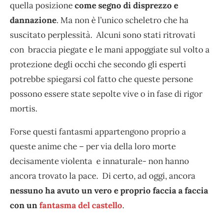
quella posizione
come segno di disprezzo e
dannazione
. Ma non è l’unico scheletro che ha
suscitato perplessità. Alcuni sono stati ritrovati
con braccia piegate e le mani appoggiate sul volto a
protezione degli occhi che secondo gli esperti
potrebbe spiegarsi col fatto che queste persone
possono essere state sepolte vive o in fase di rigor
mortis.
Forse questi fantasmi appartengono proprio a
queste anime che – per via della loro morte
decisamente violenta e innaturale- non hanno
ancora trovato la pace. Di certo, ad oggi, ancora
nessuno ha avuto un vero e proprio faccia a faccia
con un
fantasma del castello
.