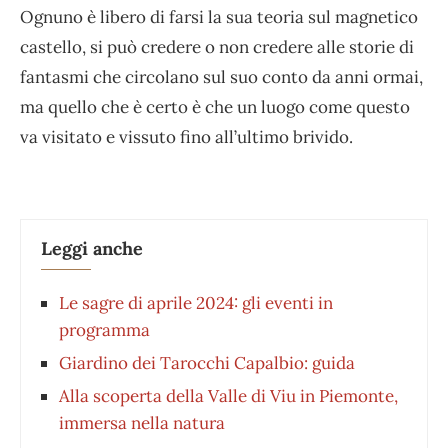
Ognuno è libero di farsi la sua teoria sul magnetico
castello, si può credere o non credere alle storie di
fantasmi che circolano sul suo conto da anni ormai,
ma quello che è certo è che un luogo come questo
va visitato e vissuto fino all’ultimo brivido.
Leggi anche
Le sagre di aprile 2024: gli eventi in
programma
Giardino dei Tarocchi Capalbio: guida
Alla scoperta della Valle di Viu in Piemonte,
immersa nella natura