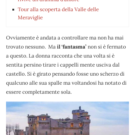
Tour alla scoperta della Valle delle
Meraviglie
Ovviamente è andata a controllare ma non ha mai
trovato nessuno. Ma
il ‘fantasma’
non si è fermato
a questo. La donna racconta che una volta si è
sentita persino tirare i cappelli mente usciva dal
castello. Si è girato pensando fosse uno scherzo di
qualcuno alle sua spalle ma voltandosi ha notato di
essere completamente sola.