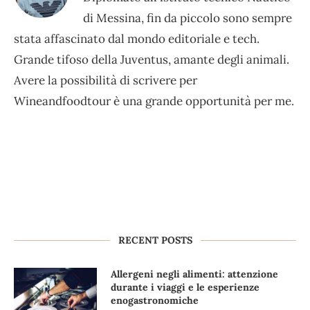
di Messina, fin da piccolo sono sempre
stata affascinato dal mondo editoriale e tech.
Grande tifoso della Juventus, amante degli animali.
Avere la possibilità di scrivere per
Wineandfoodtour è una grande opportunità per me.
RECENT POSTS
Allergeni negli alimenti: attenzione
durante i viaggi e le esperienze
enogastronomiche