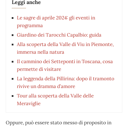
Leggi anche
Le sagre di aprile 2024: gli eventi in
programma
Giardino dei Tarocchi Capalbio: guida
Alla scoperta della Valle di Viu in Piemonte,
immersa nella natura
Il cammino dei Setteponti in Toscana, cosa
permette di visitare
La leggenda della Pillirina: dopo il tramonto
rivive un dramma d’amore
Tour alla scoperta della Valle delle
Meraviglie
Oppure, può essere stato messo di proposito in