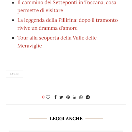
Il cammino dei Setteponti in Toscana, cosa
permette di visitare
La leggenda della Pillirina: dopo il tramonto
rivive un dramma d’amore
Tour alla scoperta della Valle delle
Meraviglie
LAZIO
0
LEGGI ANCHE