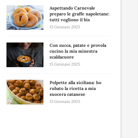
Aspettando Carnevale
preparo le graffe napoletane:
tutti vogliono il bis
15 Gennaio 2025
Con zucca, patate e provola
cucino la mia minestra
scaldacuore
15 Gennaio 2025
Polpette alla siciliana: ho
rubato la ricetta a mia
suocera catanese
15 Gennaio 2025