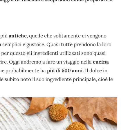
più
antiche
, quelle che solitamente ci vengono
 semplici e gustose. Quasi tutte prendono la loro
per questo gli ingredienti utilizzati sono quasi
rire. Oggi andremo a fare un viaggio nella
cucina
che probabilmente ha
più di 500 anni.
Il dolce in
de subito noto il suo ingrediente principale, cioè le