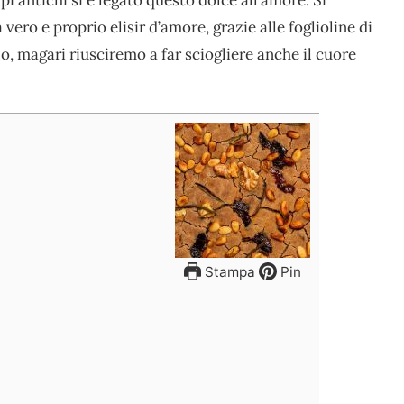
vero e proprio elisir d’amore, grazie alle foglioline di
, magari riusciremo a far sciogliere anche il cuore
Stampa
Pin