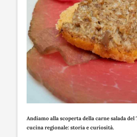
Andiamo alla scoperta della carne salada del 
cucina regionale: storia e curiosità.