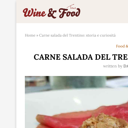
Home
»
Carne salada del Trentino: storia e curiosità
Food &
CARNE SALADA DEL TRE
written by
D.