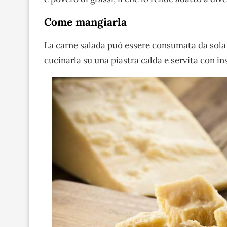
Come mangiarla
La carne salada può essere consumata da sola
cucinarla su una piastra calda e servita con i