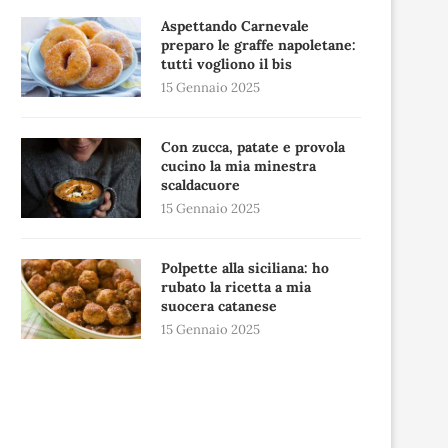
Aspettando Carnevale
preparo le graffe napoletane:
tutti vogliono il bis
15 Gennaio 2025
Con zucca, patate e provola
cucino la mia minestra
scaldacuore
15 Gennaio 2025
Polpette alla siciliana: ho
rubato la ricetta a mia
suocera catanese
15 Gennaio 2025