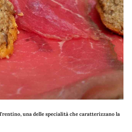
Trentino, una delle specialità che caratterizzano la