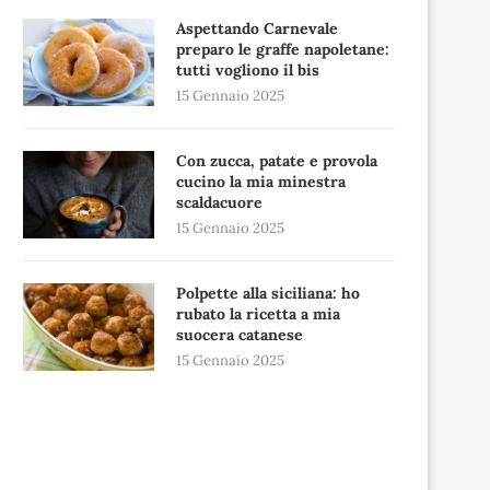
Aspettando Carnevale
preparo le graffe napoletane:
tutti vogliono il bis
15 Gennaio 2025
Con zucca, patate e provola
cucino la mia minestra
scaldacuore
15 Gennaio 2025
Polpette alla siciliana: ho
rubato la ricetta a mia
suocera catanese
15 Gennaio 2025