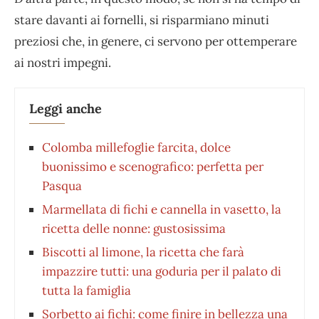
stare davanti ai fornelli, si risparmiano minuti
preziosi che, in genere, ci servono per ottemperare
ai nostri impegni.
Leggi anche
Colomba millefoglie farcita, dolce
buonissimo e scenografico: perfetta per
Pasqua
Marmellata di fichi e cannella in vasetto, la
ricetta delle nonne: gustosissima
Biscotti al limone, la ricetta che farà
impazzire tutti: una goduria per il palato di
tutta la famiglia
Sorbetto ai fichi: come finire in bellezza una