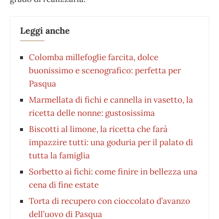
Leggi anche
Colomba millefoglie farcita, dolce
buonissimo e scenografico: perfetta per
Pasqua
Marmellata di fichi e cannella in vasetto, la
ricetta delle nonne: gustosissima
Biscotti al limone, la ricetta che farà
impazzire tutti: una goduria per il palato di
tutta la famiglia
Sorbetto ai fichi: come finire in bellezza una
cena di fine estate
Torta di recupero con cioccolato d’avanzo
dell’uovo di Pasqua