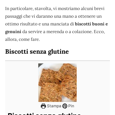
In particolare, stavolta, vi mostriamo alcuni brevi
passaggi che vi daranno una mano a ottenere un
ottimo risultato e una manciata di
biscotti buoni e
genuini
da servire a merenda o a colazione. Ecco,
allora, come fare.
Biscotti senza glutine
Stampa
Pin