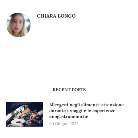
CHIARA LONGO
RECENT POSTS
Allergeni negli alimenti: attenzione
durante i viaggi e le esperienze
enogastronomiche
20 Giugno 2025