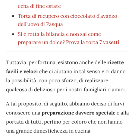
cena di fine estate
Torta di recupero con cioccolato d’avanzo
dell’uovo di Pasqua
Si è rotta la bilancia e non sai come
preparare un dolce? Prova la torta 7 vasetti
Tuttavia, per fortuna, esistono anche delle
ricette
facili e veloci
che ci aiutano in tal senso e ci danno
la possibilità, con poco sforzo, di realizzare
qualcosa di delizioso per i nostri famigliari o amici.
A tal proposito, di seguito, abbiamo deciso di farvi
conoscere una
preparazione davvero speciale
e alla
portata di tutti, perfino per coloro che non hanno
una grande dimestichezza in cucina.