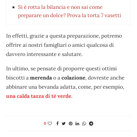
Si è rotta la bilancia e non sai come
preparare un dolce? Prova la torta 7 vasetti
In effetti, grazie a questa preparazione, potremo
offrire ai nostri famigliari o amici qualcosa di
davvero interessante e salutare.
In ultimo, se pensate di proporre questi ottimi
biscotti a
merenda
o a
colazione
, dovreste anche
abbinare una bevanda adatta, come, per esempio,
una calda tazza di tè verde
.
0