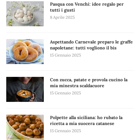
Pasqua con Venchi: idee regalo per
tutti i gusti
8 Aprile 2025
Aspettando Carnevale preparo le graffe
napoletane: tutti vogliono il bis
15 Gennaio 2025
Con zucca, patate e provola cucino la
mia minestra scaldacuore
15 Gennaio 2025
Polpette alla siciliana: ho rubato la
ricetta a mia suocera catanese
15 Gennaio 2025