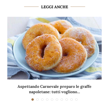
LEGGI ANCHE
Aspettando Carnevale preparo le graffe
napoletane: tutti vogliono...