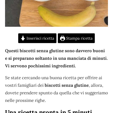
Inserisci ricetta
Stampa ricetta
Questi biscotti senza glutine sono davvero buoni
e si preparano soltanto in una manciata di minuti.
Vi servono pochissimi ingredienti.
Se state cercando una buona ricetta per offrire ai
vostri famigliari dei
biscotti senza glutine
, allora,
dovete prendere spunto da quella che vi suggeriamo
nelle prossime righe.
Una ricetta pronta in 5 minuti