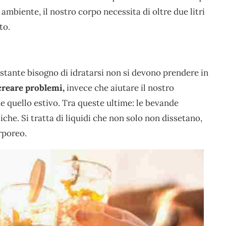
 ambiente, il nostro corpo necessita di oltre due litri
to.
tante bisogno di idratarsi non si devono prendere in
reare problemi,
invece che aiutare il nostro
e quello estivo. Tra queste ultime: le bevande
iche. Si tratta di liquidi che non solo non dissetano,
rporeo.