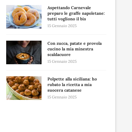
Aspettando Carnevale
preparo le graffe napoletane:
tutti vogliono il bis
15 Gennaio 2025
Con zucca, patate e provola
cucino la mia minestra
scaldacuore
15 Gennaio 2025
Polpette alla siciliana: ho
rubato la ricetta a mia
suocera catanese
15 Gennaio 2025