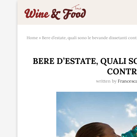
Home
»
Bere d’estate, quali sono le bevande dissetanti cont
BERE D’ESTATE, QUALI 
CONTR
written by
Francesca