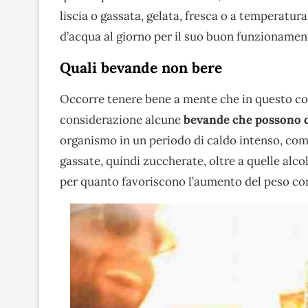
liscia o gassata, gelata, fresca o a temperatura
d’acqua al giorno per il suo buon funzionamen
Quali bevande non bere
Occorre tenere bene a mente che in questo cos
considerazione alcune
bevande che possono c
organismo in un periodo di caldo intenso, com
gassate, quindi zuccherate, oltre a quelle alcol
per quanto favoriscono l’aumento del peso co