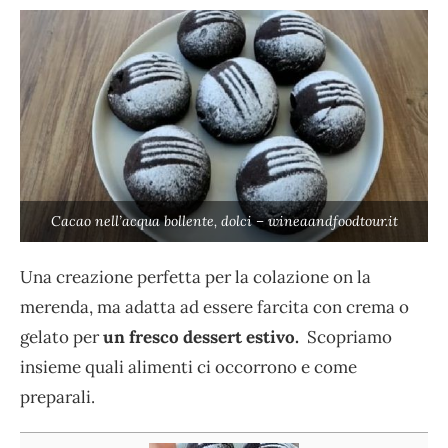
Cacao nell’acqua bollente, dolci – wineaandfoodtour.it
Una creazione perfetta per la colazione on la
merenda, ma adatta ad essere farcita con crema o
gelato per
un fresco dessert estivo.
Scopriamo
insieme quali alimenti ci occorrono e come
preparali.