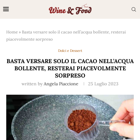
Home
»
Basta versare solo il cacao nell’acqua bollente, resterai
piacevolmente sorpreso
Dolci e Dessert
BASTA VERSARE SOLO IL CACAO NELL’ACQUA
BOLLENTE, RESTERAI PIACEVOLMENTE
SORPRESO
written by
Angela Piaccione
25 Luglio 2023