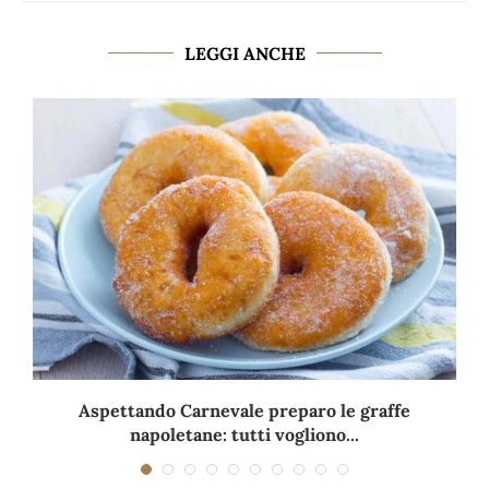
LEGGI ANCHE
Aspettando Carnevale preparo le graffe
napoletane: tutti vogliono...