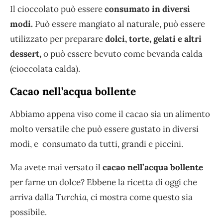
Il cioccolato può essere
consumato in diversi
modi.
Può essere mangiato al naturale, può essere
utilizzato per preparare
dolci, torte, gelati e altri
dessert,
o può essere bevuto come bevanda calda
(cioccolata calda).
Cacao nell’acqua bollente
Abbiamo appena viso come il cacao sia un alimento
molto versatile che può essere gustato in diversi
modi, e consumato da tutti, grandi e piccini.
Ma avete mai versato il
cacao nell’acqua bollente
per farne un dolce? Ebbene la ricetta di oggi che
arriva dalla
Turchia,
ci mostra come questo sia
possibile.