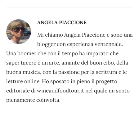
ANGELA PIACCIONE
Mi chiamo Angela Piaccione e sono una
blogger con esperienza ventennale.
Una boomer che con il tempo ha imparato che
saper tacere è un arte, amante del buon cibo, della
buona musica, con la passione per la scrittura e le
letture online. Ho sposato in pieno il progetto
editoriale di wineandfoodtour.it nel quale mi sento
pienamente coinvolta.