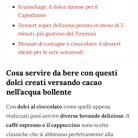
Kransekage, il dolce danese per il
Capodanno
Dessert super delizioso pronto in meno di 5
minuti, più gustoso del Tiramisù
Mousse di castagne e cioccolato: il dessert
ideale per le sere autunnali
Cosa servire da bere con questi
dolci creati versando cacao
nell’acqua bollente
Con
dolci al cioccolato
come quelli appena
realizzati puoi servire
diverse bevande deliziose
. Il
caffè espresso o il cappuccino
sono scelte
classiche che si abbinano perfettamente alla