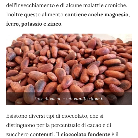
dell’invecchiamento e di alcune malattie croniche.
Inoltre questo alimento
contiene anche magnesio,
ferro, potassio e zinco.
Fave di cacao – wineandfoodtour.it
Esistono diversi tipi di cioccolato, che si
distinguono per la percentuale di cacao e di
zucchero contenuti. Il
cioccolato fondente
è il