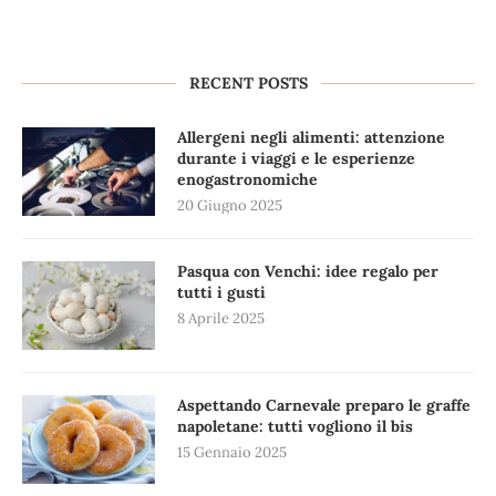
RECENT POSTS
Allergeni negli alimenti: attenzione
durante i viaggi e le esperienze
enogastronomiche
20 Giugno 2025
Pasqua con Venchi: idee regalo per
tutti i gusti
8 Aprile 2025
Aspettando Carnevale preparo le graffe
napoletane: tutti vogliono il bis
15 Gennaio 2025