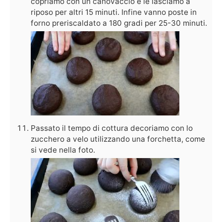
copriamo con un canovaccio e le lasciamo a
riposo per altri 15 minuti. Infine vanno poste in
forno preriscaldato a 180 gradi per 25-30 minuti.
Passato il tempo di cottura decoriamo con lo
zucchero a velo utilizzando una forchetta, come
si vede nella foto.