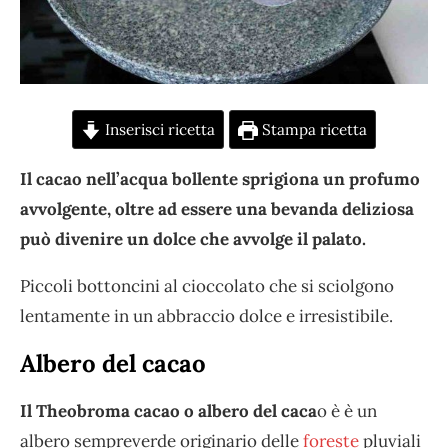
Inserisci ricetta
Stampa ricetta
Il cacao nell’acqua bollente sprigiona un profumo
avvolgente, oltre ad essere una bevanda deliziosa
può divenire un dolce che avvolge il palato.
Piccoli bottoncini al cioccolato che si sciolgono
lentamente in un abbraccio dolce e irresistibile.
Albero del cacao
Il Theobroma cacao o albero del caca
o è è un
albero sempreverde originario delle
foreste
pluviali