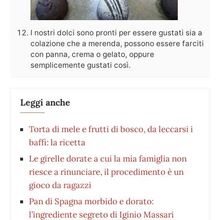
I nostri dolci sono pronti per essere gustati sia a
colazione che a merenda, possono essere farciti
con panna, crema o gelato, oppure
semplicemente gustati così.
Leggi anche
Torta di mele e frutti di bosco, da leccarsi i
baffi: la ricetta
Le girelle dorate a cui la mia famiglia non
riesce a rinunciare, il procedimento è un
gioco da ragazzi
Pan di Spagna morbido e dorato:
l’ingrediente segreto di Iginio Massari