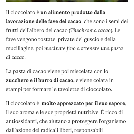
Il cioccolato è
un alimento prodotto dalla
lavorazione delle fave del cacao
, che sono i semi dei
frutti dell’albero del cacao (
Theobroma cacao
). Le
fave vengono tostate, private del guscio e della
mucillagine, poi
macinate fino a ottenere una pasta
di cacao.
La pasta di cacao viene poi miscelata con lo
zucchero e il burro di cacao,
e viene colata in
stampi per formare le tavolette di cioccolato.
Il cioccolato è
molto apprezzato per il suo sapore
,
il suo aroma e le sue proprietà nutritive. È ricco di
antiossidanti, che aiutano a proteggere l’organismo
dall’azione dei radicali liberi, responsabili