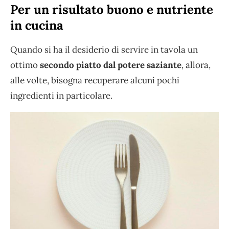
Per un risultato buono e nutriente
in cucina
Quando si ha il desiderio di servire in tavola un
ottimo
secondo piatto dal potere saziante
, allora,
alle volte, bisogna recuperare alcuni pochi
ingredienti in particolare.