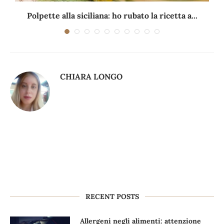
Polpette alla siciliana: ho rubato la ricetta a...
CHIARA LONGO
RECENT POSTS
Allergeni negli alimenti: attenzione