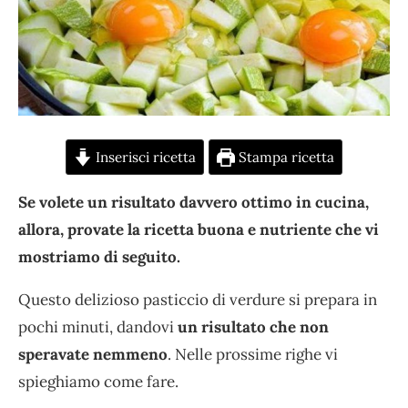
Inserisci ricetta
Stampa ricetta
Se volete un risultato davvero ottimo in cucina,
allora, provate la ricetta buona e nutriente che vi
mostriamo di seguito.
Questo delizioso pasticcio di verdure si prepara in
pochi minuti, dandovi
un risultato che non
speravate nemmeno
. Nelle prossime righe vi
spieghiamo come fare.