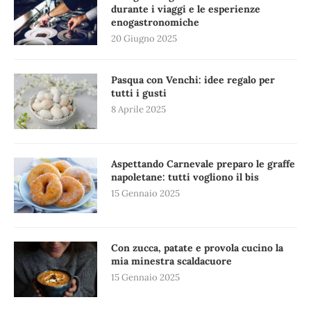
durante i viaggi e le esperienze
enogastronomiche
20 Giugno 2025
Pasqua con Venchi: idee regalo per
tutti i gusti
8 Aprile 2025
Aspettando Carnevale preparo le graffe
napoletane: tutti vogliono il bis
15 Gennaio 2025
Con zucca, patate e provola cucino la
mia minestra scaldacuore
15 Gennaio 2025