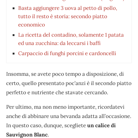
Basta aggiungere 3 uova al petto di pollo,
tutto il resto è storia: secondo piatto
economico
La ricetta del contadino, solamente 1 patata
ed una zucchina: da leccarsi i baffi
Carpaccio di funghi porcini e cardoncelli
Insomma, se avete poco tempo a disposizione, di
certo, quello presentato poc’anzi è il secondo piatto
perfetto e nutriente che stavate cercando.
Per ultimo, ma non meno importante, ricordatevi
anche di abbinare una bevanda adatta all’occasione.
In questo caso, dunque, scegliete
un calice di
Sauvignon Blanc
.