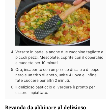
Versate in padella anche due zucchine tagliate a
piccoli pezzi. Mescolate, coprite con il coperchio
e cuocete per 10 minuti.
Ora, insaporite con un pizzico di sale e di pepe
nero e un trito di aneto, unite 4 uova e, infine,
fate cuocere per altri 2 minuti.
Il delizioso pasticcio di verdure è pronto per
essere impiattato.
Bevanda da abbinare al delizioso