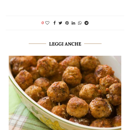
0
LEGGI ANCHE