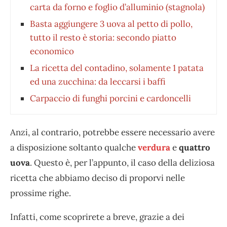
carta da forno e foglio d’alluminio (stagnola)
Basta aggiungere 3 uova al petto di pollo,
tutto il resto è storia: secondo piatto
economico
La ricetta del contadino, solamente 1 patata
ed una zucchina: da leccarsi i baffi
Carpaccio di funghi porcini e cardoncelli
Anzi, al contrario, potrebbe essere necessario avere
a disposizione soltanto qualche
verdura
e
quattro
uova
. Questo è, per l’appunto, il caso della deliziosa
ricetta che abbiamo deciso di proporvi nelle
prossime righe.
Infatti, come scoprirete a breve, grazie a dei