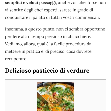
semplici e veloci passaggi
, anche voi, che, forse non
vi sentite degli chef esperti, sarete in grado di
conquistare il palato di tutti i vostri commensali.
Insomma, a questo punto, non ci sembra opportuno
perdere altro tempo prezioso in chiacchiere.
Vediamo, allora, qual è la facile procedura da
mettere in pratica e, di preciso, cosa dovrete
recuperare.
Delizioso pasticcio di verdure