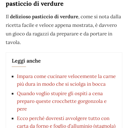
pasticcio di verdure
Il
delizioso pasticcio di verdure
, come si nota dalla
ricetta facile e veloce appena mostrata, è davvero
un gioco da ragazzi da preparare e da portare in
tavola.
Leggi anche
Impara come cucinare velocemente la carne
più dura in modo che si sciolga in bocca
Quando voglio stupire gli ospiti a cena
preparo queste crocchette gorgonzola e
pere
Ecco perché dovresti avvolgere tutto con
carta da forno e foglio d’alluminio (stagnola)