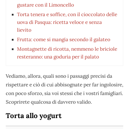
gustare con il Limoncello
Torta tenera e soffice, con il cioccolato delle
uova di Pasqua: ricetta veloce e senza
lievito
Frutta: come si mangia secondo il galateo
Montagnette di ricotta, nemmeno le briciole
resteranno: una goduria per il palato
Vediamo, allora, quali sono i passaggi precisi da
rispettare e ciò di cui abbisognate per far ingolosire,
con poco sforzo, sia voi stessi che i vostri famigliari.
Scoprirete qualcosa di davvero valido.
Torta allo yogurt