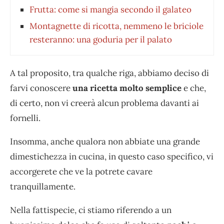
Frutta: come si mangia secondo il galateo
Montagnette di ricotta, nemmeno le briciole
resteranno: una goduria per il palato
A tal proposito, tra qualche riga, abbiamo deciso di
farvi conoscere
una ricetta molto semplice
e che,
di certo, non vi creerà alcun problema davanti ai
fornelli.
Insomma, anche qualora non abbiate una grande
dimestichezza in cucina, in questo caso specifico, vi
accorgerete che ve la potrete cavare
tranquillamente.
Nella fattispecie, ci stiamo riferendo a un