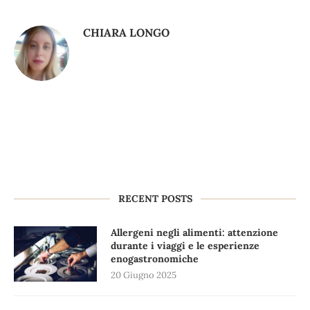
CHIARA LONGO
RECENT POSTS
Allergeni negli alimenti: attenzione
durante i viaggi e le esperienze
enogastronomiche
20 Giugno 2025