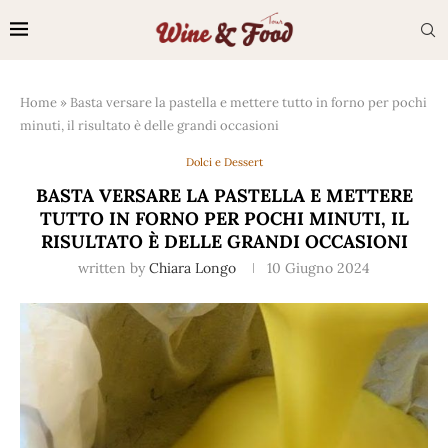
Home
»
Basta versare la pastella e mettere tutto in forno per pochi
minuti, il risultato è delle grandi occasioni
Dolci e Dessert
BASTA VERSARE LA PASTELLA E METTERE
TUTTO IN FORNO PER POCHI MINUTI, IL
RISULTATO È DELLE GRANDI OCCASIONI
written by
Chiara Longo
10 Giugno 2024