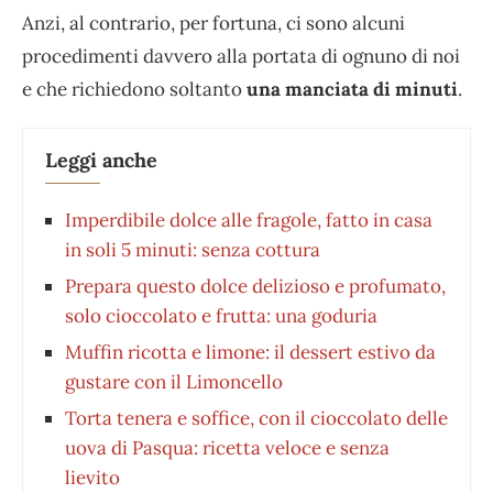
Anzi, al contrario, per fortuna, ci sono alcuni
procedimenti davvero alla portata di ognuno di noi
e che richiedono soltanto
una manciata di minuti
.
Leggi anche
Imperdibile dolce alle fragole, fatto in casa
in soli 5 minuti: senza cottura
Prepara questo dolce delizioso e profumato,
solo cioccolato e frutta: una goduria
Muffin ricotta e limone: il dessert estivo da
gustare con il Limoncello
Torta tenera e soffice, con il cioccolato delle
uova di Pasqua: ricetta veloce e senza
lievito