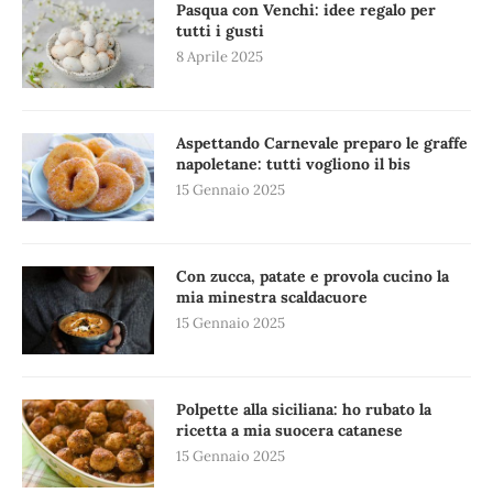
Pasqua con Venchi: idee regalo per
tutti i gusti
8 Aprile 2025
Aspettando Carnevale preparo le graffe
napoletane: tutti vogliono il bis
15 Gennaio 2025
Con zucca, patate e provola cucino la
mia minestra scaldacuore
15 Gennaio 2025
Polpette alla siciliana: ho rubato la
ricetta a mia suocera catanese
15 Gennaio 2025