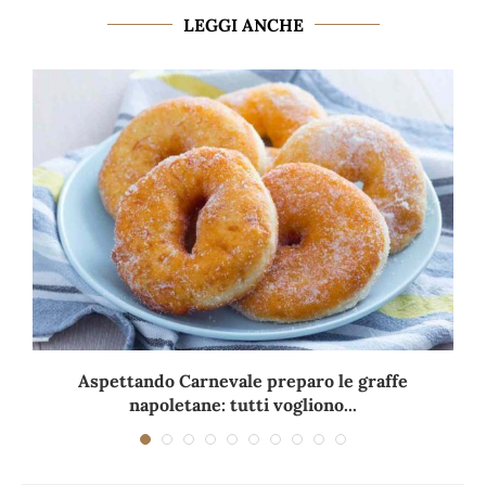
LEGGI ANCHE
Aspettando Carnevale preparo le graffe
napoletane: tutti vogliono...