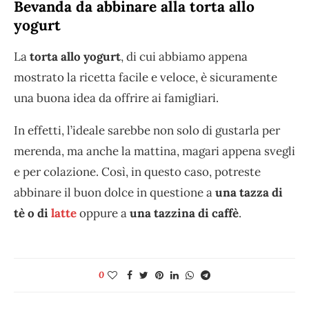
Bevanda da abbinare alla torta allo
yogurt
La
torta allo yogurt
, di cui abbiamo appena
mostrato la ricetta facile e veloce, è sicuramente
una buona idea da offrire ai famigliari.
In effetti, l’ideale sarebbe non solo di gustarla per
merenda, ma anche la mattina, magari appena svegli
e per colazione. Così, in questo caso, potreste
abbinare il buon dolce in questione a
una tazza di
tè o di
latte
oppure a
una tazzina di caffè
.
0