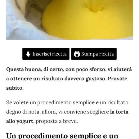
Inserisci ricetta
Stampa ricetta
Questa buona, di certo, con poco sforzo, vi aiuterà
a ottenere un risultato davvero gustoso. Provate
subito.
Se volete un procedimento semplice e un risultato
degno di nota, allora, vi conviene scegliere
la torta
allo yogurt
, proposta a breve.
Un procedimento semplice e un