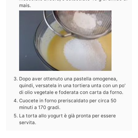
mais.
Dopo aver ottenuto una pastella omogenea,
quindi, versatela in una tortiera unta con un po'
di olio vegetale e foderata con carta da forno.
Cuocete in forno preriscaldato per circa 50
minuti a 170 gradi.
La torta allo yogurt è già pronta per essere
servita.