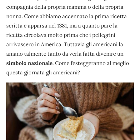
compagnia della propria mamma o della propria
nonna. Come abbiamo accennato la prima ricetta
scritta è apparsa nel 1381, ma a quanto pare la
ricetta circolava molto prima che i pellegrini
arrivassero in America. Tuttavia gli americani la
amano talmente tanto da verla fatta divenire un
simbolo nazionale
. Come festeggeranno al meglio
questa giornata gli americani?