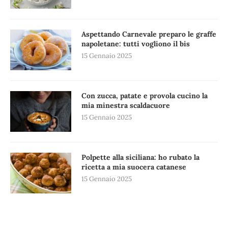
Aspettando Carnevale preparo le graffe
napoletane: tutti vogliono il bis
15 Gennaio 2025
Con zucca, patate e provola cucino la
mia minestra scaldacuore
15 Gennaio 2025
Polpette alla siciliana: ho rubato la
ricetta a mia suocera catanese
15 Gennaio 2025