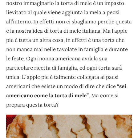
nostro immaginario la torta di mele è un impasto
lievitato al quale viene aggiunta la mela a pezzi
all’interno. In effetti non ci sbagliamo perché questa
è la nostra idea di torta di mele italiana. Ma l’apple
pie è tutta un altra cosa, in effetti è una torta che
non manca mai nelle tavolate in famiglia e durante
le feste. Ogni nonna americana avrà la sua
particolare ricetta di famiglia, ed ogni torta sarà
unica. L’ apple pie è talmente collegata ai paesi
americani che esiste un modo di dire che dice
“sei
americano come la torta di mele”
. Ma come si
prepara questa torta?