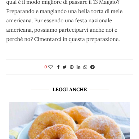
qual è il modo migliore di passare il 13 Maggio?
Preparando e mangiando una bella torta di mele
americana. Pur essendo una festa nazionale
americana, possiamo parteciparvi anche noi e
perché no? Cimentarci in questa preparazione.
0
LEGGI ANCHE