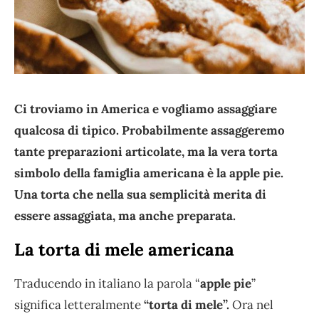
Ci troviamo in America e vogliamo assaggiare
qualcosa di tipico. Probabilmente assaggeremo
tante preparazioni articolate, ma la vera torta
simbolo della famiglia americana è la apple pie.
Una torta che nella sua semplicità merita di
essere assaggiata, ma anche preparata.
La torta di mele americana
Traducendo in italiano la parola “
apple pie
”
significa letteralmente
“torta di mele”.
Ora nel