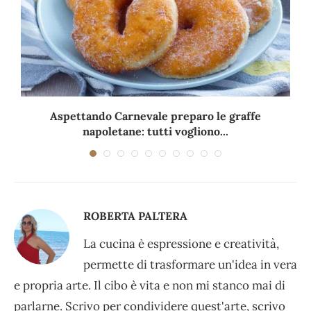
Aspettando Carnevale preparo le graffe
napoletane: tutti vogliono...
ROBERTA PALTERA
La cucina è espressione e creatività,
permette di trasformare un'idea in vera
e propria arte. Il cibo è vita e non mi stanco mai di
parlarne. Scrivo per condividere quest'arte, scrivo