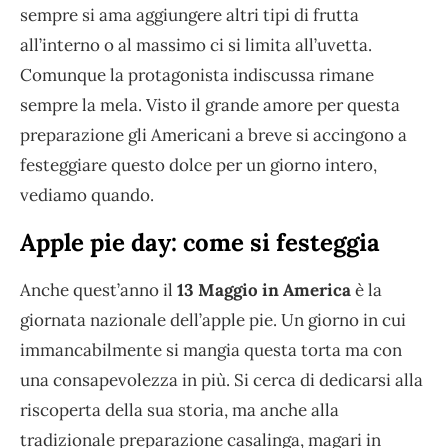
sempre si ama aggiungere altri tipi di frutta
all’interno o al massimo ci si limita all’uvetta.
Comunque la protagonista indiscussa rimane
sempre la mela. Visto il grande amore per questa
preparazione gli Americani a breve si accingono a
festeggiare questo dolce per un giorno intero,
vediamo quando.
Apple pie day: come si festeggia
Anche quest’anno il
13 Maggio in America
è la
giornata nazionale dell’apple pie. Un giorno in cui
immancabilmente si mangia questa torta ma con
una consapevolezza in più. Si cerca di dedicarsi alla
riscoperta della sua storia, ma anche alla
tradizionale preparazione casalinga, magari in