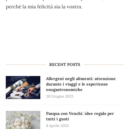
perché la mia felicità sia la vostra.
RECENT POSTS
Allergeni negli alimenti: attenzione
durante i viaggi e le esperienze
enogastronomiche
20 Giugno 2025
Pasqua con Venchi: idee regalo per
tutti i gusti
8 Aprile 2025