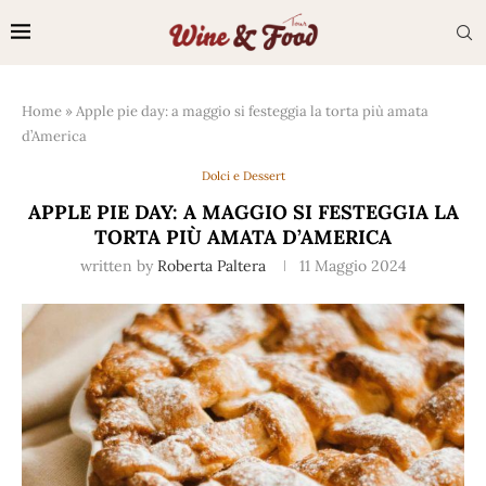
Home
»
Apple pie day: a maggio si festeggia la torta più amata
d’America
Dolci e Dessert
APPLE PIE DAY: A MAGGIO SI FESTEGGIA LA
TORTA PIÙ AMATA D’AMERICA
written by
Roberta Paltera
11 Maggio 2024