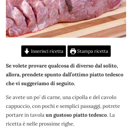
Inserisci ricetta
Stampa ricetta
Se volete provare qualcosa di diverso dal solito,
allora, prendete spunto dall’ottimo piatto tedesco
che vi suggeriamo di seguito.
Se avete un po’ di carne, una cipolla e del cavolo
cappuccio, con pochi e semplici passaggi, potrete
portare in tavola
un gustoso piatto tedesco
. La
ricetta è nelle prossime righe.