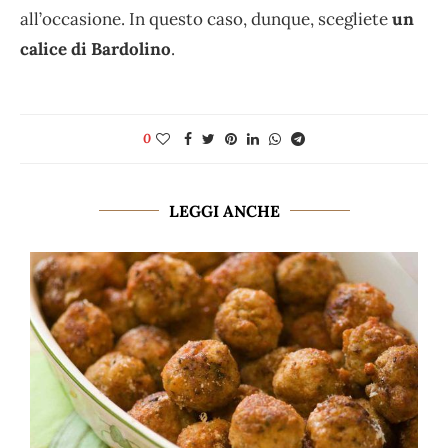
all’occasione. In questo caso, dunque, scegliete
un
calice di Bardolino
.
0
LEGGI ANCHE