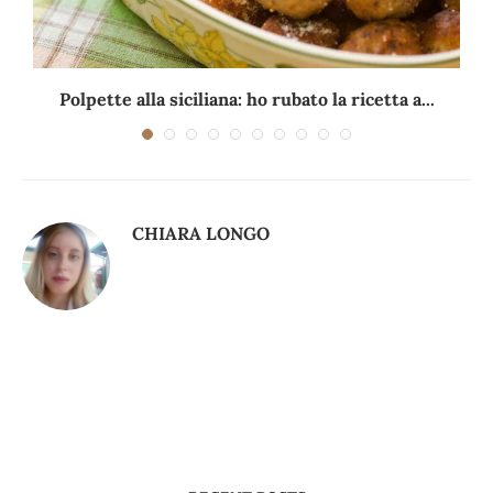
Polpette alla siciliana: ho rubato la ricetta a...
CHIARA LONGO