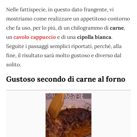
Nelle fattispecie, in questo dato frangente, vi
mostriamo come realizzare un appetitoso contorno
che fa uso, per lo più, di un chilogrammo di
carne
,
un
cavolo cappuccio
e di una
cipolla bianca
.
Seguite i passaggi semplici riportati, perché, alla
fine, il risultato sarà molto gustoso e diverso dal
solito.
Gustoso secondo di carne al forno