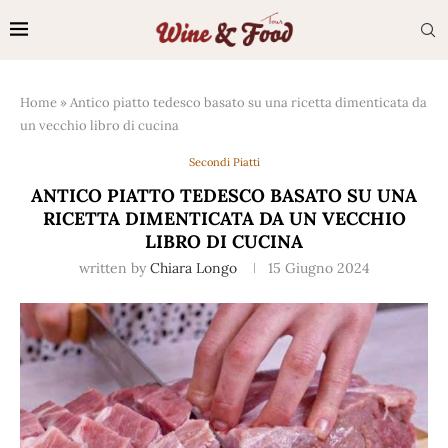
Home
»
Antico piatto tedesco basato su una ricetta dimenticata da
un vecchio libro di cucina
Secondi Piatti
ANTICO PIATTO TEDESCO BASATO SU UNA
RICETTA DIMENTICATA DA UN VECCHIO
LIBRO DI CUCINA
written by
Chiara Longo
15 Giugno 2024