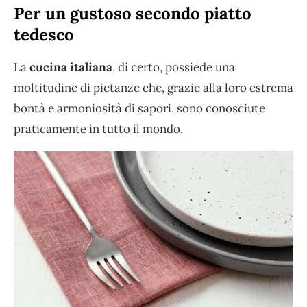
Per un gustoso secondo piatto
tedesco
La
cucina italiana
, di certo, possiede una
moltitudine di pietanze che, grazie alla loro estrema
bontà e armoniosità di sapori, sono conosciute
praticamente in tutto il mondo.