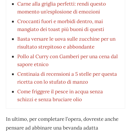
Carne alla griglia perfetti: rendi questo
momento un’esplosione di emozioni
Croccanti fuori e morbidi dentro, mai
mangiato dei toast più buoni di questi
Basta versare le uova sulle zucchine per un
risultato strepitoso e abbondante
Pollo al Curry con Gamberi per una cena dal
sapore etnico
Centinaia di recensioni a 5 stelle per questa
ricetta con lo stufato di manzo
Come friggere il pesce in acqua senza
schizzi e senza bruciare olio
In ultimo, per completare l’opera, dovreste anche
pensare ad abbinare una bevanda adatta