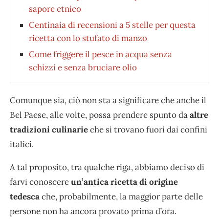
sapore etnico
Centinaia di recensioni a 5 stelle per questa
ricetta con lo stufato di manzo
Come friggere il pesce in acqua senza
schizzi e senza bruciare olio
Comunque sia, ciò non sta a significare che anche il
Bel Paese, alle volte, possa prendere spunto da
altre
tradizioni culinarie
che si trovano fuori dai confini
italici.
A tal proposito, tra qualche riga, abbiamo deciso di
farvi conoscere
un’antica ricetta di origine
tedesca
che, probabilmente, la maggior parte delle
persone non ha ancora provato prima d’ora.