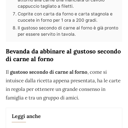
cappuccio tagliato a filetti.
Coprite con carta da forno e carta stagnola e
cuocete in forno per 1 ora a 200 gradi.
Il gustoso secondo di carne al forno è già pronto
per essere servito in tavola.
Bevanda da abbinare al gustoso secondo
di carne al forno
Il
gustoso secondo di carne al forno
, come si
intuisce dalla ricetta appena presentata, ha le carte
in regola per ottenere un grande consenso in
famiglia e tra un gruppo di amici.
Leggi anche