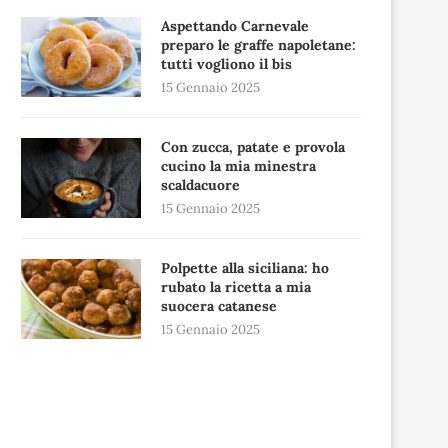
Aspettando Carnevale
preparo le graffe napoletane:
tutti vogliono il bis
15 Gennaio 2025
Con zucca, patate e provola
cucino la mia minestra
scaldacuore
15 Gennaio 2025
Polpette alla siciliana: ho
rubato la ricetta a mia
suocera catanese
15 Gennaio 2025