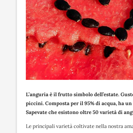
L’anguria è il frutto simbolo dell’estate. Gus
piccini. Composta per il 95% di acqua, ha un
Sapevate che esistono oltre 50 varietà di an
Le principali varietà coltivate nella nostra a