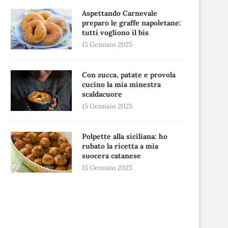
Aspettando Carnevale
preparo le graffe napoletane:
tutti vogliono il bis
15 Gennaio 2025
Con zucca, patate e provola
cucino la mia minestra
scaldacuore
15 Gennaio 2025
Polpette alla siciliana: ho
rubato la ricetta a mia
suocera catanese
15 Gennaio 2025