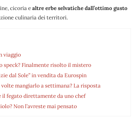
ine, cicoria e
altre erbe selvatiche dall’ottimo gusto
zione culinaria dei territori.
in viaggio
o speck? Finalmente risolto il mistero
zie dal Sole” in vendita da Eurospin
 volte mangiarlo a settimana? La risposta
 il fegato direttamente da uno chef
iolo? Non l’avreste mai pensato