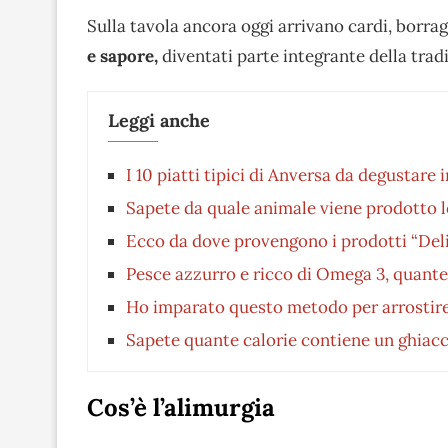
Sulla tavola ancora oggi arrivano cardi, borrag
e sapore,
diventati parte integrante della tradi
Leggi anche
I 10 piatti tipici di Anversa da degustare 
Sapete da quale animale viene prodotto l
Ecco da dove provengono i prodotti “Deli
Pesce azzurro e ricco di Omega 3, quante
Ho imparato questo metodo per arrostire
Sapete quante calorie contiene un ghiacc
Cos’è l’alimurgia