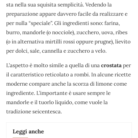
sta nella sua squisita semplicità. Vedendo la
preparazione appare davvero facile da realizzare e
per nulla “speciale”. Gli ingredienti sono: farina,
burro, mandorle (o nocciole), zucchero, uova, ribes
(o in alternativa mirtilli rossi oppure prugne), lievito
per dolci, sale, cannella e zucchero a velo.
L’aspetto è molto simile a quella di una
crostata
per
il caratteristico reticolato a rombi. In alcune ricette
moderne compare anche la scorza di limone come
ingrediente. L’importante è usare sempre le
mandorle e il tuorlo liquido, come vuole la
tradizione seicentesca.
Leggi anche