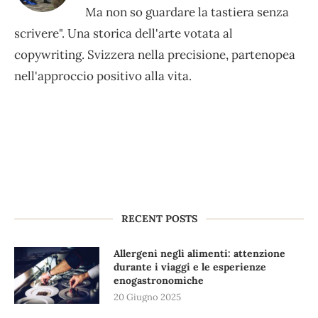
Ma non so guardare la tastiera senza
scrivere". Una storica dell'arte votata al
copywriting. Svizzera nella precisione, partenopea
nell'approccio positivo alla vita.
RECENT POSTS
Allergeni negli alimenti: attenzione
durante i viaggi e le esperienze
enogastronomiche
20 Giugno 2025