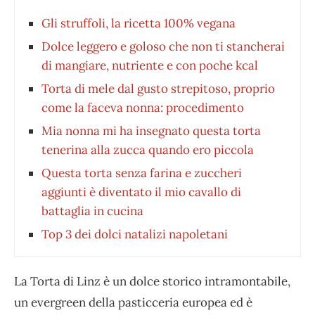
Gli struffoli, la ricetta 100% vegana
Dolce leggero e goloso che non ti stancherai
di mangiare, nutriente e con poche kcal
Torta di mele dal gusto strepitoso, proprio
come la faceva nonna: procedimento
Mia nonna mi ha insegnato questa torta
tenerina alla zucca quando ero piccola
Questa torta senza farina e zuccheri
aggiunti è diventato il mio cavallo di
battaglia in cucina
Top 3 dei dolci natalizi napoletani
La Torta di Linz è un dolce storico intramontabile,
un evergreen della pasticceria europea ed è