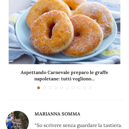
Aspettando Carnevale preparo le graffe
napoletane: tutti vogliono...
MARIANNA SOMMA
“So scrivere senza guardare la tastiera.