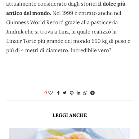
attualmente considerato dagli storici
il dolce più
antico del mondo.
Nel 1999 è entrato anche nel
Guinness World Record grazie alla pasticceria
Jindrak che si trova a Linz, la quale realizzò la
Linzer Torte più grande del mondo 650 kg di peso e
più di 4 metri di diametro. Incredibile vero?
0
LEGGI ANCHE