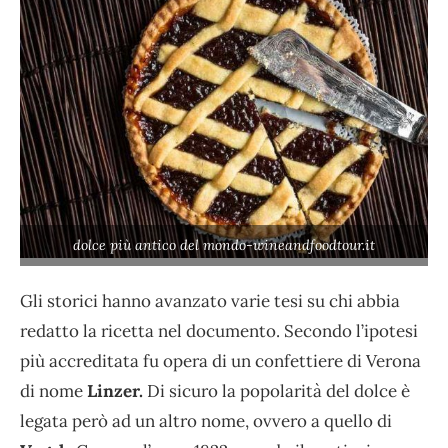
dolce più antico del mondo-wineandfoodtour.it
Gli storici hanno avanzato varie tesi su chi abbia
redatto la ricetta nel documento. Secondo l’ipotesi
più accreditata fu opera di un confettiere di Verona
di nome
Linzer.
Di sicuro la popolarità del dolce è
legata però ad un altro nome, ovvero a quello di