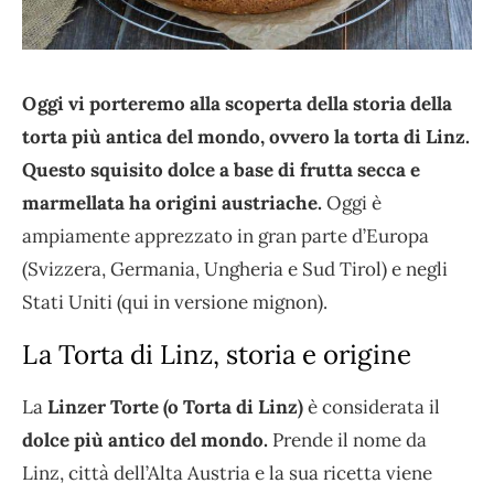
Oggi vi porteremo alla scoperta della storia della
torta più antica del mondo, ovvero la torta di Linz.
Questo squisito dolce a base di frutta secca e
marmellata ha origini austriache.
Oggi è
ampiamente apprezzato in gran parte d’Europa
(Svizzera, Germania, Ungheria e Sud Tirol) e negli
Stati Uniti (qui in versione mignon).
La Torta di Linz, storia e origine
La
Linzer Torte (o Torta di Linz)
è considerata il
dolce più antico del mondo.
Prende il nome da
Linz, città dell’Alta Austria e la sua ricetta viene