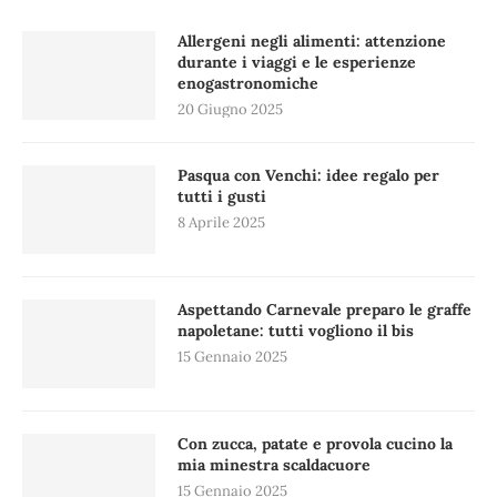
Allergeni negli alimenti: attenzione
durante i viaggi e le esperienze
enogastronomiche
20 Giugno 2025
Pasqua con Venchi: idee regalo per
tutti i gusti
8 Aprile 2025
Aspettando Carnevale preparo le graffe
napoletane: tutti vogliono il bis
15 Gennaio 2025
Con zucca, patate e provola cucino la
mia minestra scaldacuore
15 Gennaio 2025