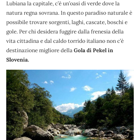
Lubiana la capitale, c’è un’oasi di verde dove la
natura regna sovrana. In questo paradiso naturale è
possibile trovare sorgenti, laghi, cascate, boschi e
gole. Per chi desidera fuggire dalla frenesia della
vita cittadina e dal caldo torrido italiano non c’è
destinazione migliore della
Gola di Pekel in
Slovenia.