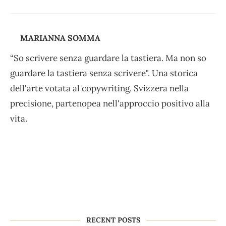
MARIANNA SOMMA
“So scrivere senza guardare la tastiera. Ma non so
guardare la tastiera senza scrivere". Una storica
dell'arte votata al copywriting. Svizzera nella
precisione, partenopea nell'approccio positivo alla
vita.
RECENT POSTS