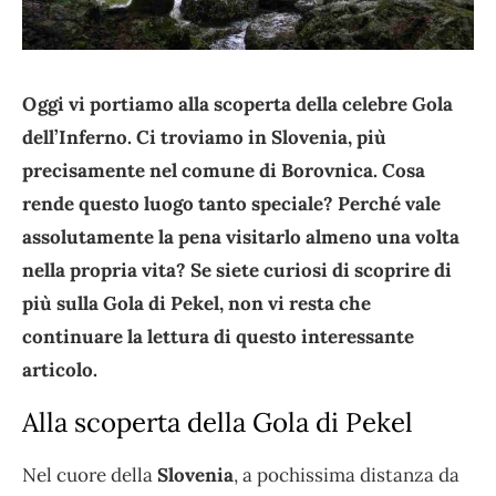
Oggi vi portiamo alla scoperta della celebre Gola
dell’Inferno. Ci troviamo in Slovenia, più
precisamente nel comune di Borovnica. Cosa
rende questo luogo tanto speciale? Perché vale
assolutamente la pena visitarlo almeno una volta
nella propria vita? Se siete curiosi di scoprire di
più sulla Gola di Pekel, non vi resta che
continuare la lettura di questo interessante
articolo.
Alla scoperta della Gola di Pekel
Nel cuore della
Slovenia
, a pochissima distanza da