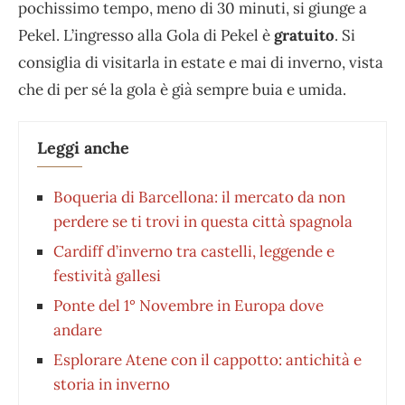
pochissimo tempo, meno di 30 minuti, si giunge a
Pekel. L’ingresso alla Gola di Pekel è
gratuito
. Si
consiglia di visitarla in estate e mai di inverno, vista
che di per sé la gola è già sempre buia e umida.
Leggi anche
Boqueria di Barcellona: il mercato da non
perdere se ti trovi in questa città spagnola
Cardiff d’inverno tra castelli, leggende e
festività gallesi
Ponte del 1° Novembre in Europa dove
andare
Esplorare Atene con il cappotto: antichità e
storia in inverno