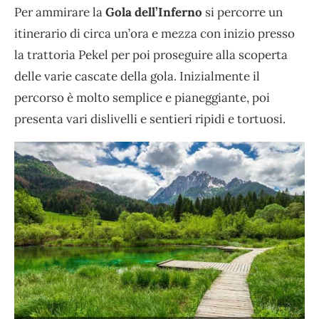
Per ammirare la
Gola dell’Inferno
si percorre un
itinerario di circa un’ora e mezza con inizio presso
la trattoria Pekel per poi proseguire alla scoperta
delle varie cascate della gola. Inizialmente il
percorso è molto semplice e pianeggiante, poi
presenta vari dislivelli e sentieri ripidi e tortuosi.