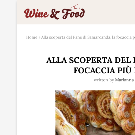
Home
»
Alla scoperta del Pane di Samarcanda, la focaccia 
ALLA SCOPERTA DEL 
FOCACCIA PIÙ
written by
Mariann