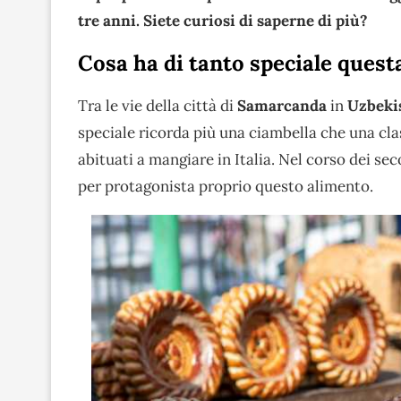
tre anni. Siete curiosi di saperne di più?
Cosa ha di tanto speciale quest
Tra le vie della città di
Samarcanda
in
Uzbeki
speciale ricorda più una ciambella che una cl
abituati a mangiare in Italia. Nel corso dei se
per protagonista proprio questo alimento.