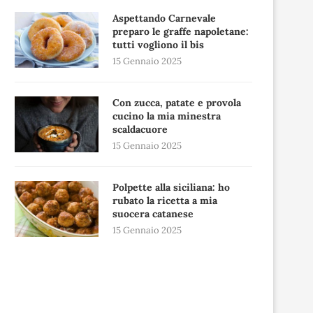
Aspettando Carnevale
preparo le graffe napoletane:
tutti vogliono il bis
15 Gennaio 2025
Con zucca, patate e provola
cucino la mia minestra
scaldacuore
15 Gennaio 2025
Polpette alla siciliana: ho
rubato la ricetta a mia
suocera catanese
15 Gennaio 2025