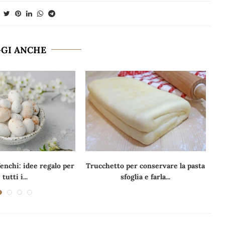
GGI ANCHE
enchi: idee regalo per
Trucchetto per conservare la pasta
tutti i...
sfoglia e farla...