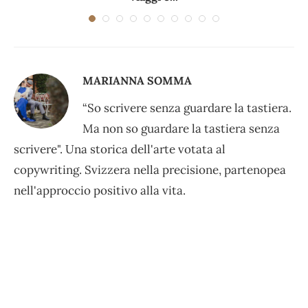
MARIANNA SOMMA
“So scrivere senza guardare la tastiera.
Ma non so guardare la tastiera senza
scrivere". Una storica dell'arte votata al
copywriting. Svizzera nella precisione, partenopea
nell'approccio positivo alla vita.