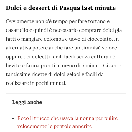
Dolci e dessert di Pasqua last minute
Ovviamente non c’è tempo per fare tortano e
casatiello e quindi è necessario comprare dolci già
fatti o mangiare colomba e uovo di cioccolato. In
alternativa potete anche fare un tiramisù veloce
oppure dei dolcetti facili facili senza cottura né
lievito o farina pronti in meno di 5 minuti. Ci sono
tantissime ricette di dolci veloci e facili da
realizzare in pochi minuti.
Leggi anche
Ecco il trucco che usava la nonna per pulire
velocemente le pentole annerite