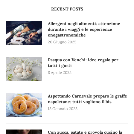
RECENT POSTS
Allergeni negli alimenti: attenzione
durante i viaggi e le esperienze
enogastronomiche
20 Giugno 2025
Pasqua con Venchi: idee regalo per
tutti i gusti
8 Aprile 2025
Aspettando Carnevale preparo le graffe
napoletane: tutti vogliono il bis
15 Gennaio 2025
Con zucca, patate e provola cucino la