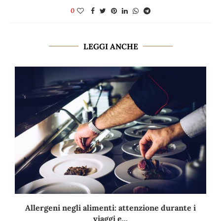
0
LEGGI ANCHE
Allergeni negli alimenti: attenzione durante i
viaggi e...