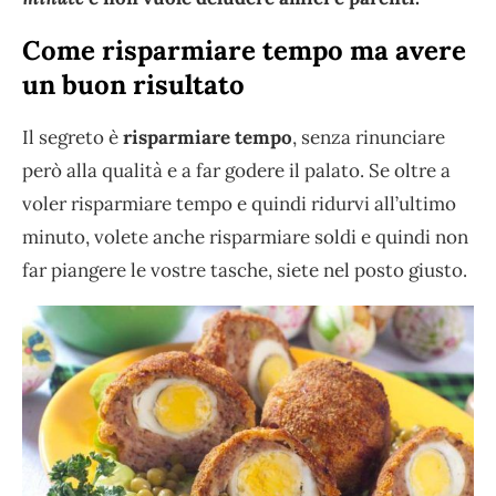
Come risparmiare tempo ma avere
un buon risultato
Il segreto è
risparmiare tempo
, senza rinunciare
però alla qualità e a far godere il palato. Se oltre a
voler risparmiare tempo e quindi ridurvi all’ultimo
minuto, volete anche risparmiare soldi e quindi non
far piangere le vostre tasche, siete nel posto giusto.