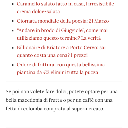
Caramello salato fatto in casa, l’irresistibile
crema dolce-salata
Giornata mondiale della poesia: 21 Marzo
“Andare in brodo di Giuggiole”, come mai
utilizziamo questo termine? La verità
Billionaire di Briatore a Porto Cervo: sai
quanto costa una cena? I prezzi
Odore di frittura, con questa bellissima
piantina da €2 elimini tutta la puzza
Se poi non volete fare dolci, potete optare per una
bella macedonia di frutta o per un caffè con una
fetta di colomba comprata al supermercato.