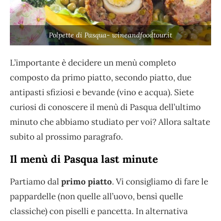
Polpette di Pasqua- wineandfoodtour.it
L’importante è decidere un menù completo
composto da primo piatto, secondo piatto, due
antipasti sfiziosi e bevande (vino e acqua). Siete
curiosi di conoscere il menù di Pasqua dell’ultimo
minuto che abbiamo studiato per voi? Allora saltate
subito al prossimo paragrafo.
Il menù di Pasqua last minute
Partiamo dal
primo piatto
. Vi consigliamo di fare le
pappardelle (non quelle all’uovo, bensì quelle
classiche) con piselli e pancetta. In alternativa