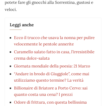
potete fare gli gnocchi alla Sorrentina, gustosi e
veloci.
Leggi anche
Ecco il trucco che usava la nonna per pulire
velocemente le pentole annerite
Caramello salato fatto in casa, l’irresistibile
crema dolce-salata
Giornata mondiale della poesia: 21 Marzo
“Andare in brodo di Giuggiole”, come mai
utilizziamo questo termine? La verità
Billionaire di Briatore a Porto Cervo: sai
quanto costa una cena? I prezzi
Odore di frittura, con questa bellissima