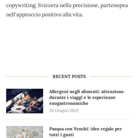
copywriting. Svizzera nella precisione, partenopea
nell'approccio positivo alla vita.
RECENT POSTS
Allergeni negli alimenti: attenzione
durante i viaggi e le esperienze
enogastronomiche
20 Giugno 2025
Pasqua con Venchi: idee regalo per
tutti i gusti