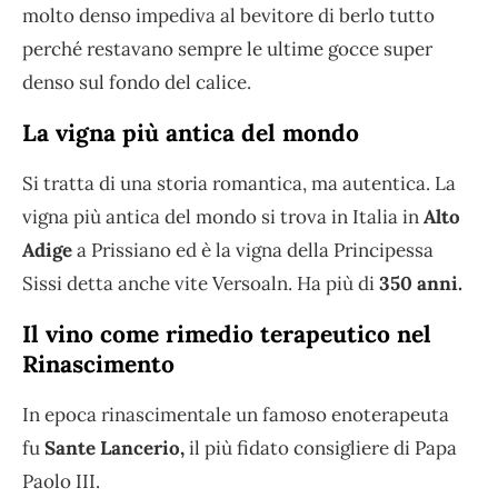
molto denso impediva al bevitore di berlo tutto
perché restavano sempre le ultime gocce super
denso sul fondo del calice.
La vigna più antica del mondo
Si tratta di una storia romantica, ma autentica. La
vigna più antica del mondo si trova in Italia in
Alto
Adige
a Prissiano ed è la vigna della Principessa
Sissi detta anche vite Versoaln. Ha più di
350 anni.
Il vino come rimedio terapeutico nel
Rinascimento
In epoca rinascimentale un famoso enoterapeuta
fu
Sante Lancerio,
il più fidato consigliere di Papa
Paolo III.