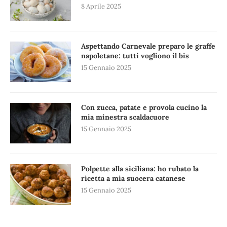
8 Aprile 2025
Aspettando Carnevale preparo le graffe
napoletane: tutti vogliono il bis
15 Gennaio 2025
Con zucca, patate e provola cucino la
mia minestra scaldacuore
15 Gennaio 2025
Polpette alla siciliana: ho rubato la
ricetta a mia suocera catanese
15 Gennaio 2025