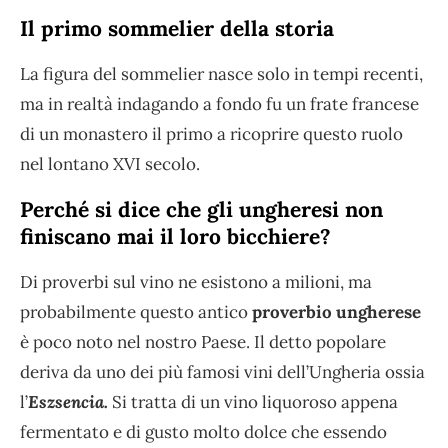
Il primo sommelier della storia
La figura del sommelier nasce solo in tempi recenti,
ma in realtà indagando a fondo fu un frate francese
di un monastero il primo a ricoprire questo ruolo
nel lontano XVI secolo.
Perché si dice che gli ungheresi non
finiscano mai il loro bicchiere?
Di proverbi sul vino ne esistono a milioni, ma
probabilmente questo antico
proverbio ungherese
è poco noto nel nostro Paese. Il detto popolare
deriva da uno dei più famosi vini dell’Ungheria ossia
l’
Eszsencia.
Si tratta di un vino liquoroso appena
fermentato e di gusto molto dolce che essendo