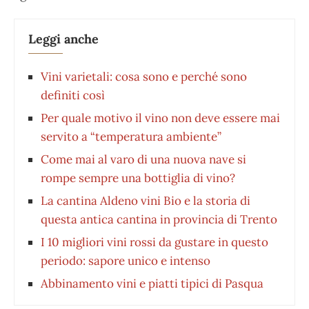
Leggi anche
Vini varietali: cosa sono e perché sono
definiti così
Per quale motivo il vino non deve essere mai
servito a “temperatura ambiente”
Come mai al varo di una nuova nave si
rompe sempre una bottiglia di vino?
La cantina Aldeno vini Bio e la storia di
questa antica cantina in provincia di Trento
I 10 migliori vini rossi da gustare in questo
periodo: sapore unico e intenso
Abbinamento vini e piatti tipici di Pasqua