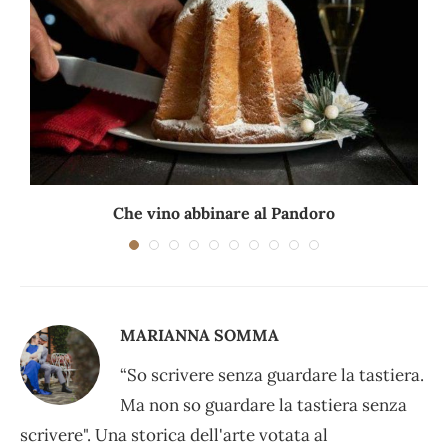
.
Che vino abbinare al Pandoro
MARIANNA SOMMA
“So scrivere senza guardare la tastiera.
Ma non so guardare la tastiera senza
scrivere". Una storica dell'arte votata al