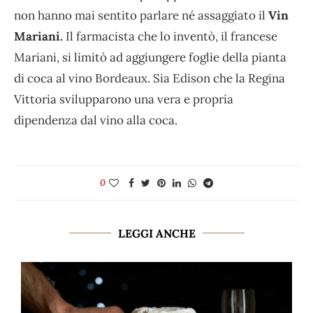
non hanno mai sentito parlare né assaggiato il
Vin
Mariani.
Il farmacista che lo inventò, il francese
Mariani, si limitò ad aggiungere foglie della pianta
di coca al vino Bordeaux. Sia Edison che la Regina
Vittoria svilupparono una vera e propria
dipendenza dal vino alla coca.
0
LEGGI ANCHE