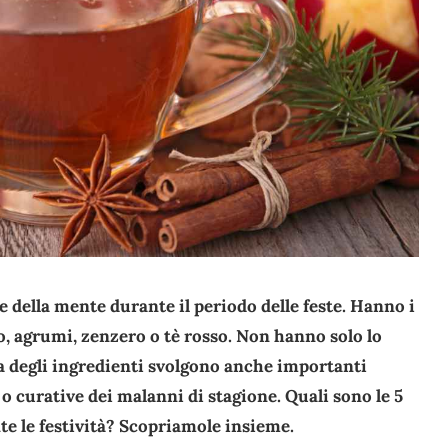
e della mente durante il periodo delle feste. Hanno i
to, agrumi, zenzero o tè rosso. Non hanno solo lo
da degli ingredienti svolgono anche importanti
 o curative dei malanni di stagione. Quali sono le 5
te le festività? Scopriamole insieme.