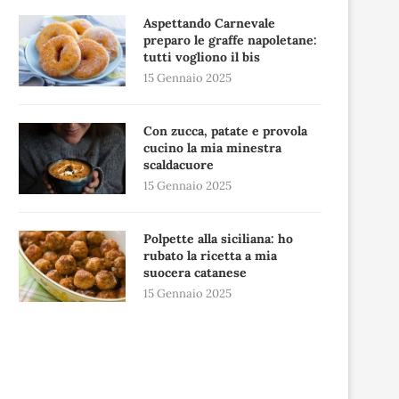
Aspettando Carnevale
preparo le graffe napoletane:
tutti vogliono il bis
15 Gennaio 2025
Con zucca, patate e provola
cucino la mia minestra
scaldacuore
15 Gennaio 2025
Polpette alla siciliana: ho
rubato la ricetta a mia
suocera catanese
15 Gennaio 2025