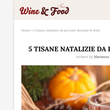
Home
»
5 tisane natalizie da provare durante le feste
5 TISANE NATALIZIE DA
written by
Marianna