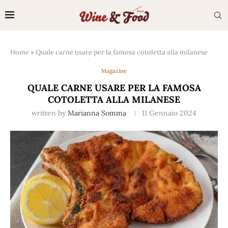
Home
»
Quale carne usare per la famosa cotoletta alla milanese
Magazine
QUALE CARNE USARE PER LA FAMOSA
COTOLETTA ALLA MILANESE
written by
Marianna Somma
11 Gennaio 2024