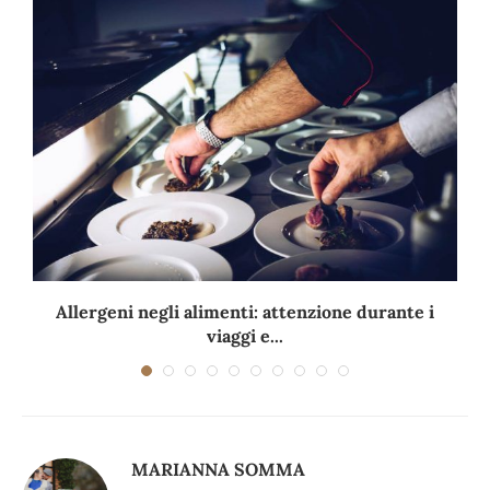
Allergeni negli alimenti: attenzione durante i
viaggi e...
MARIANNA SOMMA