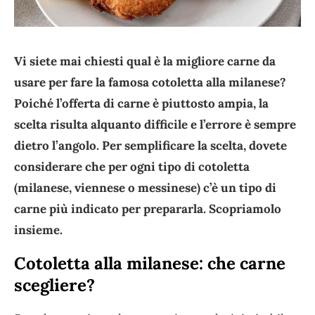
Vi siete mai chiesti qual è la migliore carne da
usare per fare la famosa cotoletta alla milanese?
Poiché l’offerta di carne è piuttosto ampia, la
scelta risulta alquanto difficile e l’errore è sempre
dietro l’angolo. Per semplificare la scelta, dovete
considerare che per ogni tipo di cotoletta
(milanese, viennese o messinese) c’è un tipo di
carne più indicato per prepararla. Scopriamolo
insieme.
Cotoletta alla milanese: che carne
scegliere?