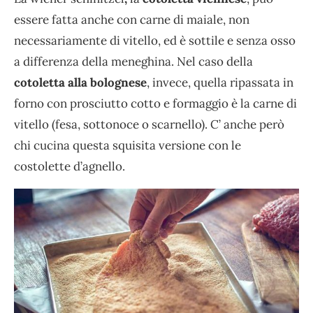
essere fatta anche con carne di maiale, non
necessariamente di vitello, ed è sottile e senza osso
a differenza della meneghina. Nel caso della
cotoletta alla bolognese
, invece, quella ripassata in
forno con prosciutto cotto e formaggio è la carne di
vitello (fesa, sottonoce o scarnello). C’ anche però
chi cucina questa squisita versione con le
costolette d’agnello.