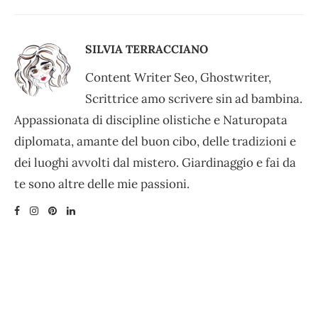
SILVIA TERRACCIANO
Content Writer Seo, Ghostwriter,
Scrittrice amo scrivere sin ad bambina.
Appassionata di discipline olistiche e Naturopata
diplomata, amante del buon cibo, delle tradizioni e
dei luoghi avvolti dal mistero. Giardinaggio e fai da
te sono altre delle mie passioni.