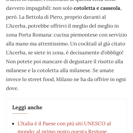
davvero impagabili: non solo
cotoletta e casseola
,
però. La Bettola di Piero, proprio davanti al
L’Acerba, potrebbe offrirvi il meglio del meglio in
zona Porta Romana: cucina piemontese con servizio
alla mano ma attentissimo. Un cocktail al già citato
L’Acerba, se siete in zona, è decisamente d’obbligo!
Non potete poi mancare di degustare il risotto alla
milanese e la cotoletta alla milanese. Se amate
invece lo street food, Milano ne ha da offrire in ogni
dove.
Leggi anche
L’Italia è il Paese con più siti UNESCO al
mondo: al primo posto questa Regione