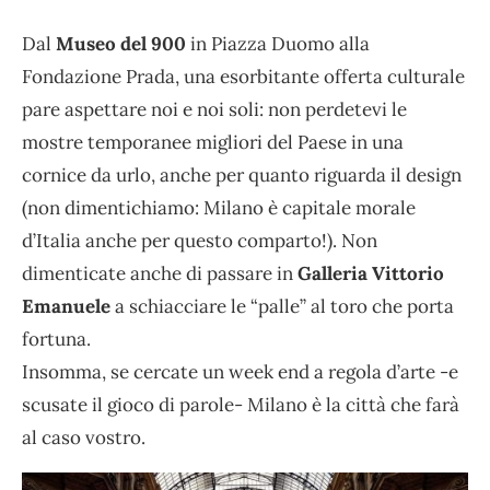
Dal
Museo del 900
in Piazza Duomo alla
Fondazione Prada, una esorbitante offerta culturale
pare aspettare noi e noi soli: non perdetevi le
mostre temporanee migliori del Paese in una
cornice da urlo, anche per quanto riguarda il design
(non dimentichiamo: Milano è capitale morale
d’Italia anche per questo comparto!). Non
dimenticate anche di passare in
Galleria Vittorio
Emanuele
a schiacciare le “palle” al toro che porta
fortuna.
Insomma, se cercate un week end a regola d’arte -e
scusate il gioco di parole- Milano è la città che farà
al caso vostro.