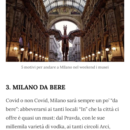
5 motivi per andare a MIlano nel weekend i musei
3. MILANO DA BERE
Covid o non Covid, Milano sarà sempre un po’ “da
bere”: abbeverarsi ai tanti locali “In” che la città ci
offre è quasi un must: dal Pravda, con le sue
millemila varietà di vodka, ai tanti circoli Arci,