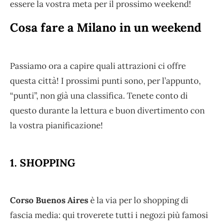
essere la vostra meta per il prossimo weekend!
Cosa fare a Milano in un weekend
Passiamo ora a capire quali attrazioni ci offre
questa città! I prossimi punti sono, per l’appunto,
“punti”, non già una classifica. Tenete conto di
questo durante la lettura e buon divertimento con
la vostra pianificazione!
1. SHOPPING
Corso Buenos Aires
è la via per lo shopping di
fascia media: qui troverete tutti i negozi più famosi