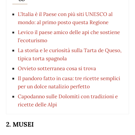
L’Italia è il Paese con più siti UNESCO al
mondo: al primo posto questa Regione
Levico il paese amico delle api che sostiene
l’ecoturismo
La storia e le curiosità sulla Tarta de Queso,
tipica torta spagnola
Orvieto sotterranea cosa si trova
Il pandoro fatto in casa: tre ricette semplici
per un dolce natalizio perfetto
Capodanno sulle Dolomiti con tradizioni e
ricette delle Alpi
2. MUSEI