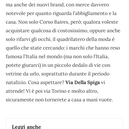
ma anche dei nuovi brand, con merce davvero
notevole per quanto riguarda l’abbigliamento e la
casa. Non solo Corso Baires, però: qualora voleste
acquistare qualcosa di costosissimo, oppure anche
solo rifarvi gli occhi, il quadrilatero della moda è
quello che state cercando: i marchi che hanno reso
famosa l’Italia nel mondo (ma non solo l’Italia,
potete giurarci) in un piccolo dedalo di vie con
vetrine da urlo, soprattutto durante il periodo
natalizio. Cosa aspettare?
Via Della Spiga
vi
attende! Vi è poi via Torino e molto altro,
sicuramente non tornerete a casa a mani vuote.
Leggi anche