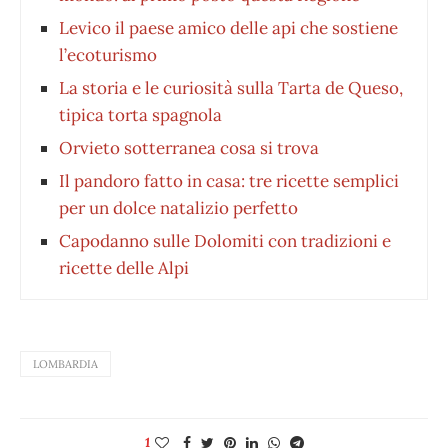
Levico il paese amico delle api che sostiene
l’ecoturismo
La storia e le curiosità sulla Tarta de Queso,
tipica torta spagnola
Orvieto sotterranea cosa si trova
Il pandoro fatto in casa: tre ricette semplici
per un dolce natalizio perfetto
Capodanno sulle Dolomiti con tradizioni e
ricette delle Alpi
LOMBARDIA
1