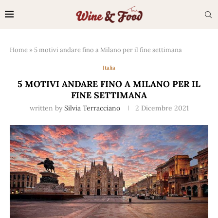
Home
»
5 motivi andare fino a Milano per il fine settimana
Italia
5 MOTIVI ANDARE FINO A MILANO PER IL
FINE SETTIMANA
written by
Silvia Terracciano
2 Dicembre 2021