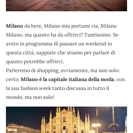
Milano
da bere, Milano mia portami via, Milano
Milano, ma quanto ha da offrirci? Tantissimo. Se
avete in programma di passare un weekend in
questa città, sappiate che stiamo per parlare di
quanto potrebbe offrirvi.
Parleremo di shopping, ovviamente, ma non solo:
certo,
Milano è la capitale italiana della moda
, con
la sua fashion week tanto discussa in tutto il
mondo, ma non solo!