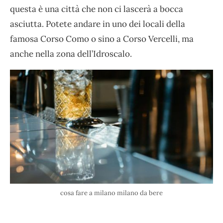
questa è una città che non ci lascerà a bocca
asciutta. Potete andare in uno dei locali della
famosa Corso Como o sino a Corso Vercelli, ma
anche nella zona dell’Idroscalo.
cosa fare a milano milano da bere